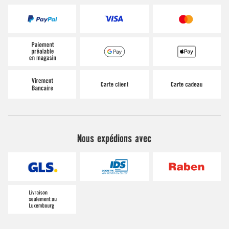
Nous expédions avec