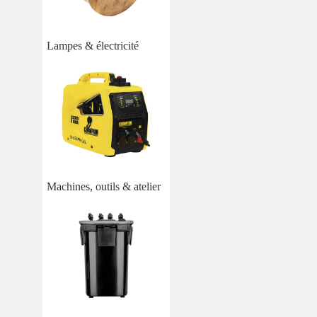
Lampes & électricité
Machines, outils & atelier