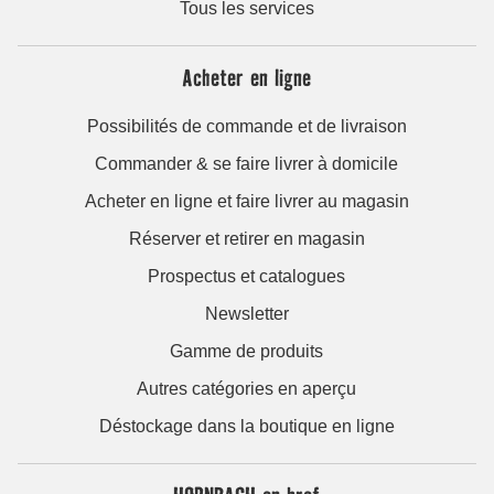
Tous les services
Acheter en ligne
Possibilités de commande et de livraison
Commander & se faire livrer à domicile
Acheter en ligne et faire livrer au magasin
Réserver et retirer en magasin
Prospectus et catalogues
Newsletter
Gamme de produits
Autres catégories en aperçu
Déstockage dans la boutique en ligne