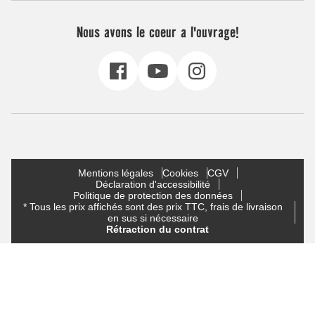
Nous avons le coeur a l'ouvrage!
Mentions légales
Cookies
CGV
Déclaration d'accessibilité
Politique de protection des données
* Tous les prix affichés sont des prix TTC, frais de livraison
en sus si nécessaire
Rétraction du contrat