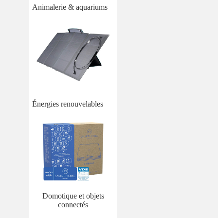
Animalerie & aquariums
Énergies renouvelables
Domotique et objets
connectés