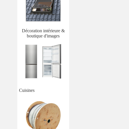
Décoration intérieure &
boutique d'images
Cuisines