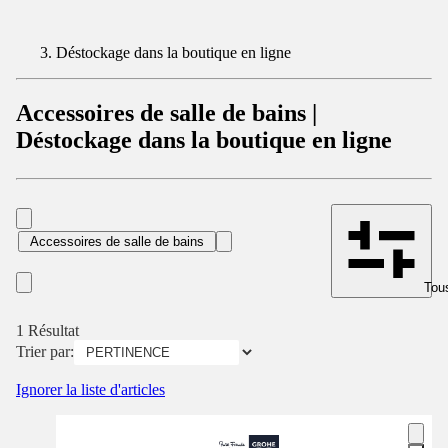
Déstockage dans la boutique en ligne
Accessoires de salle de bains |
Déstockage dans la boutique en ligne
Accessoires de salle de bains
Tous
1 Résultat
Trier par:
Ignorer la liste d'articles