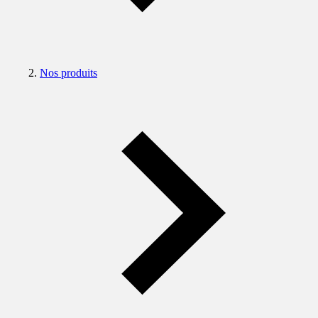
Nos produits