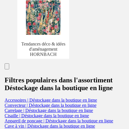
Tendances déco & idées
d'aménagement
HORNBACH
Filtres populaires dans l'assortiment
Déstockage dans la boutique en ligne
Accessoires | Déstockage dans la boutique en ligne
Convecteur | Déstockage dans la boutique en ligne
Carrelage | Déstockage dans la boutique en ligne
Cisaille | Déstockage dans la boutique en ligne
Appareil de ponçage | Déstockage dans la boutique en ligne
Cave à vin | Déstockage dans la boutique en ligne