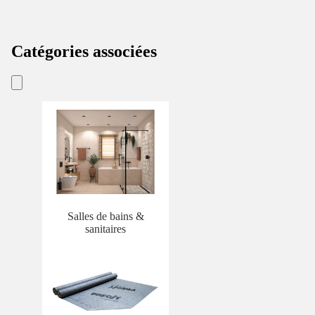
Catégories associées
Salles de bains &
sanitaires