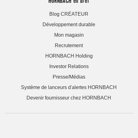
HORNBACH en bref
Blog CRÉATEUR
Développement durable
Mon magasin
Recrutement
HORNBACH Holding
Investor Relations
Presse/Médias
Système de lanceurs d'alertes HORNBACH
Devenir fournisseur chez HORNBACH