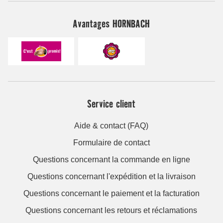
Avantages HORNBACH
Service client
Aide & contact (FAQ)
Formulaire de contact
Questions concernant la commande en ligne
Questions concernant l'expédition et la livraison
Questions concernant le paiement et la facturation
Questions concernant les retours et réclamations