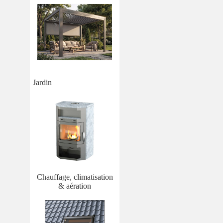
Jardin
Chauffage, climatisation
& aération