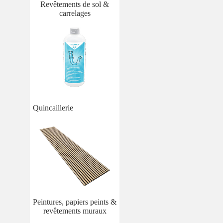
Revêtements de sol &
carrelages
Quincaillerie
Peintures, papiers peints &
revêtements muraux