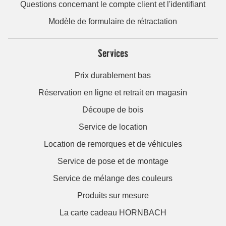
Questions concernant le compte client et l'identifiant
Modèle de formulaire de rétractation
Services
Prix durablement bas
Réservation en ligne et retrait en magasin
Découpe de bois
Service de location
Location de remorques et de véhicules
Service de pose et de montage
Service de mélange des couleurs
Produits sur mesure
La carte cadeau HORNBACH