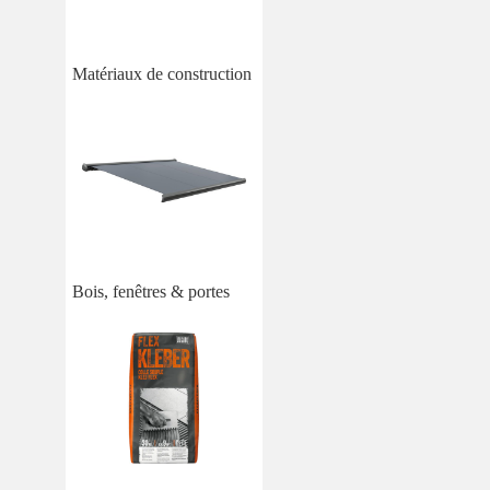
Matériaux de construction
Bois, fenêtres & portes