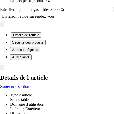
Papiers peints, Couloir 4
Faire livrer par le magasin (dès 39,00 €)
Livraison rapide sur rendez-vous
Détails de l'article
Sécurité des produits
Autres catégories
Avis clients
Détails de l'article
Sauter une section
Type d'article
Set de table
Domaine d'utilisation
Intérieur, Extérieur
Utilisation