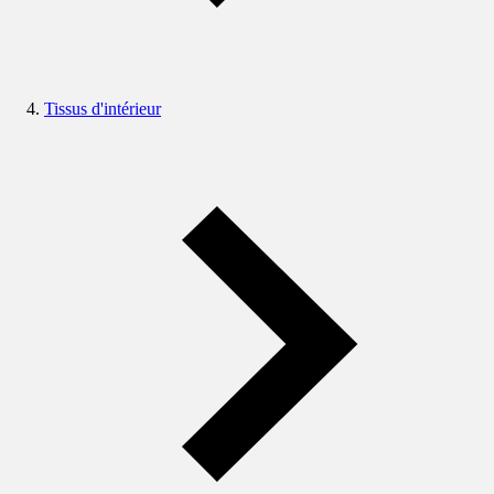
Tissus d'intérieur