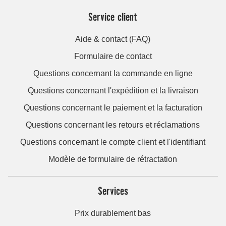
Service client
Aide & contact (FAQ)
Formulaire de contact
Questions concernant la commande en ligne
Questions concernant l'expédition et la livraison
Questions concernant le paiement et la facturation
Questions concernant les retours et réclamations
Questions concernant le compte client et l'identifiant
Modèle de formulaire de rétractation
Services
Prix durablement bas