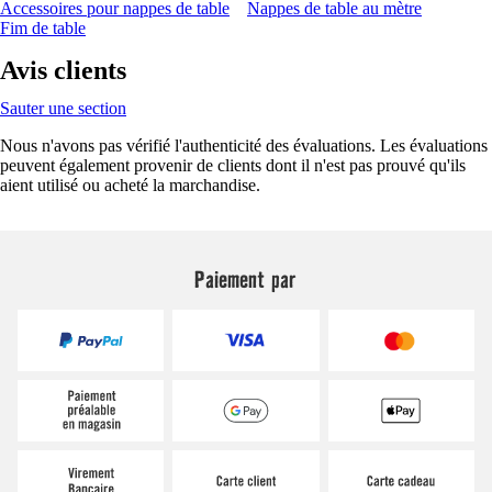
Accessoires pour nappes de table
Nappes de table au mètre
Fim de table
Avis clients
Sauter une section
Nous n'avons pas vérifié l'authenticité des évaluations. Les évaluations
peuvent également provenir de clients dont il n'est pas prouvé qu'ils
aient utilisé ou acheté la marchandise.
Paiement par