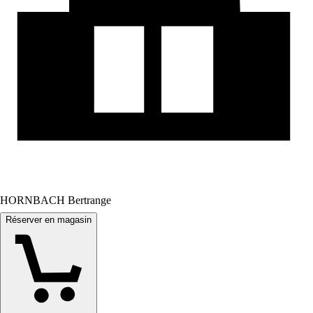
HORNBACH Bertrange
Réserver en magasin