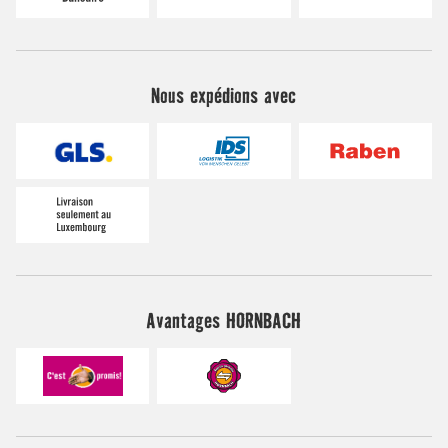
Nous expédions avec
Avantages HORNBACH