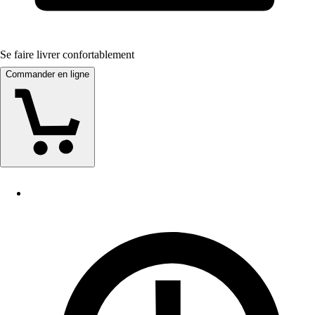
Se faire livrer confortablement
Commander en ligne