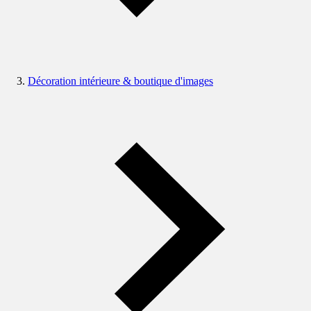
Décoration intérieure & boutique d'images