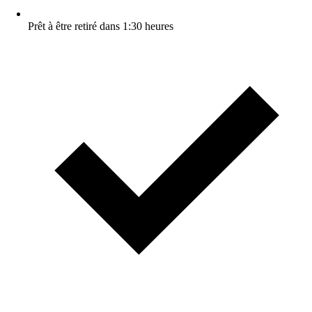
Prêt à être retiré dans 1:30 heures