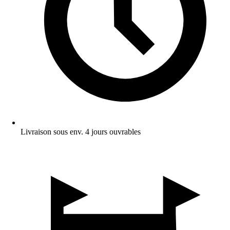
Livraison sous env. 4 jours ouvrables