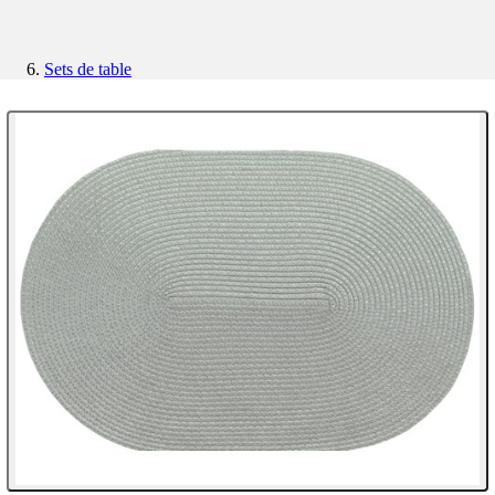
Sets de table