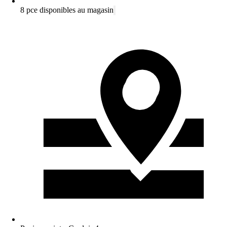
8 pce disponibles au magasin