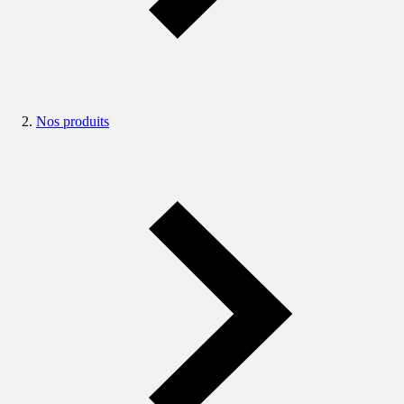
Nos produits