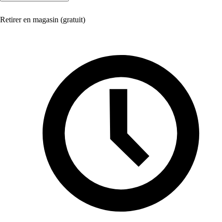
Retirer en magasin (gratuit)