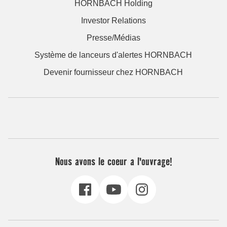
HORNBACH Holding
Investor Relations
Presse/Médias
Système de lanceurs d'alertes HORNBACH
Devenir fournisseur chez HORNBACH
Nous avons le coeur a l'ouvrage!