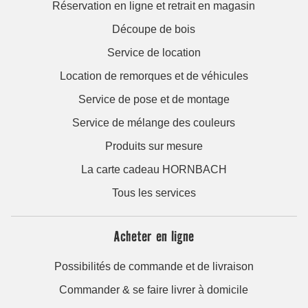
Réservation en ligne et retrait en magasin
Découpe de bois
Service de location
Location de remorques et de véhicules
Service de pose et de montage
Service de mélange des couleurs
Produits sur mesure
La carte cadeau HORNBACH
Tous les services
Acheter en ligne
Possibilités de commande et de livraison
Commander & se faire livrer à domicile