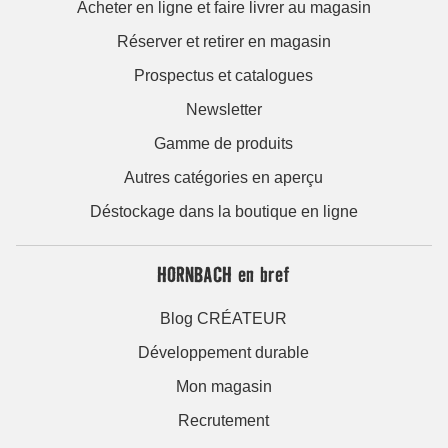
Acheter en ligne et faire livrer au magasin
Réserver et retirer en magasin
Prospectus et catalogues
Newsletter
Gamme de produits
Autres catégories en aperçu
Déstockage dans la boutique en ligne
HORNBACH en bref
Blog CRÉATEUR
Développement durable
Mon magasin
Recrutement