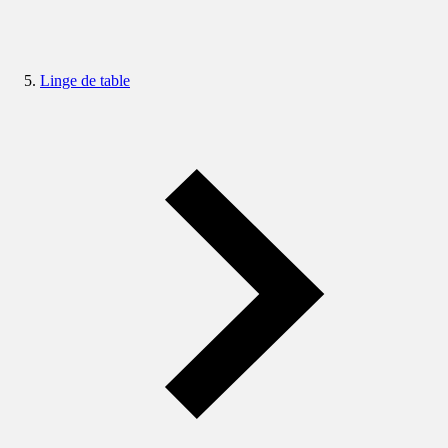
Linge de table