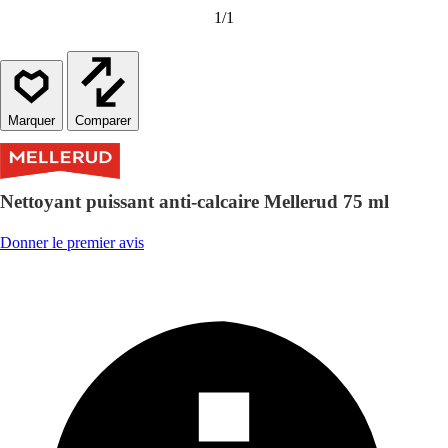
1
/
1
Comparer
Nettoyant puissant anti-calcaire Mellerud 75 ml
Donner le premier avis