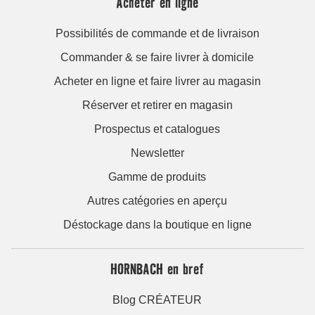
Acheter en ligne
Possibilités de commande et de livraison
Commander & se faire livrer à domicile
Acheter en ligne et faire livrer au magasin
Réserver et retirer en magasin
Prospectus et catalogues
Newsletter
Gamme de produits
Autres catégories en aperçu
Déstockage dans la boutique en ligne
HORNBACH en bref
Blog CRÉATEUR