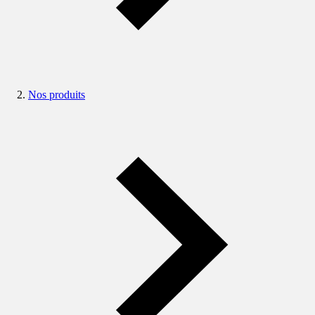
Nos produits