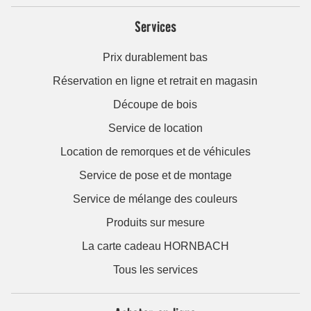
Services
Prix durablement bas
Réservation en ligne et retrait en magasin
Découpe de bois
Service de location
Location de remorques et de véhicules
Service de pose et de montage
Service de mélange des couleurs
Produits sur mesure
La carte cadeau HORNBACH
Tous les services