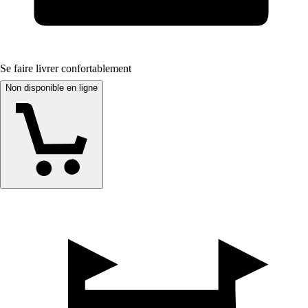
Se faire livrer confortablement
Non disponible en ligne