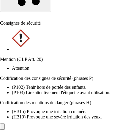
Consignes de sécurité
Mention (CLP Art. 20)
Attention
Codification des consignes de sécurité (phrases P)
(P102) Tenir hors de portée des enfants.
(P103) Lire attentivement l'étiquette avant utilisation.
Codification des mentions de danger (phrases H)
(H315) Provoque une irritation cutanée.
(H319) Provoque une sévère irritation des yeux.