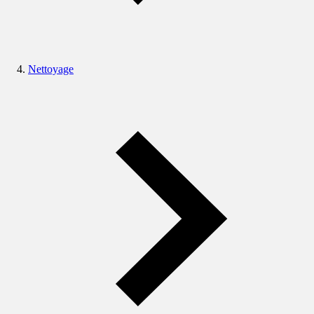
Nettoyage