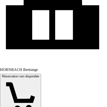
HORNBACH Bertrange
Réservation non disponible