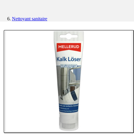
Nettoyant sanitaire