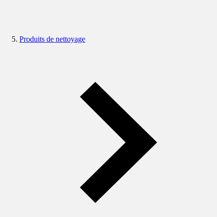
Produits de nettoyage