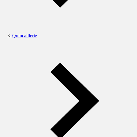
Quincaillerie