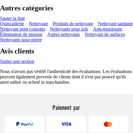
Autres catégories
Sauter la liste
Quincaillerie
Nettoyage
Produits de nettoyage
Nettoyant sanitaire
Nettoyant pour coussins
Nettoyants pour sols
Anti-moisissure
Éliminateur de mousse
Autres nettoyants
Nettoyant de surfaces
Nettoyants pour pierre
Avis clients
Sauter une section
Nous n'avons pas vérifié l'authenticité des évaluations. Les évaluations
peuvent également provenir de clients dont il n'est pas prouvé qu'ils
aient utilisé ou acheté la marchandise.
Paiement par