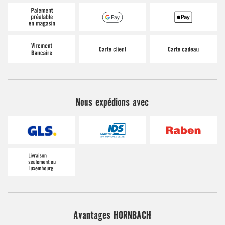
Nous expédions avec
Avantages HORNBACH