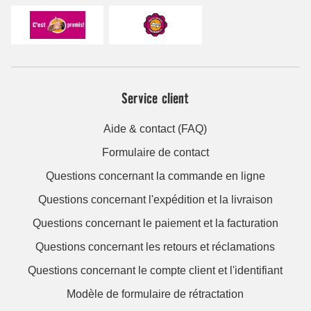
Service client
Aide & contact (FAQ)
Formulaire de contact
Questions concernant la commande en ligne
Questions concernant l'expédition et la livraison
Questions concernant le paiement et la facturation
Questions concernant les retours et réclamations
Questions concernant le compte client et l'identifiant
Modèle de formulaire de rétractation