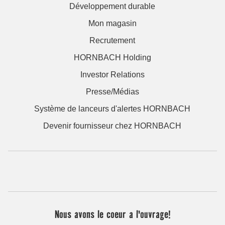
Développement durable
Mon magasin
Recrutement
HORNBACH Holding
Investor Relations
Presse/Médias
Système de lanceurs d'alertes HORNBACH
Devenir fournisseur chez HORNBACH
Nous avons le coeur a l'ouvrage!