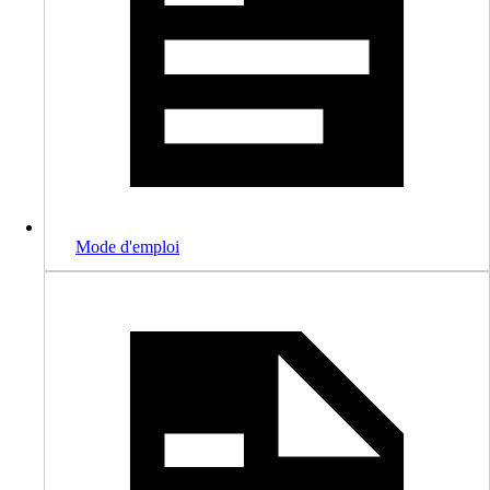
Mode d'emploi