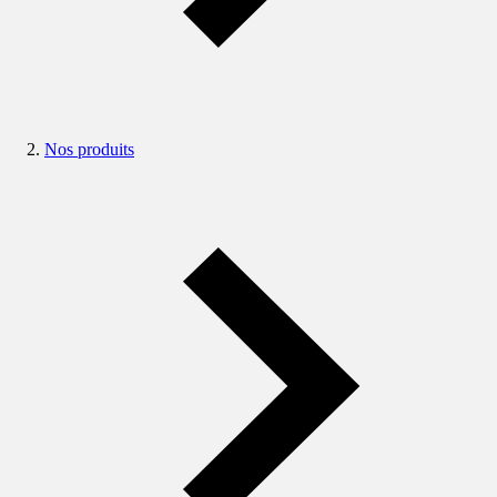
Nos produits