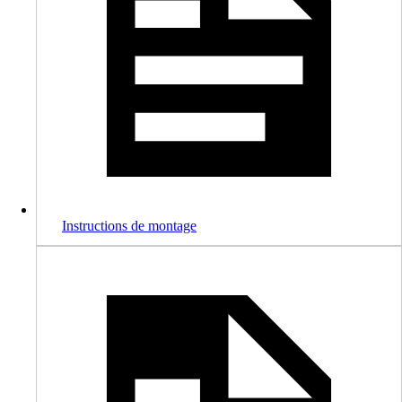
Instructions de montage