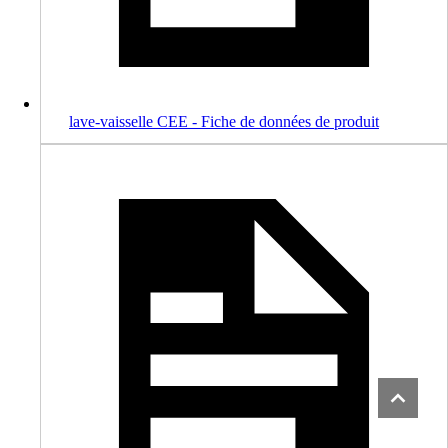
lave-vaisselle CEE - Fiche de données de produit