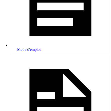
Mode d'emploi