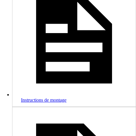
Instructions de montage