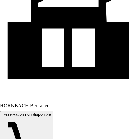
HORNBACH Bertrange
Réservation non disponible