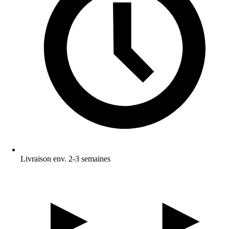
Livraison env. 2-3 semaines