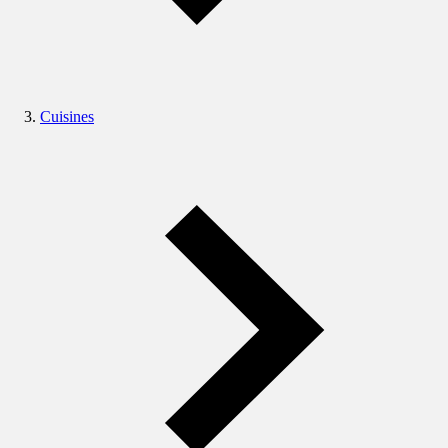
Cuisines