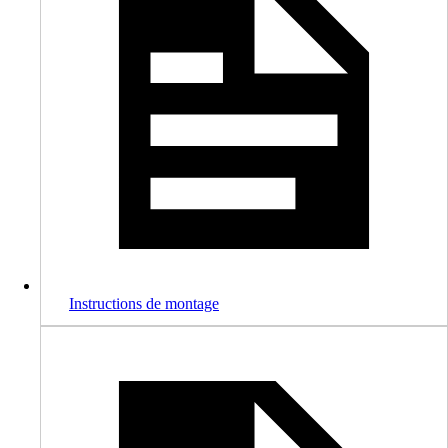
Instructions de montage