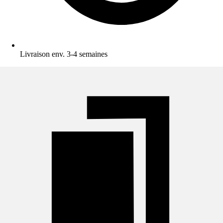
Livraison env. 3-4 semaines