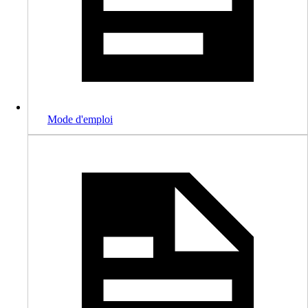
Mode d'emploi