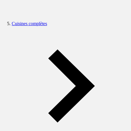
Cuisines complètes