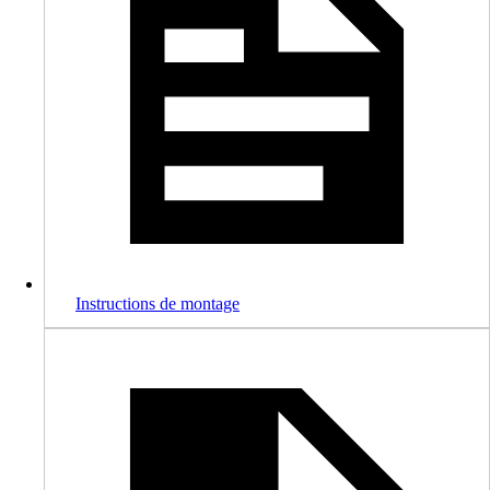
Instructions de montage