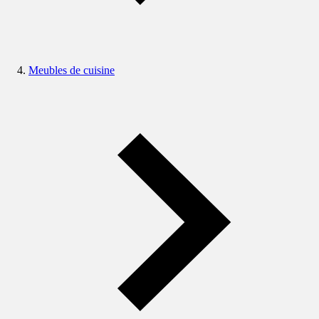
Meubles de cuisine