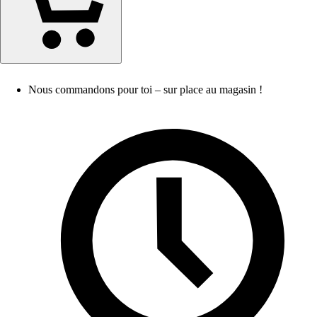
Nous commandons pour toi – sur place au magasin !