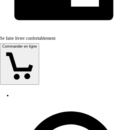
Se faire livrer confortablement
Commander en ligne