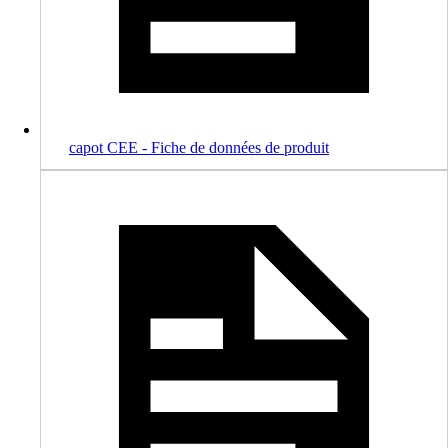
capot CEE - Fiche de données de produit