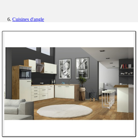
Cuisines d'angle