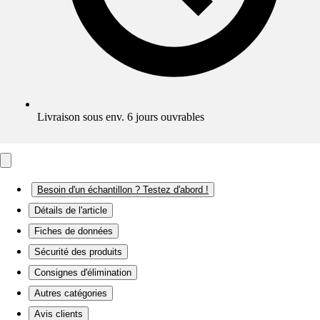
Livraison sous env. 6 jours ouvrables
Besoin d'un échantillon ? Testez d'abord !
Détails de l'article
Fiches de données
Sécurité des produits
Consignes d'élimination
Autres catégories
Avis clients