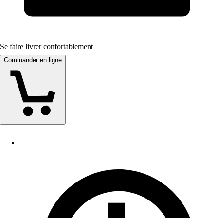
Se faire livrer confortablement
Commander en ligne