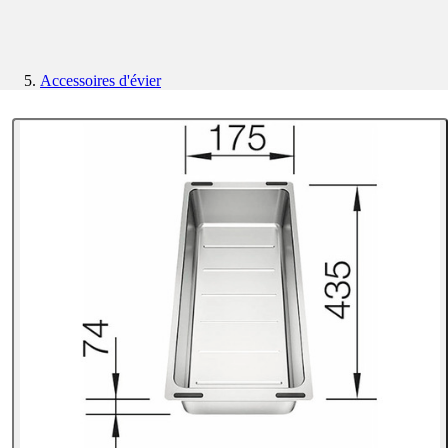
Accessoires d'évier