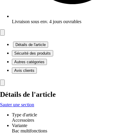
Livraison sous env. 4 jours ouvrables
Détails de l'article
Sécurité des produits
Autres catégories
Avis clients
Détails de l'article
Sauter une section
Type d'article
Accessoires
Variante
Bac multifonctions