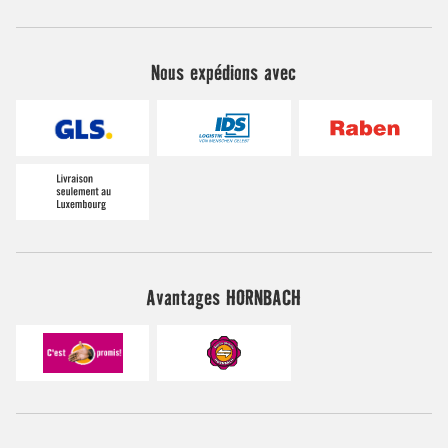
Nous expédions avec
Avantages HORNBACH