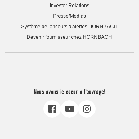
Investor Relations
Presse/Médias
Système de lanceurs d'alertes HORNBACH
Devenir fournisseur chez HORNBACH
Nous avons le coeur a l'ouvrage!