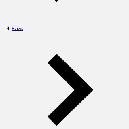
Éviers