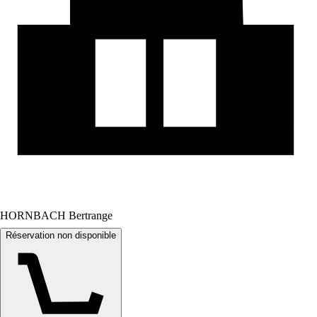
HORNBACH Bertrange
Réservation non disponible