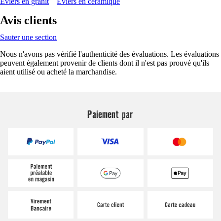
Éviers en granit
Éviers en céramique
Avis clients
Sauter une section
Nous n'avons pas vérifié l'authenticité des évaluations. Les évaluations
peuvent également provenir de clients dont il n'est pas prouvé qu'ils
aient utilisé ou acheté la marchandise.
Paiement par