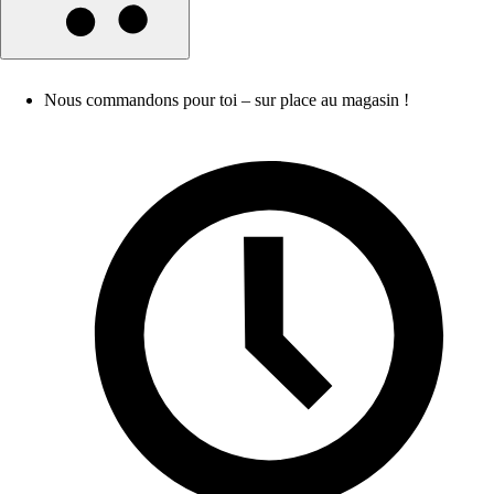
Nous commandons pour toi – sur place au magasin !