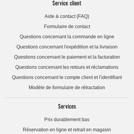
Service client
Aide & contact (FAQ)
Formulaire de contact
Questions concernant la commande en ligne
Questions concernant l'expédition et la livraison
Questions concernant le paiement et la facturation
Questions concernant les retours et réclamations
Questions concernant le compte client et l'identifiant
Modèle de formulaire de rétractation
Services
Prix durablement bas
Réservation en ligne et retrait en magasin