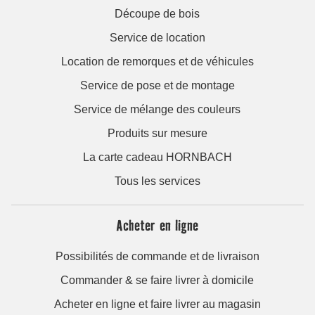
Découpe de bois
Service de location
Location de remorques et de véhicules
Service de pose et de montage
Service de mélange des couleurs
Produits sur mesure
La carte cadeau HORNBACH
Tous les services
Acheter en ligne
Possibilités de commande et de livraison
Commander & se faire livrer à domicile
Acheter en ligne et faire livrer au magasin