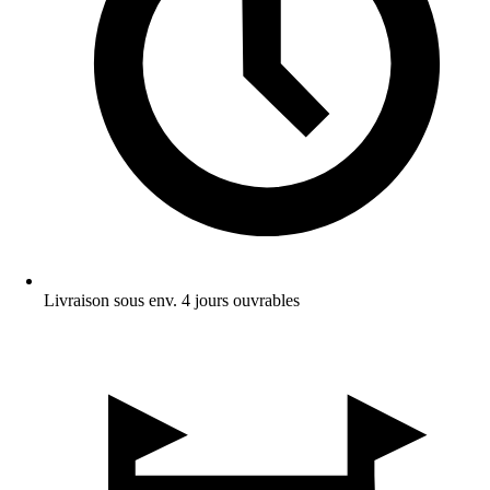
Livraison sous env. 4 jours ouvrables