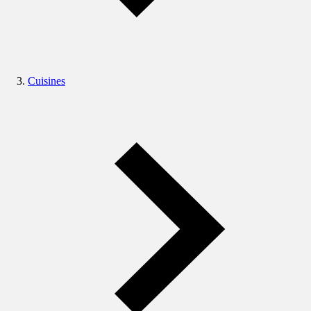
Cuisines