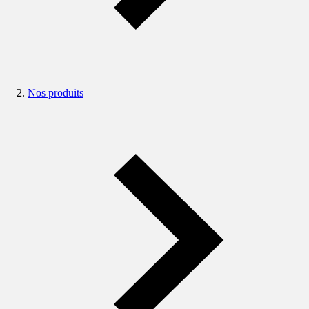
Nos produits