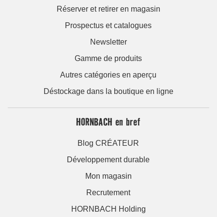
Réserver et retirer en magasin
Prospectus et catalogues
Newsletter
Gamme de produits
Autres catégories en aperçu
Déstockage dans la boutique en ligne
HORNBACH en bref
Blog CRÉATEUR
Développement durable
Mon magasin
Recrutement
HORNBACH Holding