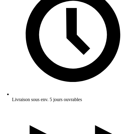
Livraison sous env. 5 jours ouvrables