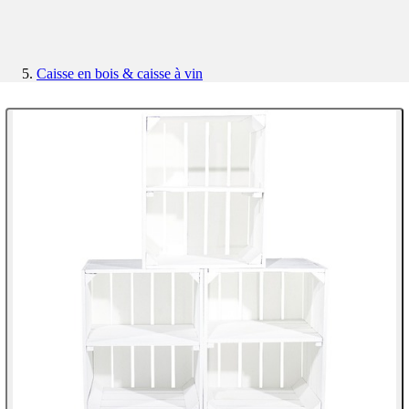
Caisse en bois & caisse à vin