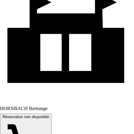
HORNBACH Bertrange
Réservation non disponible