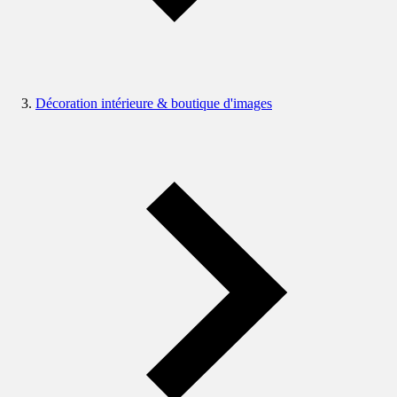
Décoration intérieure & boutique d'images