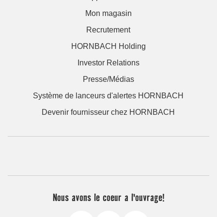
Mon magasin
Recrutement
HORNBACH Holding
Investor Relations
Presse/Médias
Système de lanceurs d'alertes HORNBACH
Devenir fournisseur chez HORNBACH
Nous avons le coeur a l'ouvrage!