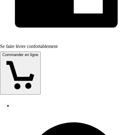
Se faire livrer confortablement
Commander en ligne