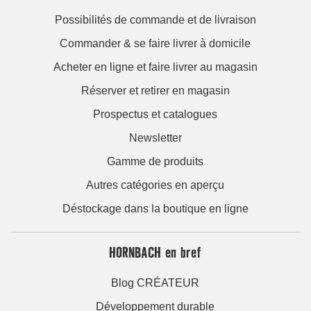
Possibilités de commande et de livraison
Commander & se faire livrer à domicile
Acheter en ligne et faire livrer au magasin
Réserver et retirer en magasin
Prospectus et catalogues
Newsletter
Gamme de produits
Autres catégories en aperçu
Déstockage dans la boutique en ligne
HORNBACH en bref
Blog CRÉATEUR
Développement durable