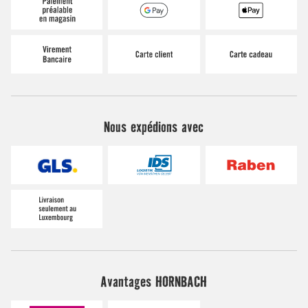
Nous expédions avec
Avantages HORNBACH