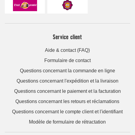
Service client
Aide & contact (FAQ)
Formulaire de contact
Questions concernant la commande en ligne
Questions concernant l'expédition et la livraison
Questions concernant le paiement et la facturation
Questions concernant les retours et réclamations
Questions concernant le compte client et l'identifiant
Modèle de formulaire de rétractation