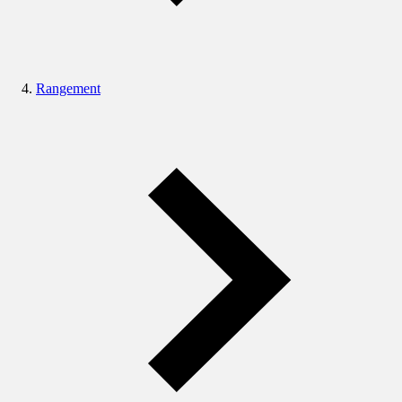
Rangement