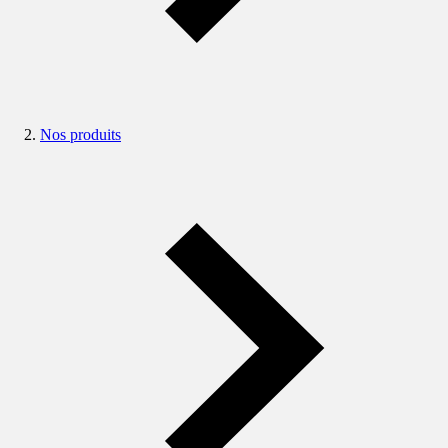
Nos produits