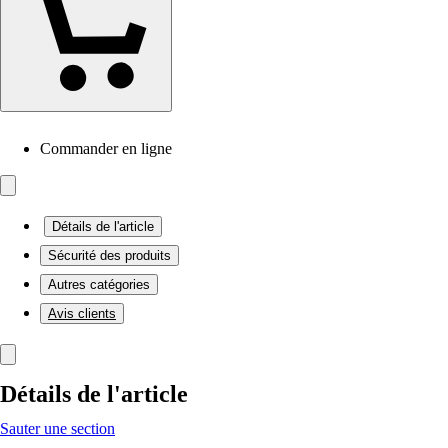
Commander en ligne
Détails de l'article
Sécurité des produits
Autres catégories
Avis clients
Détails de l'article
Sauter une section