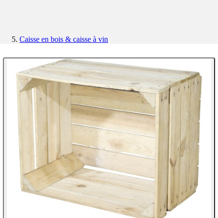
Caisse en bois & caisse à vin