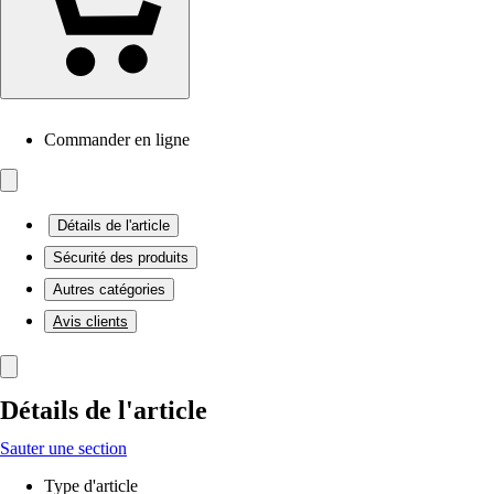
Commander en ligne
Détails de l'article
Sécurité des produits
Autres catégories
Avis clients
Détails de l'article
Sauter une section
Type d'article