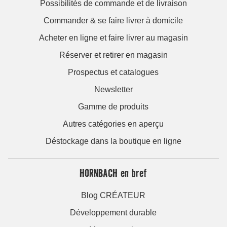
Possibilités de commande et de livraison
Commander & se faire livrer à domicile
Acheter en ligne et faire livrer au magasin
Réserver et retirer en magasin
Prospectus et catalogues
Newsletter
Gamme de produits
Autres catégories en aperçu
Déstockage dans la boutique en ligne
HORNBACH en bref
Blog CRÉATEUR
Développement durable