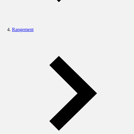
Rangement