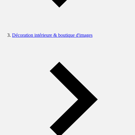
Décoration intérieure & boutique d'images