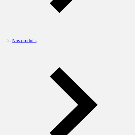
Nos produits