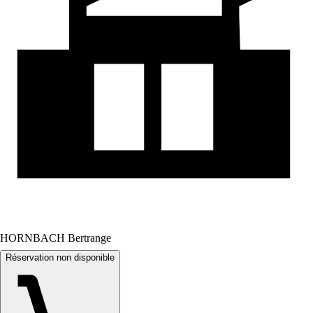
HORNBACH Bertrange
Réservation non disponible