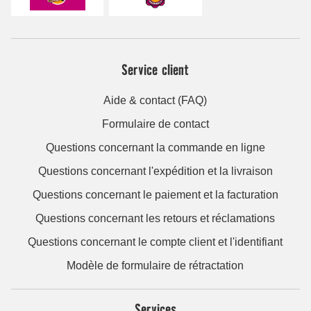
Service client
Aide & contact (FAQ)
Formulaire de contact
Questions concernant la commande en ligne
Questions concernant l'expédition et la livraison
Questions concernant le paiement et la facturation
Questions concernant les retours et réclamations
Questions concernant le compte client et l'identifiant
Modèle de formulaire de rétractation
Services