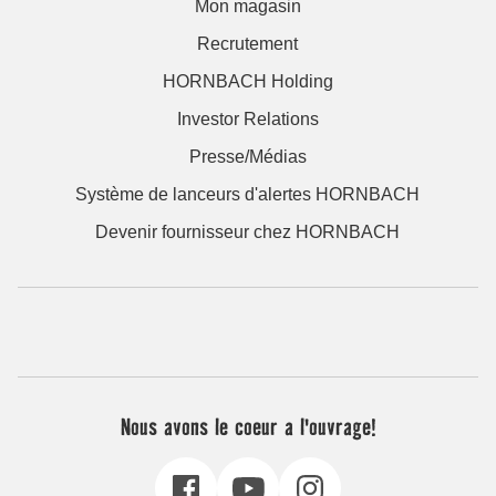
Mon magasin
Recrutement
HORNBACH Holding
Investor Relations
Presse/Médias
Système de lanceurs d'alertes HORNBACH
Devenir fournisseur chez HORNBACH
Nous avons le coeur a l'ouvrage!