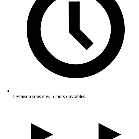
Livraison sous env. 5 jours ouvrables