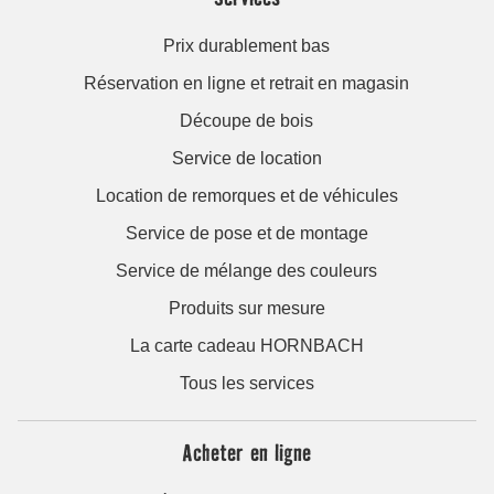
Prix durablement bas
Réservation en ligne et retrait en magasin
Découpe de bois
Service de location
Location de remorques et de véhicules
Service de pose et de montage
Service de mélange des couleurs
Produits sur mesure
La carte cadeau HORNBACH
Tous les services
Acheter en ligne