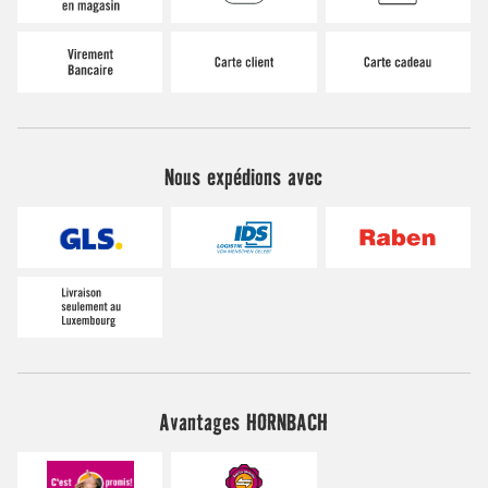
Nous expédions avec
Avantages HORNBACH