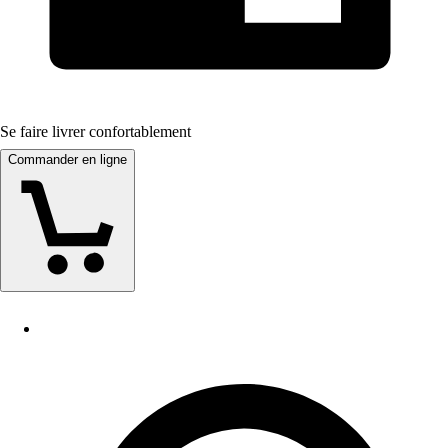
Se faire livrer confortablement
Commander en ligne