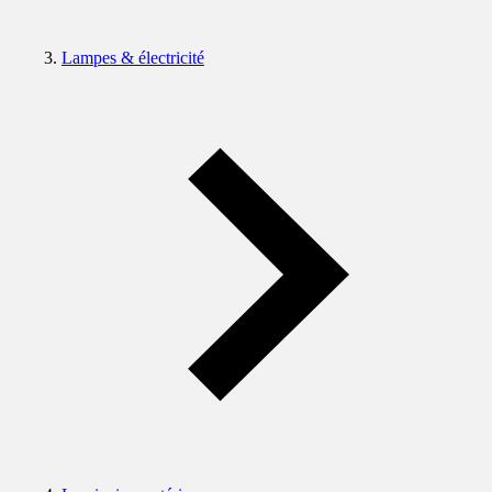
Lampes & électricité