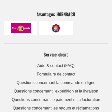
Avantages HORNBACH
Service client
Aide & contact (FAQ)
Formulaire de contact
Questions concernant la commande en ligne
Questions concernant l'expédition et la livraison
Questions concernant le paiement et la facturation
Questions concernant les retours et réclamations