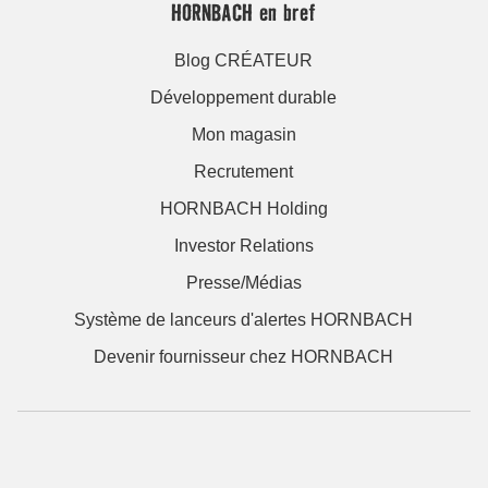
HORNBACH en bref
Blog CRÉATEUR
Développement durable
Mon magasin
Recrutement
HORNBACH Holding
Investor Relations
Presse/Médias
Système de lanceurs d'alertes HORNBACH
Devenir fournisseur chez HORNBACH