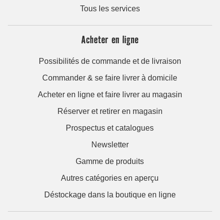
Tous les services
Acheter en ligne
Possibilités de commande et de livraison
Commander & se faire livrer à domicile
Acheter en ligne et faire livrer au magasin
Réserver et retirer en magasin
Prospectus et catalogues
Newsletter
Gamme de produits
Autres catégories en aperçu
Déstockage dans la boutique en ligne