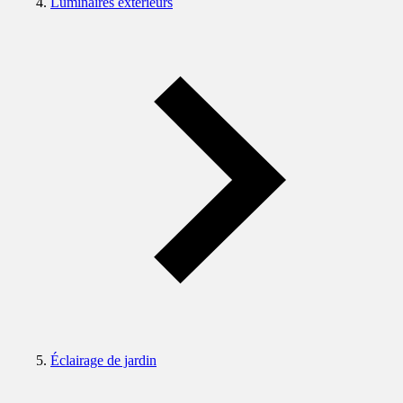
Luminaires extérieurs
Éclairage de jardin