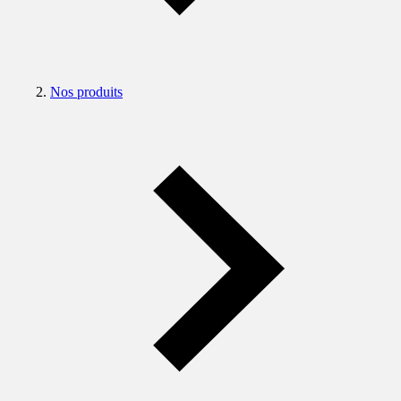
Nos produits