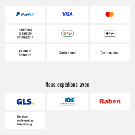
Nous expédions avec