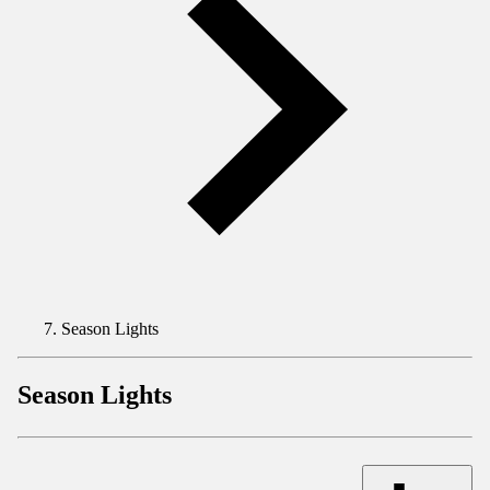
Season Lights
Season Lights