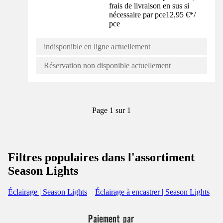
frais de livraison en sus si
nécessaire par pce
12,95 €
*
/
pce
indisponible en ligne actuellement
Réservation non disponible actuellement
Page 1 sur 1
Filtres populaires dans l'assortiment
Season Lights
Éclairage | Season Lights
Éclairage à encastrer | Season Lights
Paiement par