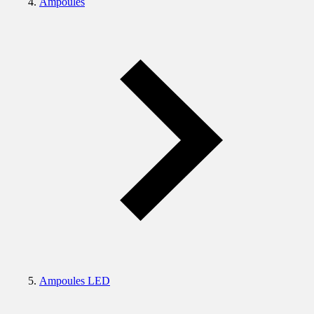
Ampoules
Ampoules LED