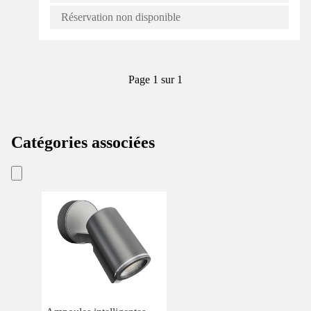
Réservation non disponible
Page 1 sur 1
Catégories associées