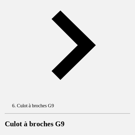
Culot à broches G9
Culot à broches G9