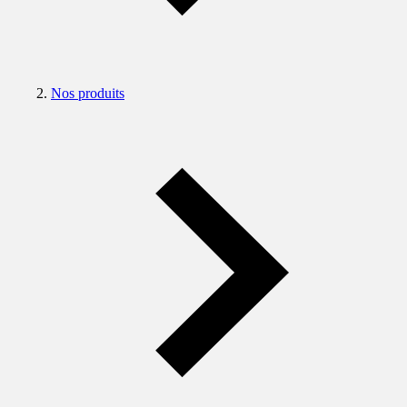
Nos produits