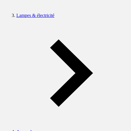
Lampes & électricité