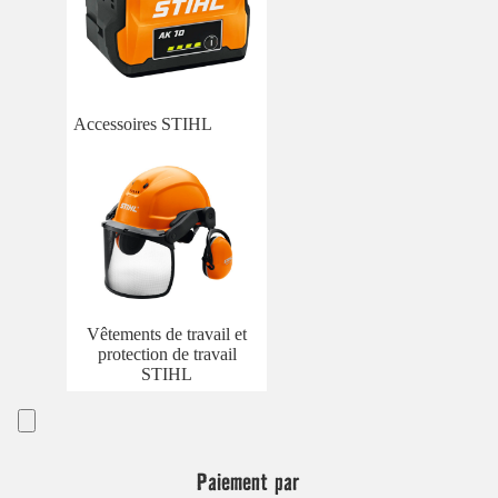
Accessoires STIHL
Vêtements de travail et
protection de travail
STIHL
Paiement par