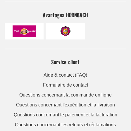
Avantages HORNBACH
Service client
Aide & contact (FAQ)
Formulaire de contact
Questions concernant la commande en ligne
Questions concernant l'expédition et la livraison
Questions concernant le paiement et la facturation
Questions concernant les retours et réclamations