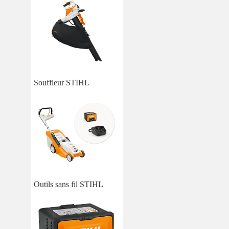
Souffleur STIHL
Outils sans fil STIHL