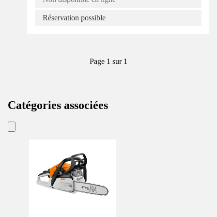
Réservation possible
Page 1 sur 1
Catégories associées