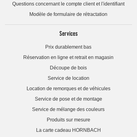
Questions concernant le compte client et l'identifiant
Modèle de formulaire de rétractation
Services
Prix durablement bas
Réservation en ligne et retrait en magasin
Découpe de bois
Service de location
Location de remorques et de véhicules
Service de pose et de montage
Service de mélange des couleurs
Produits sur mesure
La carte cadeau HORNBACH