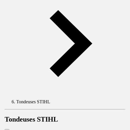
Tondeuses STIHL
Tondeuses STIHL