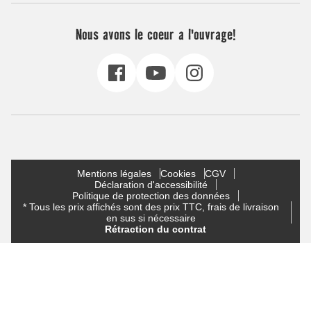
Nous avons le coeur a l'ouvrage!
Mentions légales
Cookies
CGV
Déclaration d'accessibilité
Politique de protection des données
* Tous les prix affichés sont des prix TTC, frais de livraison
en sus si nécessaire
Rétraction du contrat