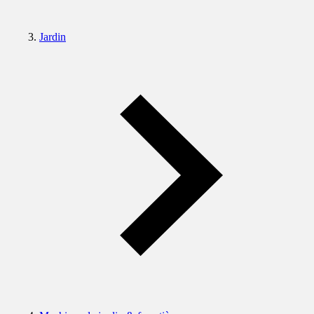
Jardin