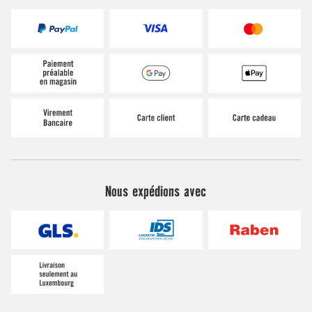
Nous expédions avec