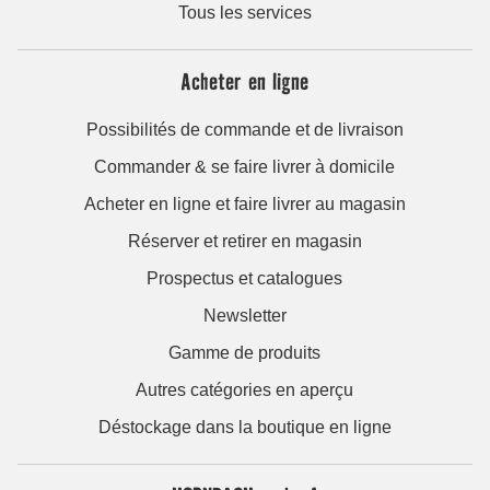
Tous les services
Acheter en ligne
Possibilités de commande et de livraison
Commander & se faire livrer à domicile
Acheter en ligne et faire livrer au magasin
Réserver et retirer en magasin
Prospectus et catalogues
Newsletter
Gamme de produits
Autres catégories en aperçu
Déstockage dans la boutique en ligne