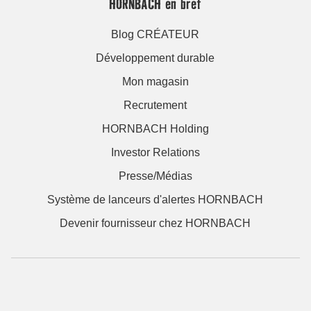
HORNBACH en bref
Blog CRÉATEUR
Développement durable
Mon magasin
Recrutement
HORNBACH Holding
Investor Relations
Presse/Médias
Système de lanceurs d'alertes HORNBACH
Devenir fournisseur chez HORNBACH