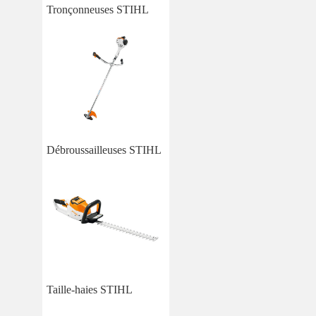
Tronçonneuses STIHL
Débroussailleuses STIHL
Taille-haies STIHL