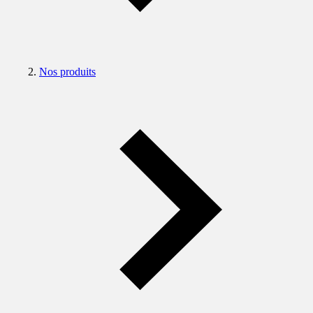
Nos produits