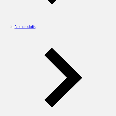
Nos produits