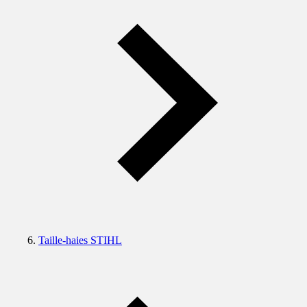
Taille-haies STIHL