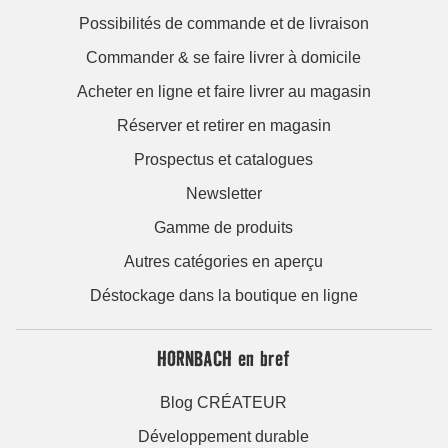
Possibilités de commande et de livraison
Commander & se faire livrer à domicile
Acheter en ligne et faire livrer au magasin
Réserver et retirer en magasin
Prospectus et catalogues
Newsletter
Gamme de produits
Autres catégories en aperçu
Déstockage dans la boutique en ligne
HORNBACH en bref
Blog CRÉATEUR
Développement durable