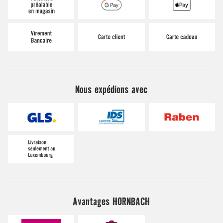
Nous expédions avec
Avantages HORNBACH