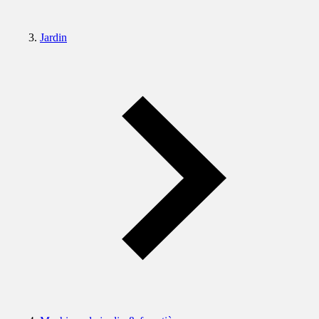
Jardin