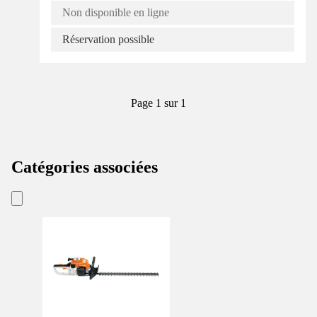
Non disponible en ligne
Réservation possible
Page 1 sur 1
Catégories associées