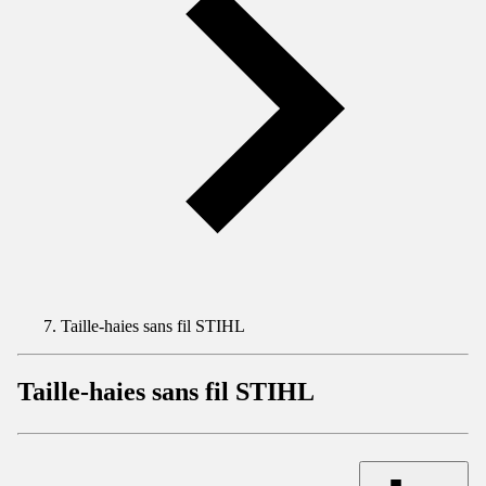
Taille-haies sans fil STIHL
Taille-haies sans fil STIHL