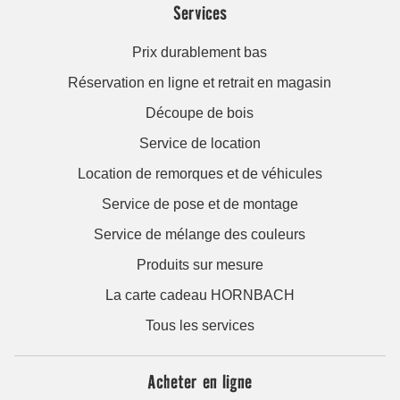
Services
Prix durablement bas
Réservation en ligne et retrait en magasin
Découpe de bois
Service de location
Location de remorques et de véhicules
Service de pose et de montage
Service de mélange des couleurs
Produits sur mesure
La carte cadeau HORNBACH
Tous les services
Acheter en ligne