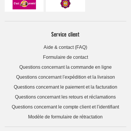
Service client
Aide & contact (FAQ)
Formulaire de contact
Questions concernant la commande en ligne
Questions concernant l'expédition et la livraison
Questions concernant le paiement et la facturation
Questions concernant les retours et réclamations
Questions concernant le compte client et l'identifiant
Modèle de formulaire de rétractation