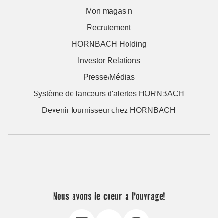
Mon magasin
Recrutement
HORNBACH Holding
Investor Relations
Presse/Médias
Système de lanceurs d'alertes HORNBACH
Devenir fournisseur chez HORNBACH
Nous avons le coeur a l'ouvrage!