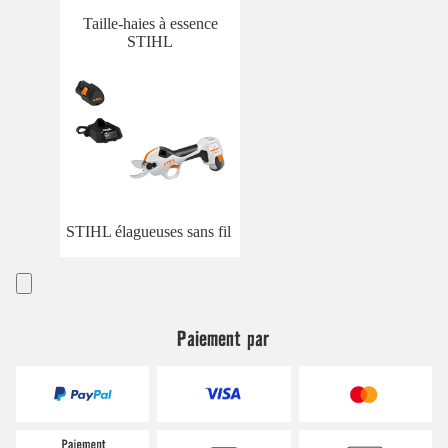
Taille-haies à essence
STIHL
STIHL élagueuses sans fil
Paiement par