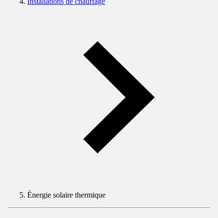
Installations de chauffage
Énergie solaire thermique