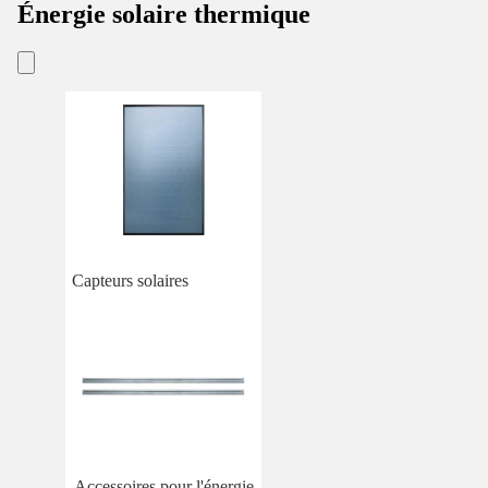
Énergie solaire thermique
Capteurs solaires
Accessoires pour l'énergie