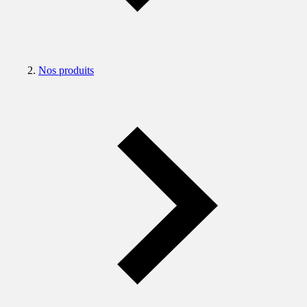
Nos produits