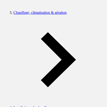
Chauffage, climatisation & aération