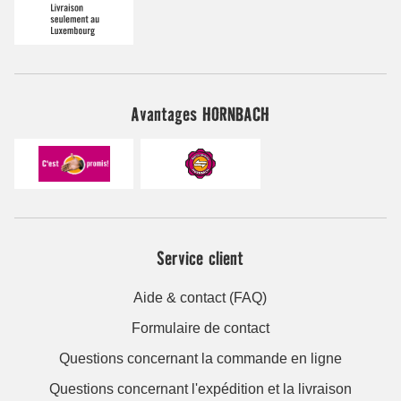
Avantages HORNBACH
Service client
Aide & contact (FAQ)
Formulaire de contact
Questions concernant la commande en ligne
Questions concernant l'expédition et la livraison