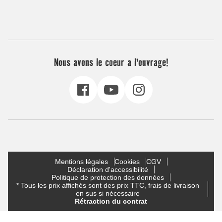
Nous avons le coeur a l'ouvrage!
Mentions légales
Cookies
CGV
Déclaration d'accessibilité
Politique de protection des données
* Tous les prix affichés sont des prix TTC, frais de livraison
en sus si nécessaire
Rétraction du contrat