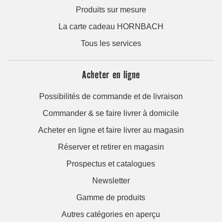
Produits sur mesure
La carte cadeau HORNBACH
Tous les services
Acheter en ligne
Possibilités de commande et de livraison
Commander & se faire livrer à domicile
Acheter en ligne et faire livrer au magasin
Réserver et retirer en magasin
Prospectus et catalogues
Newsletter
Gamme de produits
Autres catégories en aperçu