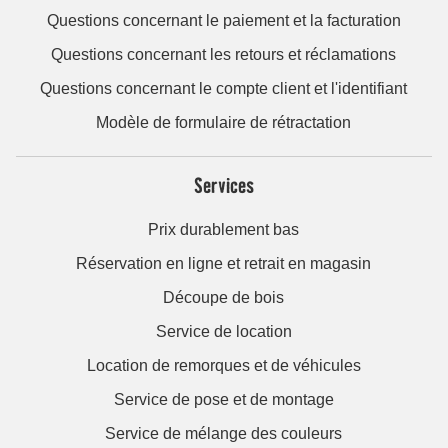
Questions concernant le paiement et la facturation
Questions concernant les retours et réclamations
Questions concernant le compte client et l'identifiant
Modèle de formulaire de rétractation
Services
Prix durablement bas
Réservation en ligne et retrait en magasin
Découpe de bois
Service de location
Location de remorques et de véhicules
Service de pose et de montage
Service de mélange des couleurs