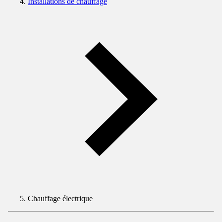
Installations de chauffage
Chauffage électrique