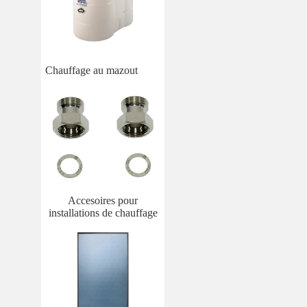
Chauffage au mazout
Accesoires pour
installations de chauffage