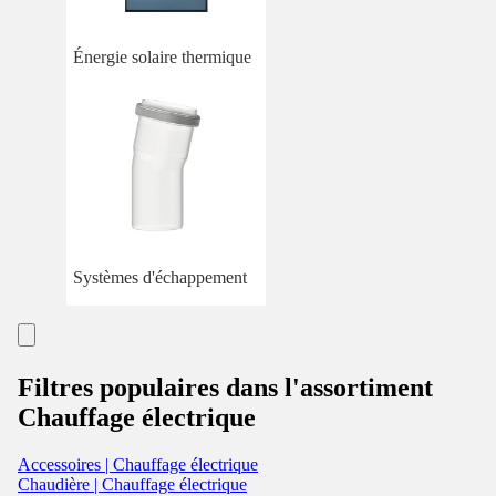
Énergie solaire thermique
Systèmes d'échappement
Filtres populaires dans l'assortiment
Chauffage électrique
Accessoires | Chauffage électrique
Chaudière | Chauffage électrique