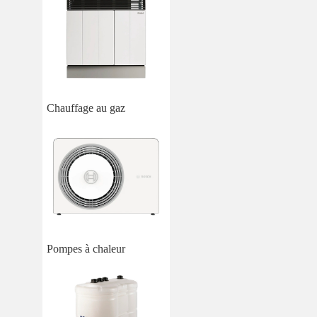
Chauffage au gaz
Pompes à chaleur