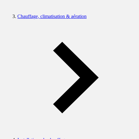
Chauffage, climatisation & aération