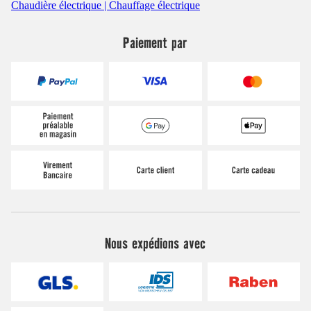
Chaudière électrique | Chauffage électrique
Paiement par
Nous expédions avec