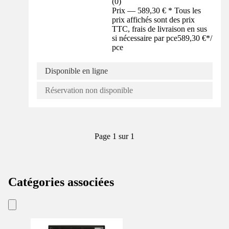
(
0
)
Prix — 589,30 € * Tous les
prix affichés sont des prix
TTC, frais de livraison en sus
si nécessaire par pce
589,30 €
*
/
pce
Disponible en ligne
Réservation non disponible
Page 1 sur 1
Catégories associées