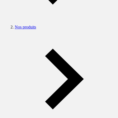
Nos produits