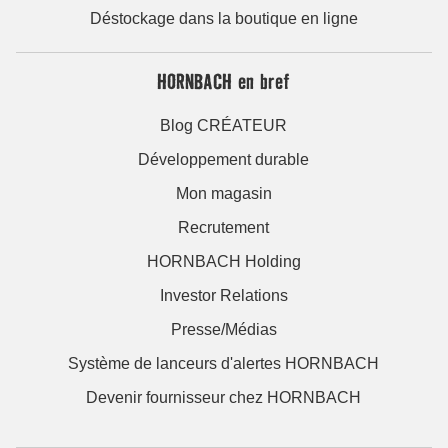
Déstockage dans la boutique en ligne
HORNBACH en bref
Blog CRÉATEUR
Développement durable
Mon magasin
Recrutement
HORNBACH Holding
Investor Relations
Presse/Médias
Système de lanceurs d'alertes HORNBACH
Devenir fournisseur chez HORNBACH