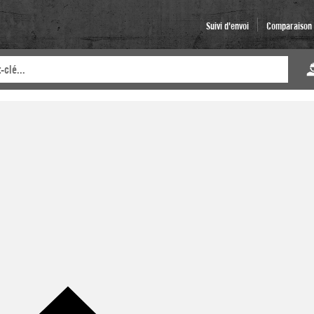
Suivi d'envoi
Comparaison d