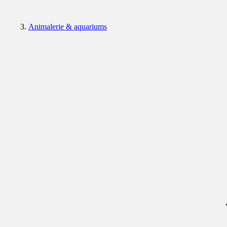
Animalerie & aquariums