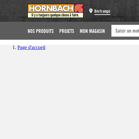
Bertrange
NOS PRODUITS
PROJETS
MON MAGASIN
Page d'accueil