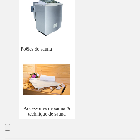
Poêles de sauna
Accessoires de sauna &
technique de sauna