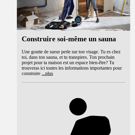
Construire soi-même un sauna
Une goutte de sueur perle sur ton visage. Tu es chez
toi, dans ton sauna, et tu transpires. Ton prochain
projet pour ta maison est un espace bien-être? Tu
trouveras ici toutes les informations importantes pour
construire
...
plus