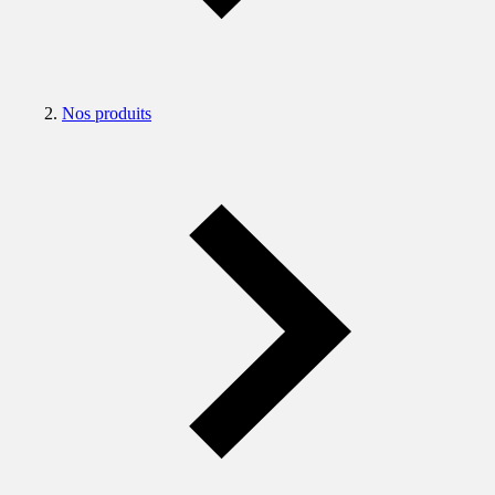
Nos produits