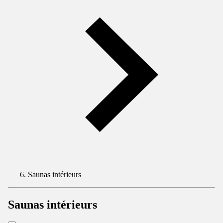
Saunas intérieurs
Saunas intérieurs