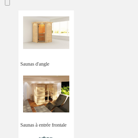
Saunas d'angle
Saunas à entrée frontale