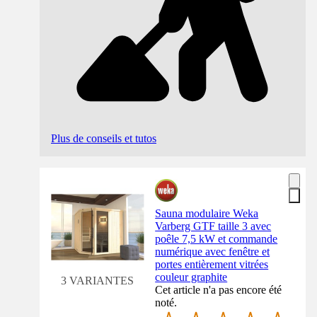
Plus de conseils et tutos
Sauna modulaire Weka
Varberg GTF taille 3 avec
poêle 7,5 kW et commande
numérique avec fenêtre et
portes entièrement vitrées
couleur graphite
3 VARIANTES
Cet article n'a pas encore été
noté.