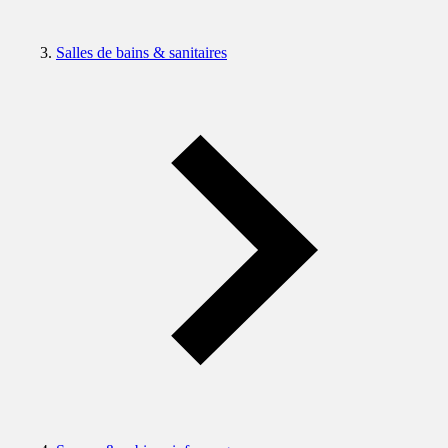
Salles de bains & sanitaires