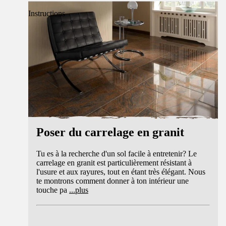
Instructions
Poser du carrelage en granit
Tu es à la recherche d'un sol facile à entretenir? Le
carrelage en granit est particulièrement résistant à
l'usure et aux rayures, tout en étant très élégant. Nous
te montrons comment donner à ton intérieur une
touche pa
...
plus