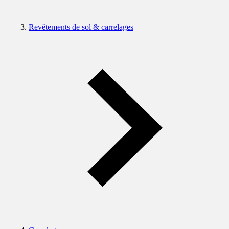
Revêtements de sol & carrelages