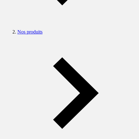
Nos produits