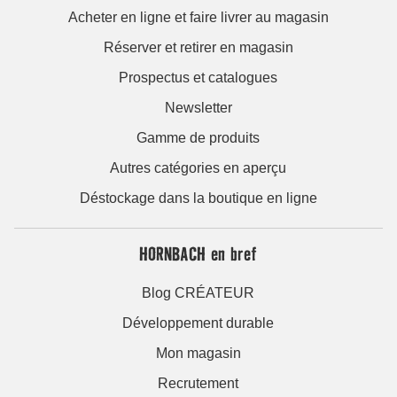
Acheter en ligne et faire livrer au magasin
Réserver et retirer en magasin
Prospectus et catalogues
Newsletter
Gamme de produits
Autres catégories en aperçu
Déstockage dans la boutique en ligne
HORNBACH en bref
Blog CRÉATEUR
Développement durable
Mon magasin
Recrutement