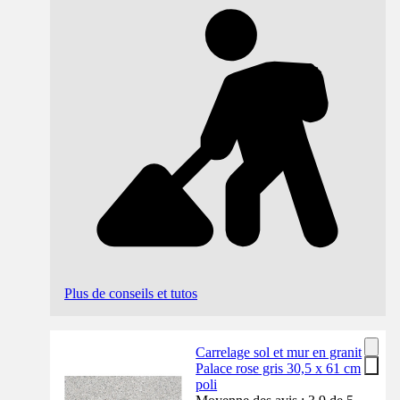
Plus de conseils et tutos
Carrelage sol et mur en granit
Palace rose gris 30,5 x 61 cm
poli