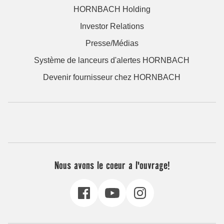
HORNBACH Holding
Investor Relations
Presse/Médias
Système de lanceurs d'alertes HORNBACH
Devenir fournisseur chez HORNBACH
Nous avons le coeur a l'ouvrage!