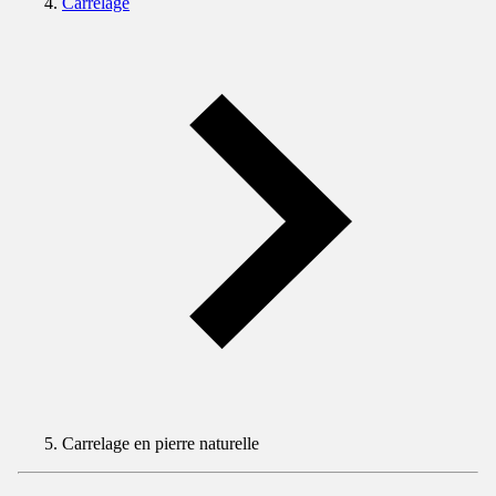
Carrelage
Carrelage en pierre naturelle