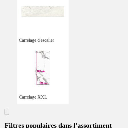
Carrelage d'escalier
Carrelage XXL
Filtres populaires dans l'assortiment