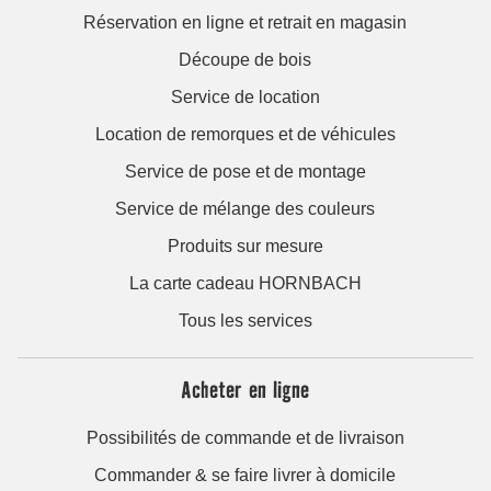
Réservation en ligne et retrait en magasin
Découpe de bois
Service de location
Location de remorques et de véhicules
Service de pose et de montage
Service de mélange des couleurs
Produits sur mesure
La carte cadeau HORNBACH
Tous les services
Acheter en ligne
Possibilités de commande et de livraison
Commander & se faire livrer à domicile