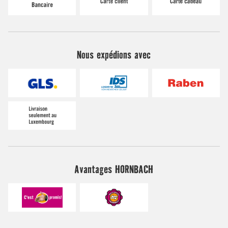
Nous expédions avec
Avantages HORNBACH