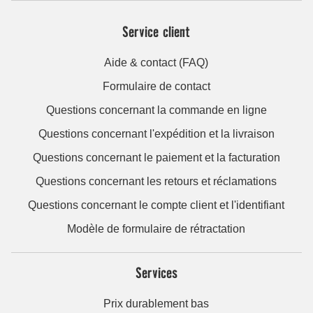
Service client
Aide & contact (FAQ)
Formulaire de contact
Questions concernant la commande en ligne
Questions concernant l'expédition et la livraison
Questions concernant le paiement et la facturation
Questions concernant les retours et réclamations
Questions concernant le compte client et l'identifiant
Modèle de formulaire de rétractation
Services
Prix durablement bas