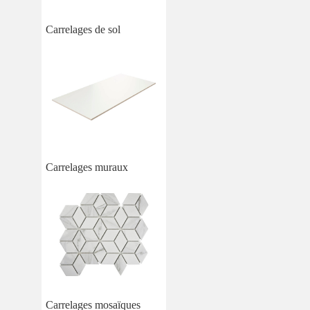
Carrelages de sol
Carrelages muraux
Carrelages mosaïques