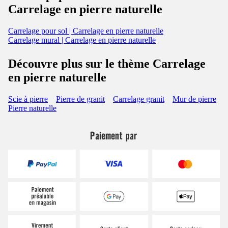
Carrelage en pierre naturelle
Carrelage pour sol | Carrelage en pierre naturelle
Carrelage mural | Carrelage en pierre naturelle
Découvre plus sur le thème Carrelage
en pierre naturelle
Scie à pierre
Pierre de granit
Carrelage granit
Mur de pierre
Pierre naturelle
Paiement par