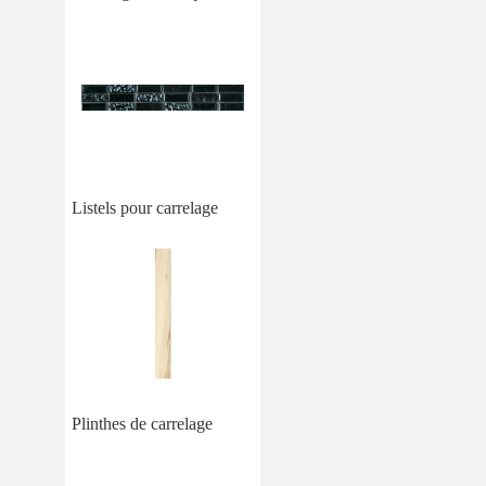
Listels pour carrelage
Plinthes de carrelage