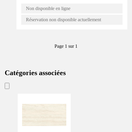
Non disponible en ligne
Réservation non disponible actuellement
Page 1 sur 1
Catégories associées