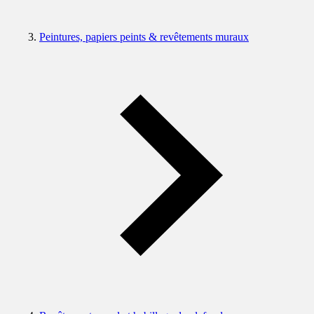
Peintures, papiers peints & revêtements muraux