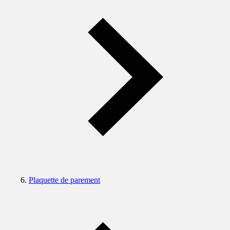
Plaquette de parement