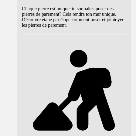
Chaque pierre est unique: tu souhaites poser des
pierres de parement? Cela rendra ton mur unique.
Découvre étape par étape comment poser et jointoyer
les pierres de parement.