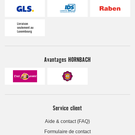
Avantages HORNBACH
Service client
Aide & contact (FAQ)
Formulaire de contact