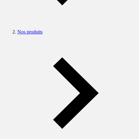
Nos produits