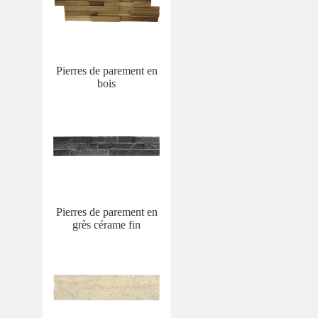
Pierres de parement en
bois
Pierres de parement en
grès cérame fin