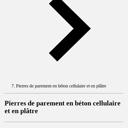
Pierres de parement en béton cellulaire et en plâtre
Pierres de parement en béton cellulaire
et en plâtre