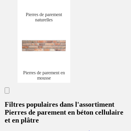
Pierres de parement
naturelles
Pierres de parement en
mousse
Filtres populaires dans l'assortiment
Pierres de parement en béton cellulaire
et en plâtre