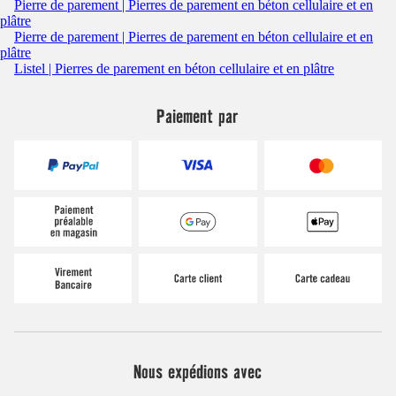
Pierre de parement | Pierres de parement en béton cellulaire et en
plâtre
Pierre de parement | Pierres de parement en béton cellulaire et en
plâtre
Listel | Pierres de parement en béton cellulaire et en plâtre
Paiement par
Nous expédions avec