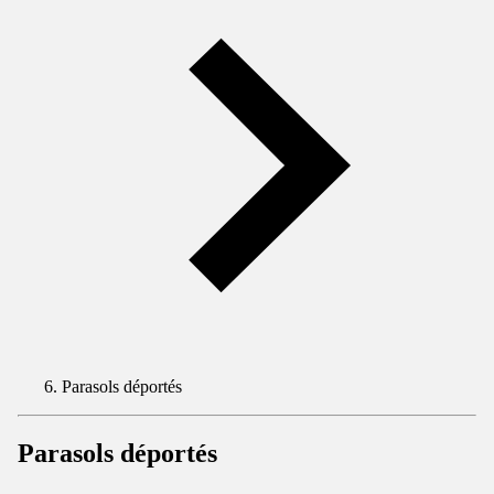
Parasols déportés
Parasols déportés