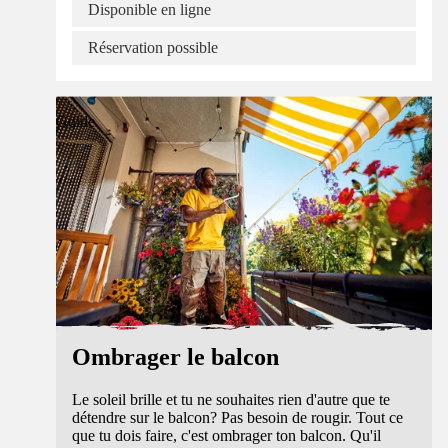
Disponible en ligne
Réservation possible
Guide
Ombrager le balcon
Le soleil brille et tu ne souhaites rien d'autre que te
détendre sur le balcon? Pas besoin de rougir. Tout ce
que tu dois faire, c'est ombrager ton balcon. Qu'il