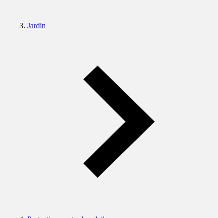
Jardin