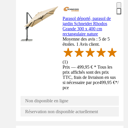
Parasol déporté, parasol de
jardin Schneider Rhodos
Grande 300 x 400 cm
rectangulaire nature
Moyenne des avis : 5 de 5
étoiles. 1 Avis client.
(
1
)
Prix — 499,95 € * Tous les
prix affichés sont des prix
TTC, frais de livraison en sus
si nécessaire par pce
499,95 €
*
/
pce
Non disponible en ligne
Réservation non disponible actuellement