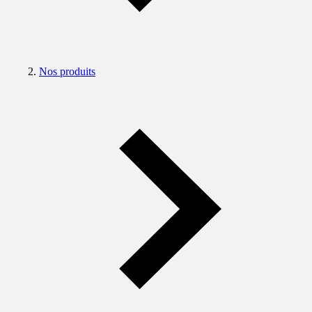
Nos produits