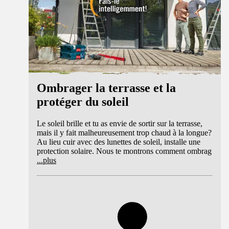
Ombrager la terrasse et la
protéger du soleil
Le soleil brille et tu as envie de sortir sur la terrasse,
mais il y fait malheureusement trop chaud à la longue?
Au lieu cuir avec des lunettes de soleil, installe une
protection solaire. Nous te montrons comment ombrag
...
plus