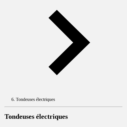
Tondeuses électriques
Tondeuses électriques