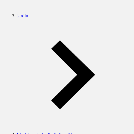
Jardin