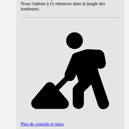
Nous t'aidons à t'y retrouver dans la jungle des
tondeuses.
Plus de conseils et tutos