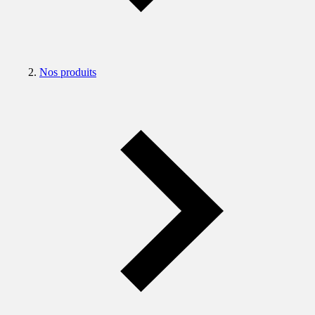
Nos produits