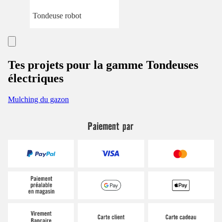
Tondeuse robot
Tes projets pour la gamme Tondeuses
électriques
Mulching du gazon
Paiement par