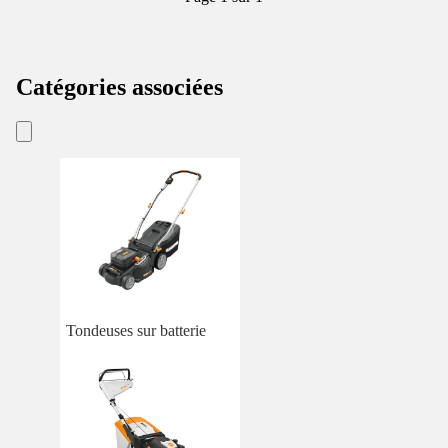
Catégories associées
Tondeuses sur batterie