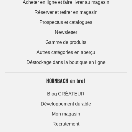
Acheter en ligne et faire livrer au magasin
Réserver et retirer en magasin
Prospectus et catalogues
Newsletter
Gamme de produits
Autres catégories en aperçu
Déstockage dans la boutique en ligne
HORNBACH en bref
Blog CRÉATEUR
Développement durable
Mon magasin
Recrutement