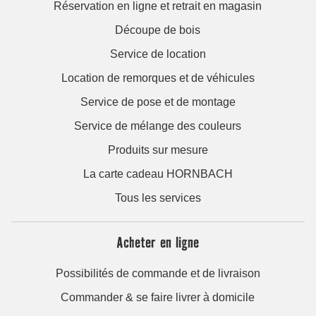
Réservation en ligne et retrait en magasin
Découpe de bois
Service de location
Location de remorques et de véhicules
Service de pose et de montage
Service de mélange des couleurs
Produits sur mesure
La carte cadeau HORNBACH
Tous les services
Acheter en ligne
Possibilités de commande et de livraison
Commander & se faire livrer à domicile