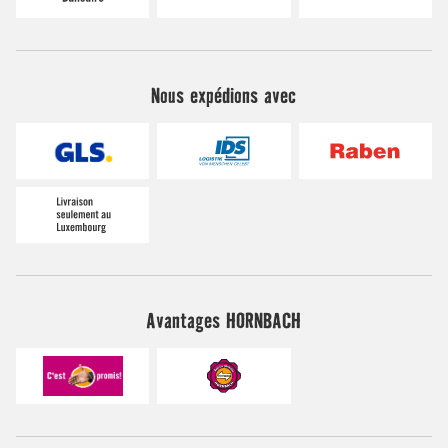
Nous expédions avec
Avantages HORNBACH