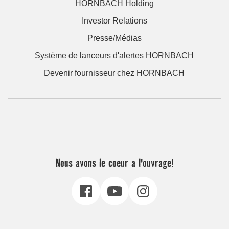
HORNBACH Holding
Investor Relations
Presse/Médias
Système de lanceurs d'alertes HORNBACH
Devenir fournisseur chez HORNBACH
Nous avons le coeur a l'ouvrage!