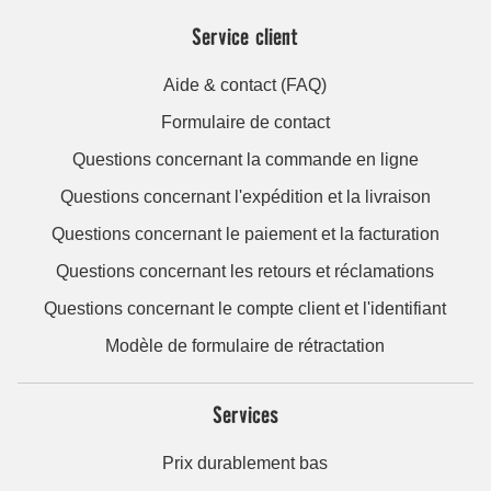
Service client
Aide & contact (FAQ)
Formulaire de contact
Questions concernant la commande en ligne
Questions concernant l'expédition et la livraison
Questions concernant le paiement et la facturation
Questions concernant les retours et réclamations
Questions concernant le compte client et l'identifiant
Modèle de formulaire de rétractation
Services
Prix durablement bas