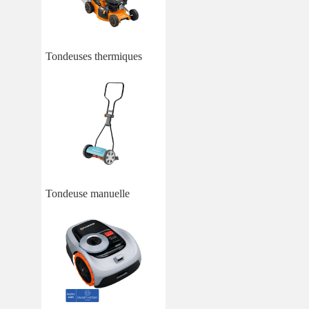
Tondeuses thermiques
Tondeuse manuelle