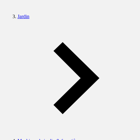
Jardin