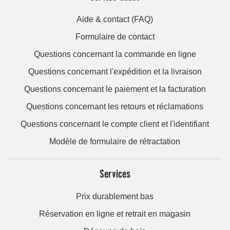
Aide & contact (FAQ)
Formulaire de contact
Questions concernant la commande en ligne
Questions concernant l'expédition et la livraison
Questions concernant le paiement et la facturation
Questions concernant les retours et réclamations
Questions concernant le compte client et l'identifiant
Modèle de formulaire de rétractation
Services
Prix durablement bas
Réservation en ligne et retrait en magasin