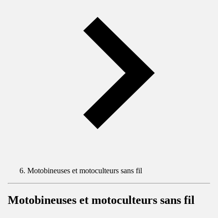
Motobineuses et motoculteurs sans fil
Motobineuses et motoculteurs sans fil