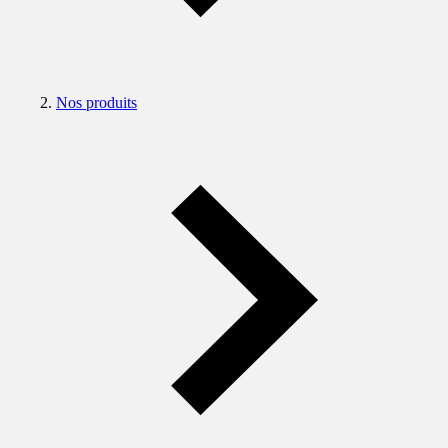
Nos produits