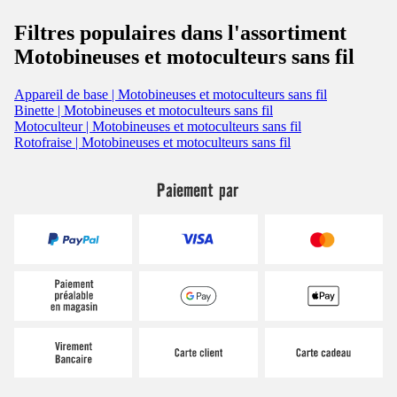
Filtres populaires dans l'assortiment
Motobineuses et motoculteurs sans fil
Appareil de base | Motobineuses et motoculteurs sans fil
Binette | Motobineuses et motoculteurs sans fil
Motoculteur | Motobineuses et motoculteurs sans fil
Rotofraise | Motobineuses et motoculteurs sans fil
Paiement par