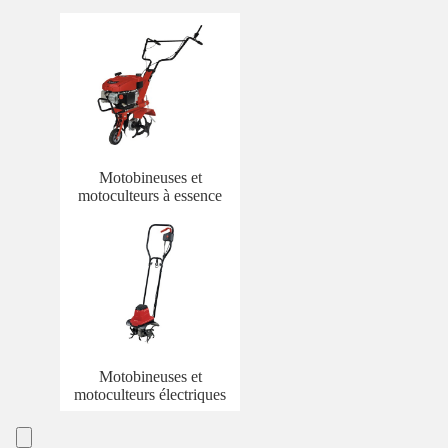
Motobineuses et
motoculteurs à essence
Motobineuses et
motoculteurs électriques