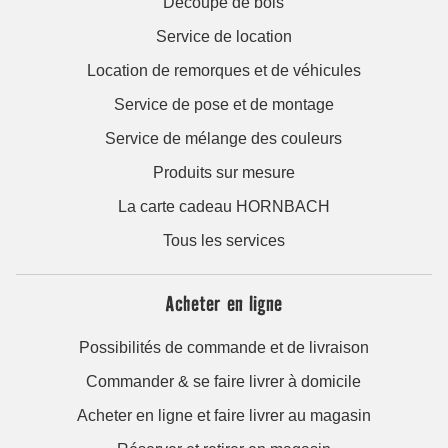
Découpe de bois
Service de location
Location de remorques et de véhicules
Service de pose et de montage
Service de mélange des couleurs
Produits sur mesure
La carte cadeau HORNBACH
Tous les services
Acheter en ligne
Possibilités de commande et de livraison
Commander & se faire livrer à domicile
Acheter en ligne et faire livrer au magasin