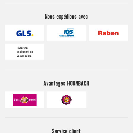
Nous expédions avec
Avantages HORNBACH
Service client