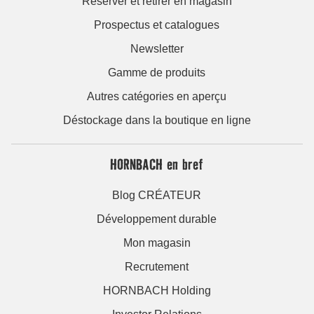
Réserver et retirer en magasin
Prospectus et catalogues
Newsletter
Gamme de produits
Autres catégories en aperçu
Déstockage dans la boutique en ligne
HORNBACH en bref
Blog CRÉATEUR
Développement durable
Mon magasin
Recrutement
HORNBACH Holding