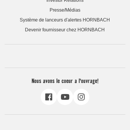
Investor Relations
Presse/Médias
Système de lanceurs d'alertes HORNBACH
Devenir fournisseur chez HORNBACH
Nous avons le coeur a l'ouvrage!