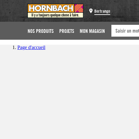
Bertrange
NOS PRODUITS
PROJETS
MON MAGASIN
Page d'accueil