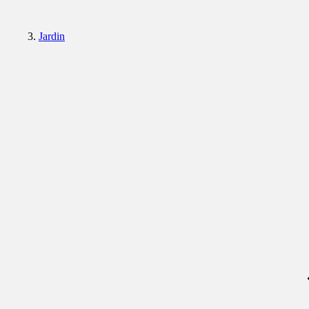
Jardin