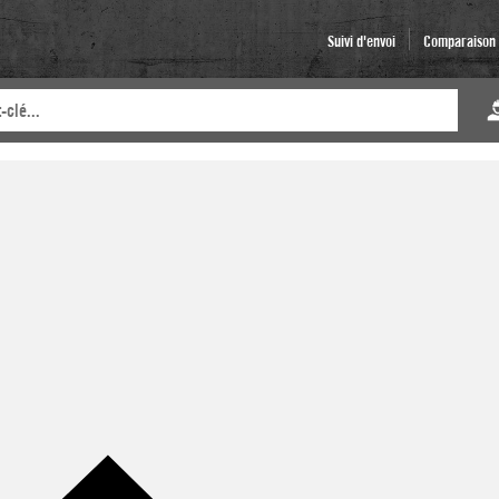
Suivi d'envoi
Comparaison d