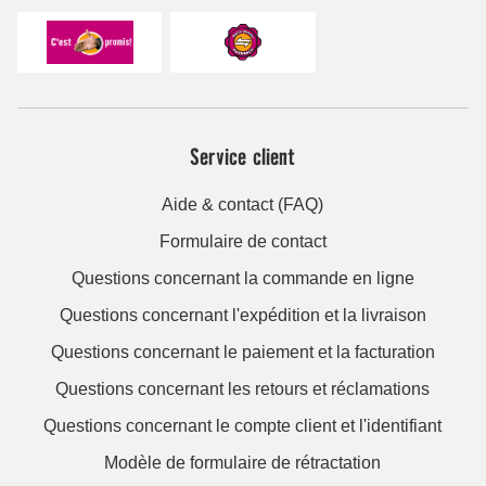
Service client
Aide & contact (FAQ)
Formulaire de contact
Questions concernant la commande en ligne
Questions concernant l'expédition et la livraison
Questions concernant le paiement et la facturation
Questions concernant les retours et réclamations
Questions concernant le compte client et l'identifiant
Modèle de formulaire de rétractation