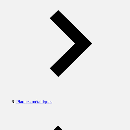
Plaques métalliques