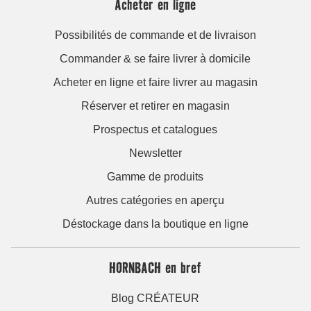
Acheter en ligne
Possibilités de commande et de livraison
Commander & se faire livrer à domicile
Acheter en ligne et faire livrer au magasin
Réserver et retirer en magasin
Prospectus et catalogues
Newsletter
Gamme de produits
Autres catégories en aperçu
Déstockage dans la boutique en ligne
HORNBACH en bref
Blog CRÉATEUR