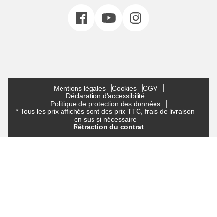
Mentions légales
Cookies
CGV
Déclaration d'accessibilité
Politique de protection des données
* Tous les prix affichés sont des prix TTC, frais de livraison
en sus si nécessaire
Rétraction du contrat