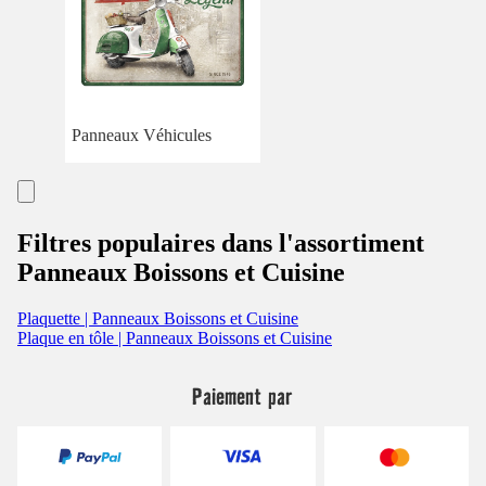
Panneaux Véhicules
Filtres populaires dans l'assortiment
Panneaux Boissons et Cuisine
Plaquette | Panneaux Boissons et Cuisine
Plaque en tôle | Panneaux Boissons et Cuisine
Paiement par