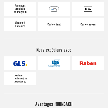
Nous expédions avec
Avantages HORNBACH