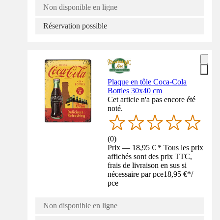
Non disponible en ligne
Réservation possible
Plaque en tôle Coca-Cola
Bottles 30x40 cm
Cet article n'a pas encore été
noté.
(
0
)
Prix — 18,95 € * Tous les prix
affichés sont des prix TTC,
frais de livraison en sus si
nécessaire par pce
18,95 €
*
/
pce
Non disponible en ligne