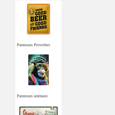
Panneaux Proverbes
Panneaux animaux