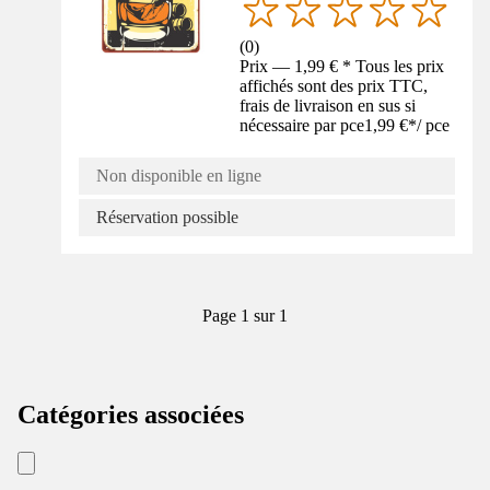
(
0
)
Prix — 1,99 € * Tous les prix
affichés sont des prix TTC,
frais de livraison en sus si
nécessaire par pce
1,99 €
*
/
pce
Non disponible en ligne
Réservation possible
Page 1 sur 1
Catégories associées