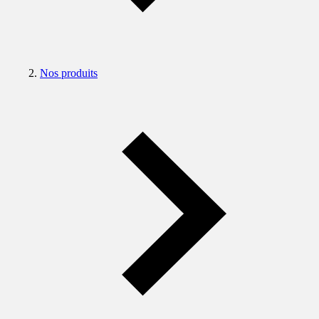
Nos produits