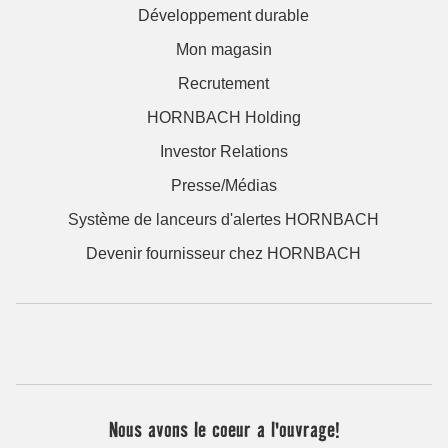
Développement durable
Mon magasin
Recrutement
HORNBACH Holding
Investor Relations
Presse/Médias
Système de lanceurs d'alertes HORNBACH
Devenir fournisseur chez HORNBACH
Nous avons le coeur a l'ouvrage!