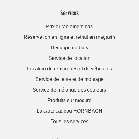
Services
Prix durablement bas
Réservation en ligne et retrait en magasin
Découpe de bois
Service de location
Location de remorques et de véhicules
Service de pose et de montage
Service de mélange des couleurs
Produits sur mesure
La carte cadeau HORNBACH
Tous les services