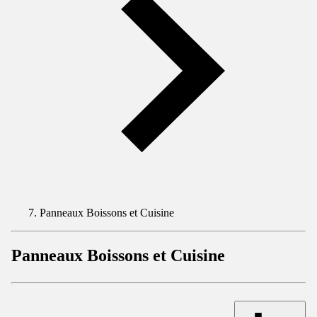
Panneaux Boissons et Cuisine
Panneaux Boissons et Cuisine