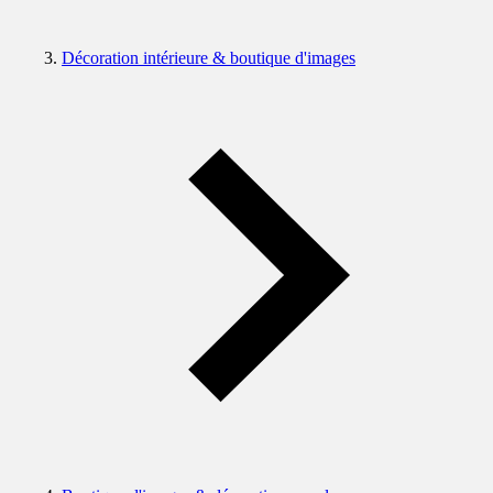
Décoration intérieure & boutique d'images