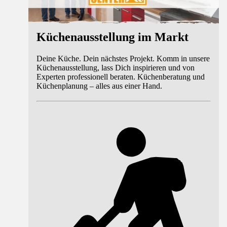
Küchenausstellung im Markt
Deine Küche. Dein nächstes Projekt. Komm in unsere
Küchenausstellung, lass Dich inspirieren und von
Experten professionell beraten. Küchenberatung und
Küchenplanung – alles aus einer Hand.