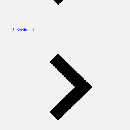
Sortiment