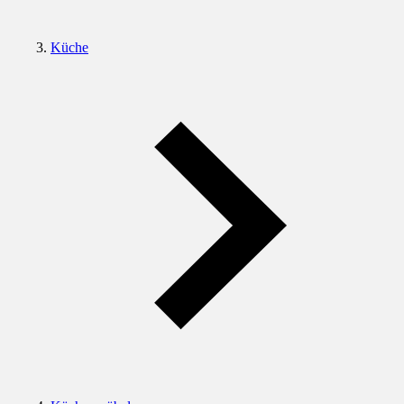
Küche