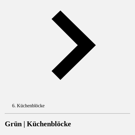
Küchenblöcke
Grün | Küchenblöcke