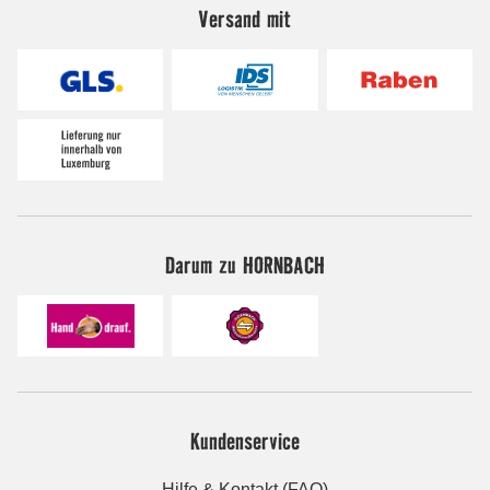
Versand mit
Darum zu HORNBACH
Kundenservice
Hilfe & Kontakt (FAQ)