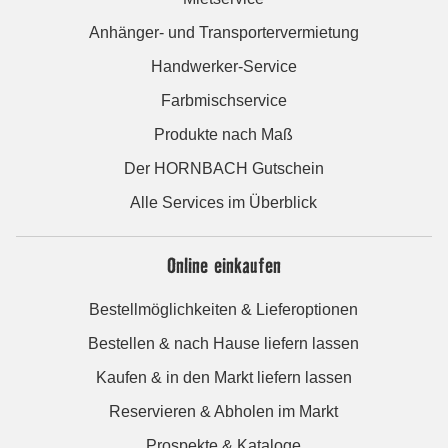
Anhänger- und Transportervermietung
Handwerker-Service
Farbmischservice
Produkte nach Maß
Der HORNBACH Gutschein
Alle Services im Überblick
Online einkaufen
Bestellmöglichkeiten & Lieferoptionen
Bestellen & nach Hause liefern lassen
Kaufen & in den Markt liefern lassen
Reservieren & Abholen im Markt
Prospekte & Kataloge