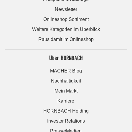
Newsletter
Onlineshop Sortiment
Weitere Kategorien im Überblick
Raus damit im Onlineshop
Über HORNBACH
MACHER Blog
Nachhaltigkeit
Mein Markt
Karriere
HORNBACH Holding
Investor Relations
Presse/Medien