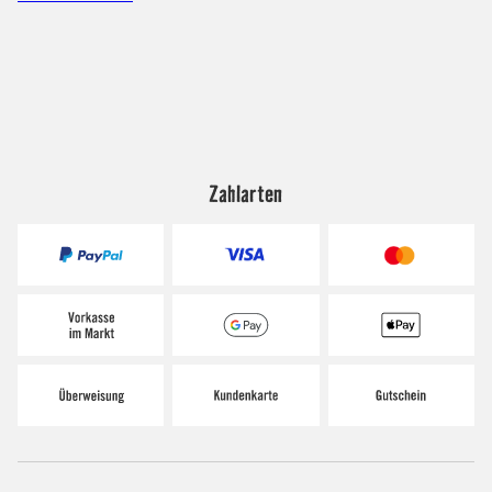
Zahlarten