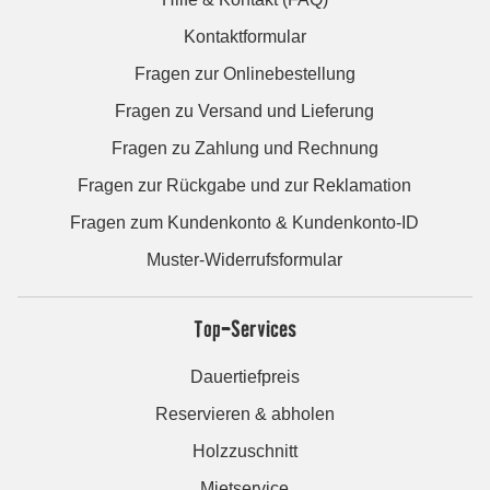
Kontaktformular
Fragen zur Onlinebestellung
Fragen zu Versand und Lieferung
Fragen zu Zahlung und Rechnung
Fragen zur Rückgabe und zur Reklamation
Fragen zum Kundenkonto & Kundenkonto-ID
Muster-Widerrufsformular
Top-Services
Dauertiefpreis
Reservieren & abholen
Holzzuschnitt
Mietservice