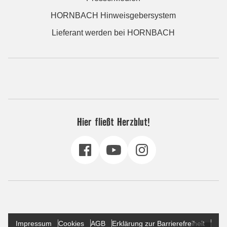
HORNBACH Hinweisgebersystem
Lieferant werden bei HORNBACH
Hier fließt Herzblut!
Impressum
Cookies
AGB
Erklärung zur Barrierefreiheit