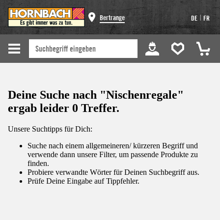
|
Bertrange
DE
FR
Deine Suche nach "Nischenregale"
ergab leider 0 Treffer.
Unsere Suchtipps für Dich:
Suche nach einem allgemeineren/ kürzeren Begriff und
verwende dann unsere Filter, um passende Produkte zu
finden.
Probiere verwandte Wörter für Deinen Suchbegriff aus.
Prüfe Deine Eingabe auf Tippfehler.