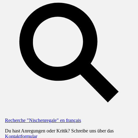
Recherche "Nischenregale" en français
Du hast Anregungen oder Kritik? Schreibe uns über das
Kontaktformular