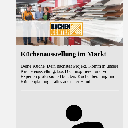
Küchenausstellung im Markt
Deine Küche. Dein nächstes Projekt. Komm in unsere
Küchenausstellung, lass Dich inspirieren und von
Experten professionell beraten. Küchenberatung und
Küchenplanung – alles aus einer Hand.