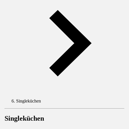
Singleküchen
Singleküchen