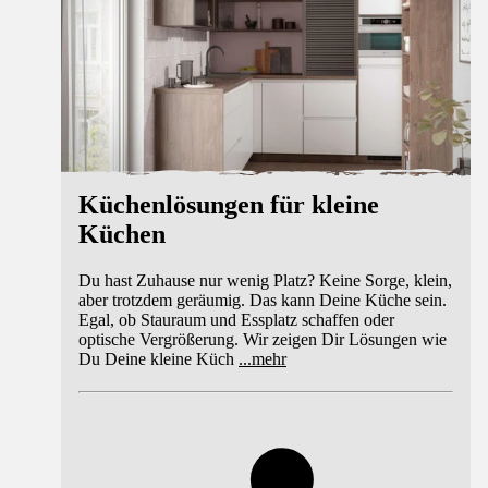
Küchenlösungen für kleine
Küchen
Du hast Zuhause nur wenig Platz? Keine Sorge, klein,
aber trotzdem geräumig. Das kann Deine Küche sein.
Egal, ob Stauraum und Essplatz schaffen oder
optische Vergrößerung. Wir zeigen Dir Lösungen wie
Du Deine kleine Küch
...
mehr