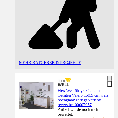
MEHR RATGEBER & PROJEKTE
Flex Well Singleküche mit
Geräten Valero 150,5 cm weiß
hochglanz zerlegt Variante
reversibel 00007957
Artikel wurde noch nicht
bewertet.