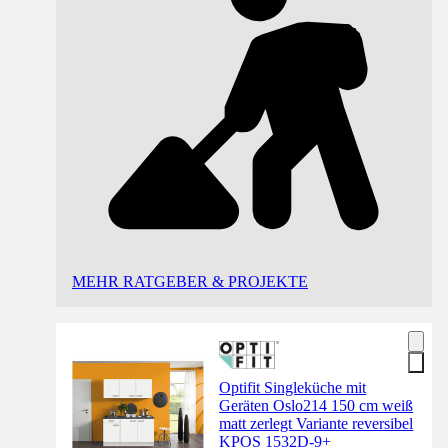
MEHR RATGEBER & PROJEKTE
Optifit Singleküche mit
Geräten Oslo214 150 cm weiß
matt zerlegt Variante reversibel
KPOS 1532D-9+