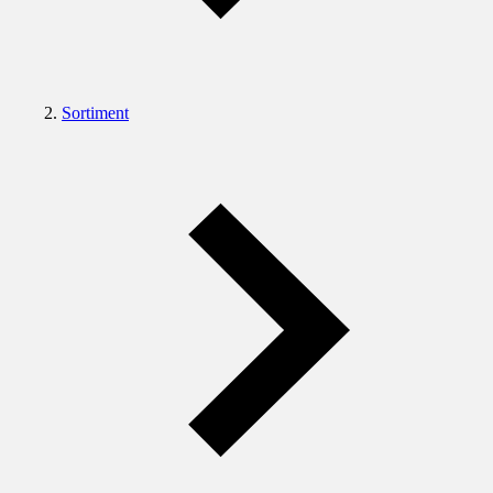
Sortiment