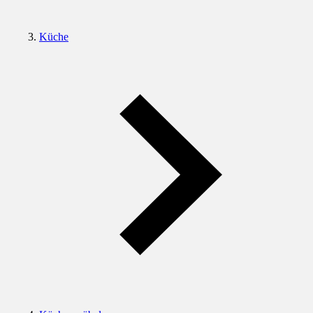
Küche