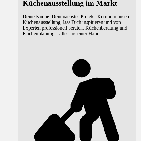
Küchenausstellung im Markt
Deine Küche. Dein nächstes Projekt. Komm in unsere
Küchenausstellung, lass Dich inspirieren und von
Experten professionell beraten. Küchenberatung und
Küchenplanung – alles aus einer Hand.