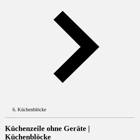
Küchenblöcke
Küchenzeile ohne Geräte |
Küchenblöcke