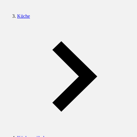
Küche