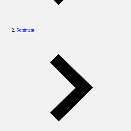
Sortiment