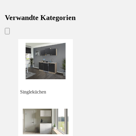
Verwandte Kategorien
Singleküchen