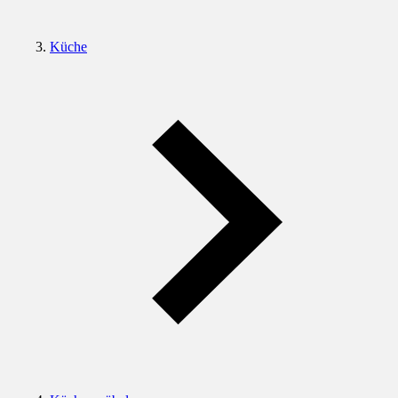
Küche