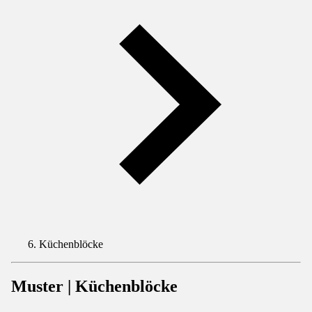
Küchenblöcke
Muster | Küchenblöcke