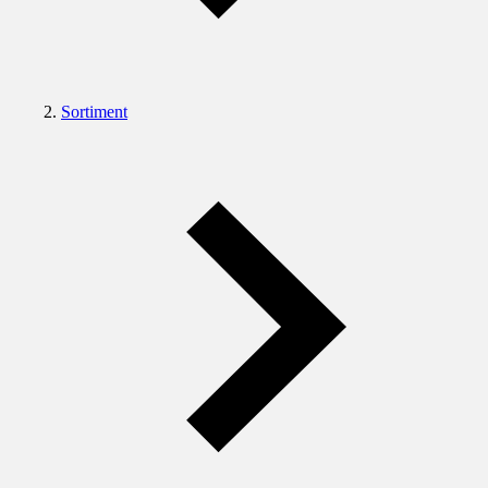
Sortiment