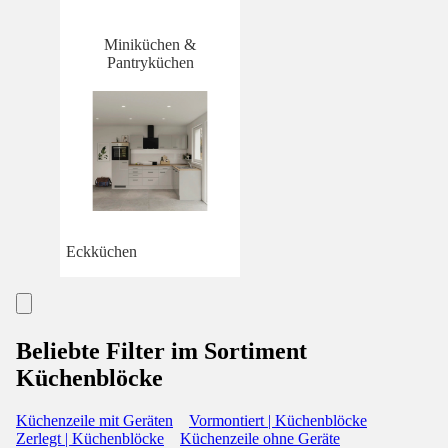
Miniküchen &
Pantryküchen
Eckküchen
Beliebte Filter im Sortiment
Küchenblöcke
Küchenzeile mit Geräten
Vormontiert | Küchenblöcke
Zerlegt | Küchenblöcke
Küchenzeile ohne Geräte