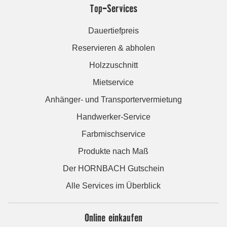
Top-Services
Dauertiefpreis
Reservieren & abholen
Holzzuschnitt
Mietservice
Anhänger- und Transportervermietung
Handwerker-Service
Farbmischservice
Produkte nach Maß
Der HORNBACH Gutschein
Alle Services im Überblick
Online einkaufen