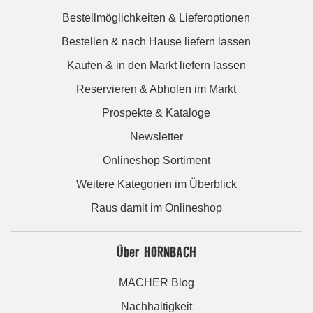
Bestellmöglichkeiten & Lieferoptionen
Bestellen & nach Hause liefern lassen
Kaufen & in den Markt liefern lassen
Reservieren & Abholen im Markt
Prospekte & Kataloge
Newsletter
Onlineshop Sortiment
Weitere Kategorien im Überblick
Raus damit im Onlineshop
Über HORNBACH
MACHER Blog
Nachhaltigkeit