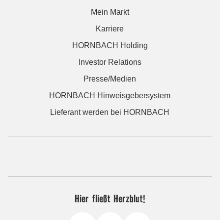
Mein Markt
Karriere
HORNBACH Holding
Investor Relations
Presse/Medien
HORNBACH Hinweisgebersystem
Lieferant werden bei HORNBACH
Hier fließt Herzblut!