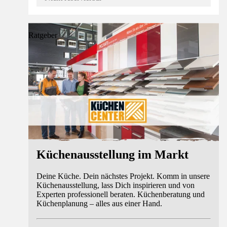
Ratgeber
Küchenausstellung im Markt
Deine Küche. Dein nächstes Projekt. Komm in unsere
Küchenausstellung, lass Dich inspirieren und von
Experten professionell beraten. Küchenberatung und
Küchenplanung – alles aus einer Hand.