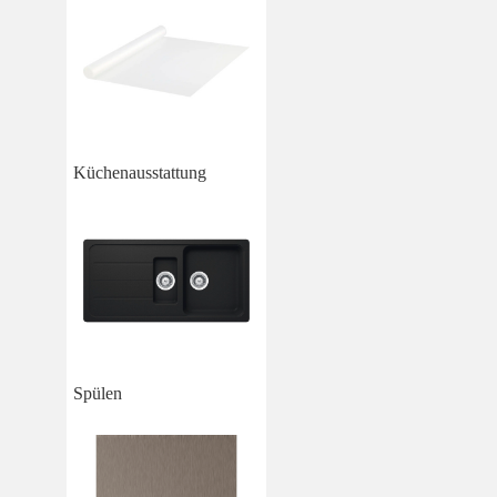
Küchenausstattung
Spülen