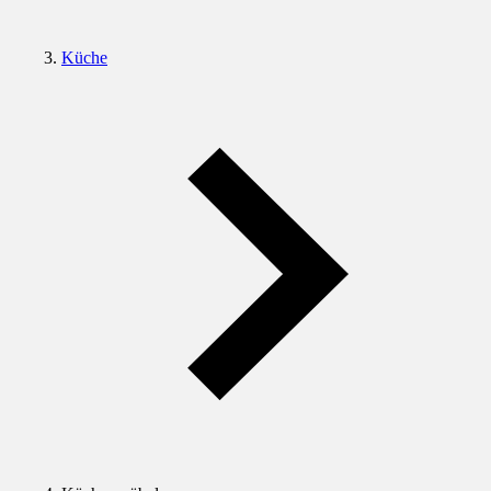
Küche