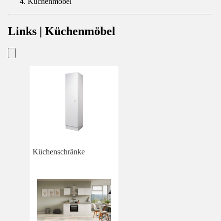
Küchenmöbel
Links | Küchenmöbel
Küchenschränke