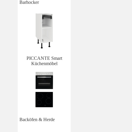
Barhocker
PICCANTE Smart
Küchenmöbel
Backöfen & Herde