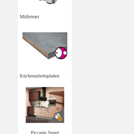
Mülleimer
Küchenarbeitsplatten
Piccante Smart