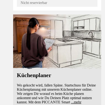
Nicht reservierbar
Ratgeber
Küchenplaner
Wo gekocht wird, fallen Späne. Startschuss für Deine
Küchenplanung mit unserem Küchenplaner online.
Wir zeigen Dir worauf es beim Küche planen
ankommt und wie Du Deinen Platz optimal nutzen
kannst. Mit dem PICCANTE Smart
...
mehr