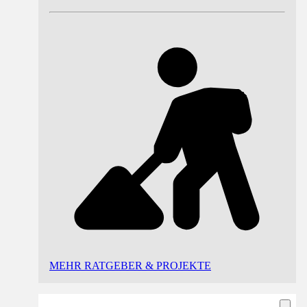
MEHR RATGEBER & PROJEKTE