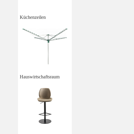
Küchenzeilen
Hauswirtschaftsraum