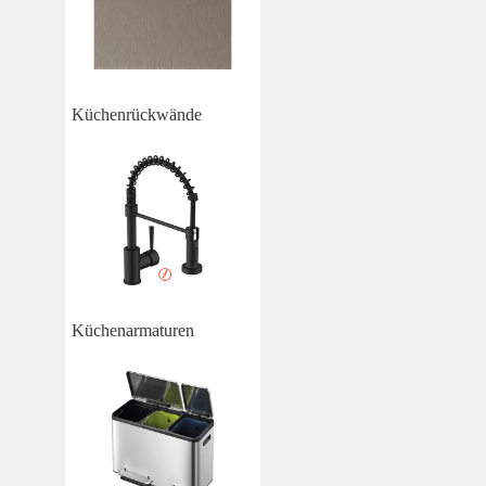
Küchenrückwände
Küchenarmaturen