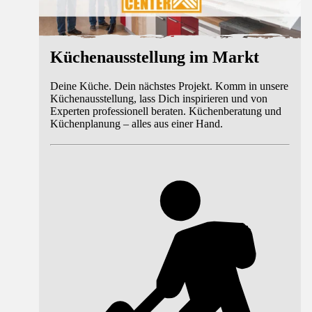
Küchenausstellung im Markt
Deine Küche. Dein nächstes Projekt. Komm in unsere
Küchenausstellung, lass Dich inspirieren und von
Experten professionell beraten. Küchenberatung und
Küchenplanung – alles aus einer Hand.