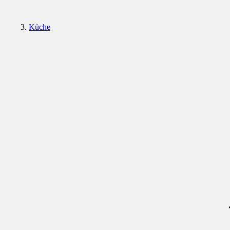
Küche