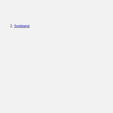
Sortiment