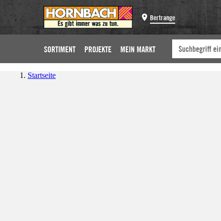
Bertrange
SORTIMENT
PROJEKTE
MEIN MARKT
Startseite