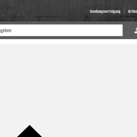
Sendungsverfolgung
Artik