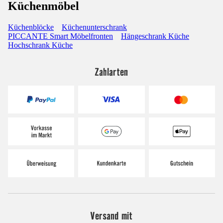
Küchenmöbel
Küchenblöcke
Küchenunterschrank
PICCANTE Smart Möbelfronten
Hängeschrank Küche
Hochschrank Küche
Zahlarten
Versand mit