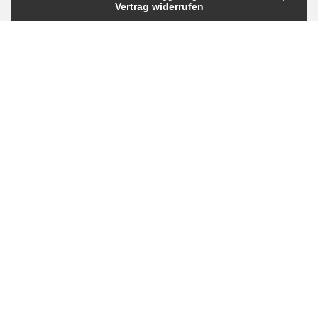
Vertrag widerrufen