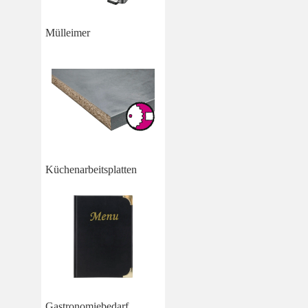
Mülleimer
Küchenarbeitsplatten
Gastronomiebedarf