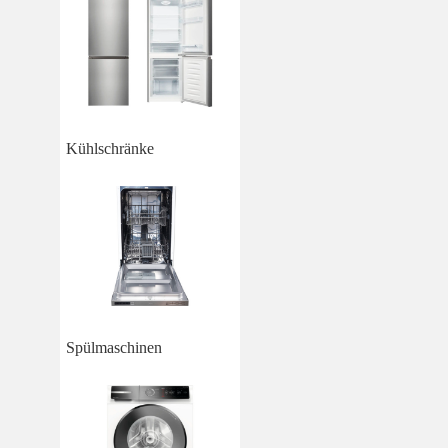
Kühlschränke
Spülmaschinen