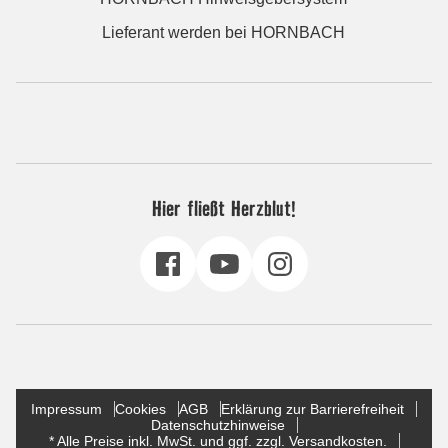
Lieferant werden bei HORNBACH
Hier fließt Herzblut!
Impressum
Cookies
AGB
Erklärung zur Barrierefreiheit
Datenschutzhinweise
* Alle Preise inkl. MwSt. und ggf. zzgl. Versandkosten.