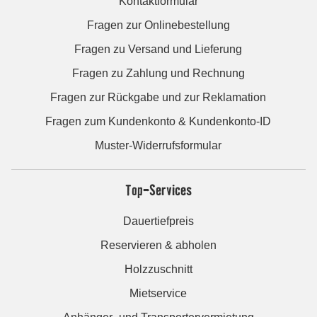
Kontaktformular
Fragen zur Onlinebestellung
Fragen zu Versand und Lieferung
Fragen zu Zahlung und Rechnung
Fragen zur Rückgabe und zur Reklamation
Fragen zum Kundenkonto & Kundenkonto-ID
Muster-Widerrufsformular
Top-Services
Dauertiefpreis
Reservieren & abholen
Holzzuschnitt
Mietservice