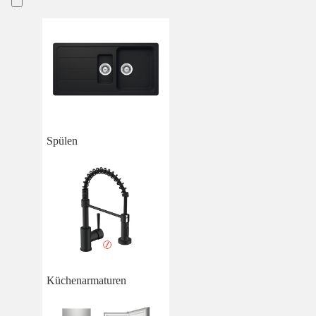
Spülen
Küchenarmaturen