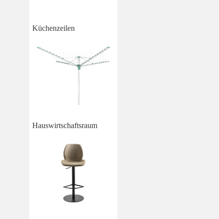
Küchenzeilen
Hauswirtschaftsraum