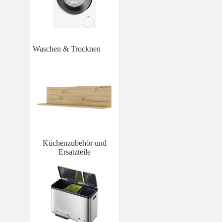
Waschen & Trocknen
Küchenzubehör und
Ersatzteile