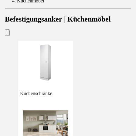
Küchenmöbel
Befestigungsanker | Küchenmöbel
Küchenschränke