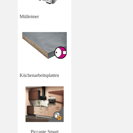
Mülleimer
Küchenarbeitsplatten
Piccante Smart