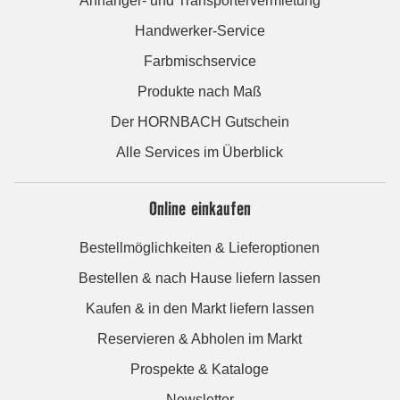
Anhänger- und Transportervermietung
Handwerker-Service
Farbmischservice
Produkte nach Maß
Der HORNBACH Gutschein
Alle Services im Überblick
Online einkaufen
Bestellmöglichkeiten & Lieferoptionen
Bestellen & nach Hause liefern lassen
Kaufen & in den Markt liefern lassen
Reservieren & Abholen im Markt
Prospekte & Kataloge
Newsletter