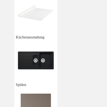
Küchenausstattung
Spülen