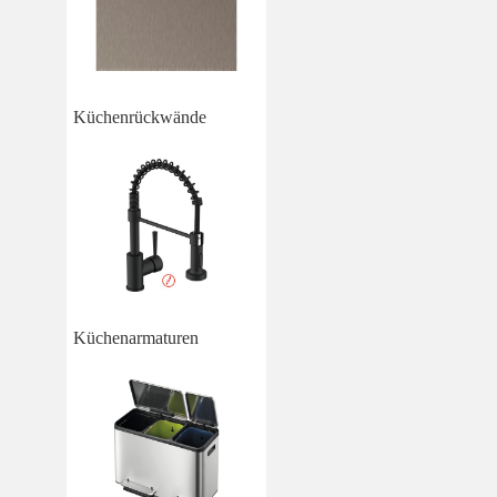
Küchenrückwände
Küchenarmaturen