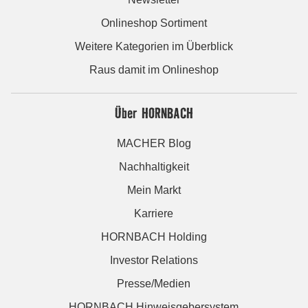
Onlineshop Sortiment
Weitere Kategorien im Überblick
Raus damit im Onlineshop
Über HORNBACH
MACHER Blog
Nachhaltigkeit
Mein Markt
Karriere
HORNBACH Holding
Investor Relations
Presse/Medien
HORNBACH Hinweisgebersystem