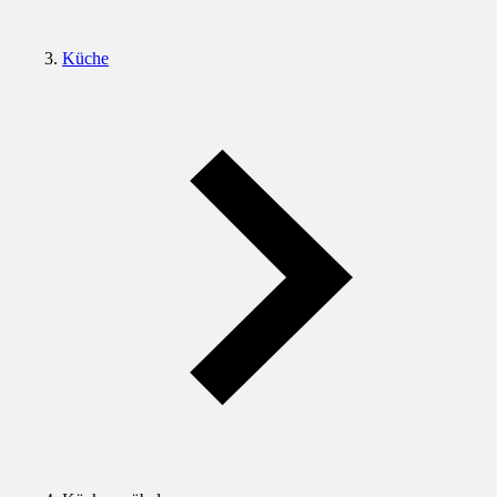
Küche