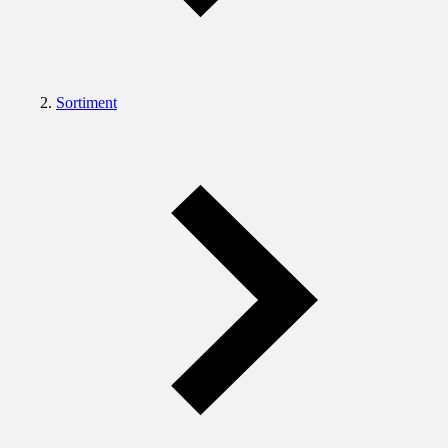
Sortiment