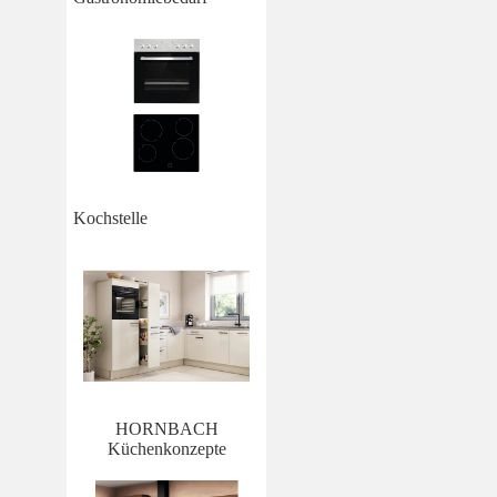
Kochstelle
HORNBACH
Küchenkonzepte