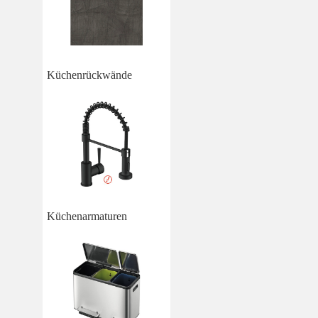
Küchenrückwände
Küchenarmaturen