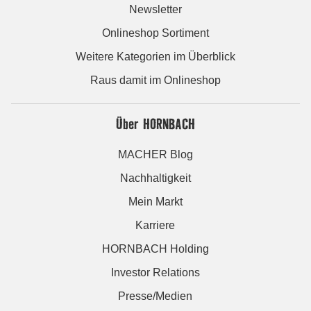
Newsletter
Onlineshop Sortiment
Weitere Kategorien im Überblick
Raus damit im Onlineshop
Über HORNBACH
MACHER Blog
Nachhaltigkeit
Mein Markt
Karriere
HORNBACH Holding
Investor Relations
Presse/Medien