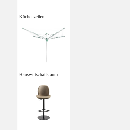
Küchenzeilen
Hauswirtschaftsraum