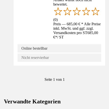
bewertet.
(
0
)
Preis — 685,00 € * Alle Preise
inkl. MwSt. und ggf. zzgl.
Versandkosten pro ST
685,00
€
*
/
ST
Online bestellbar
Nicht reservierbar
Seite 1 von 1
Verwandte Kategorien