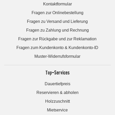
Kontaktformular
Fragen zur Onlinebestellung
Fragen zu Versand und Lieferung
Fragen zu Zahlung und Rechnung
Fragen zur Rückgabe und zur Reklamation
Fragen zum Kundenkonto & Kundenkonto-ID
Muster-Widerrufsformular
Top-Services
Dauertiefpreis
Reservieren & abholen
Holzzuschnitt
Mietservice