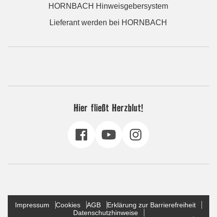
HORNBACH Hinweisgebersystem
Lieferant werden bei HORNBACH
Hier fließt Herzblut!
Impressum
Cookies
AGB
Erklärung zur Barrierefreiheit
Datenschutzhinweise