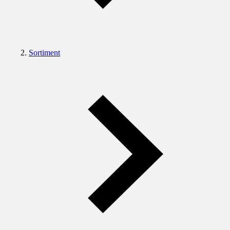
Sortiment