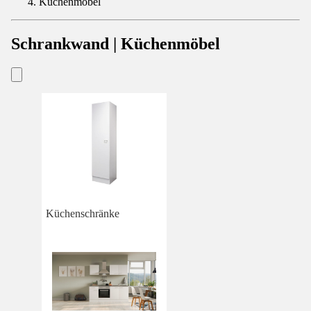
Küchenmöbel
Schrankwand | Küchenmöbel
Küchenschränke