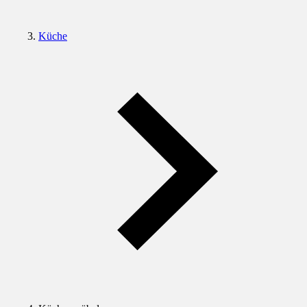
Küche