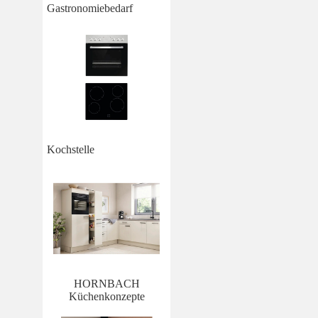
Gastronomiebedarf
Kochstelle
HORNBACH
Küchenkonzepte