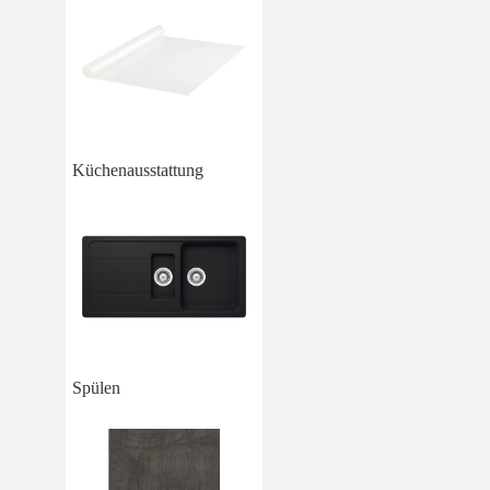
Küchenausstattung
Spülen