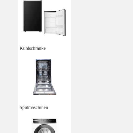
Kühlschränke
Spülmaschinen