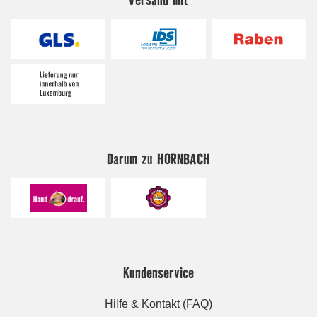
Darum zu HORNBACH
Kundenservice
Hilfe & Kontakt (FAQ)