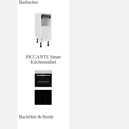
Barhocker
PICCANTE Smart
Küchenmöbel
Backöfen & Herde