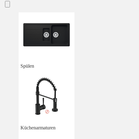
Spülen
Küchenarmaturen