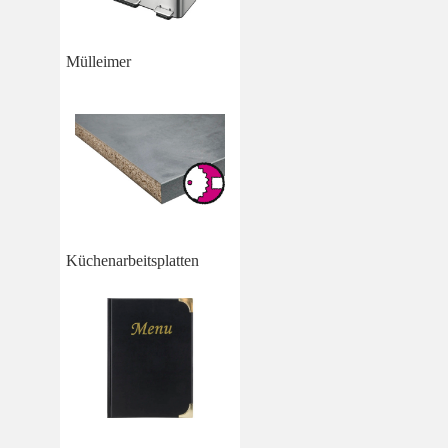
Mülleimer
Küchenarbeitsplatten