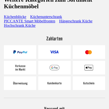
Küchenmöbel
Küchenblöcke
Küchenunterschrank
PICCANTE Smart Möbelfronten
Hängeschrank Küche
Hochschrank Küche
Zahlarten
Versand mit