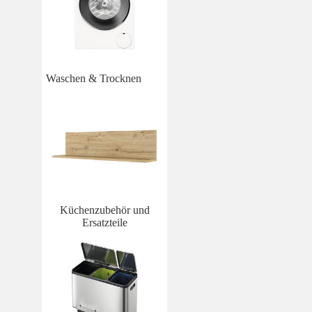
Waschen & Trocknen
Küchenzubehör und
Ersatzteile