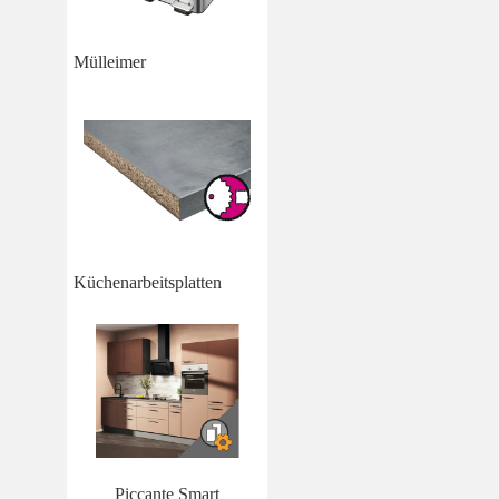
Mülleimer
Küchenarbeitsplatten
Piccante Smart