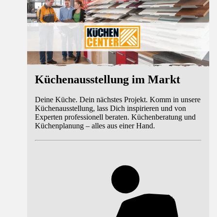
Küchenausstellung im Markt
Deine Küche. Dein nächstes Projekt. Komm in unsere
Küchenausstellung, lass Dich inspirieren und von
Experten professionell beraten. Küchenberatung und
Küchenplanung – alles aus einer Hand.