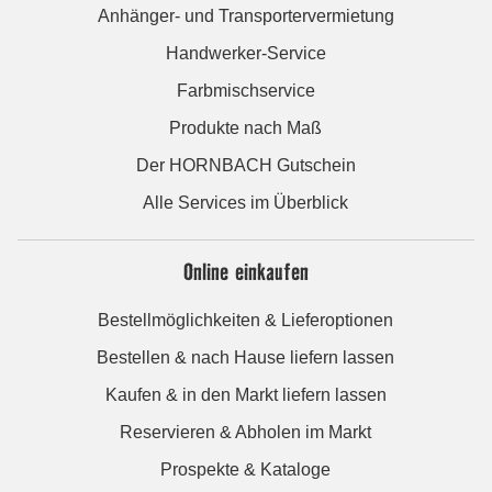
Anhänger- und Transportervermietung
Handwerker-Service
Farbmischservice
Produkte nach Maß
Der HORNBACH Gutschein
Alle Services im Überblick
Online einkaufen
Bestellmöglichkeiten & Lieferoptionen
Bestellen & nach Hause liefern lassen
Kaufen & in den Markt liefern lassen
Reservieren & Abholen im Markt
Prospekte & Kataloge