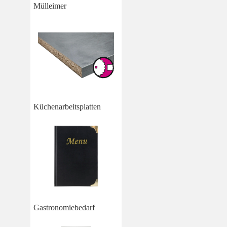
Mülleimer
Küchenarbeitsplatten
Gastronomiebedarf