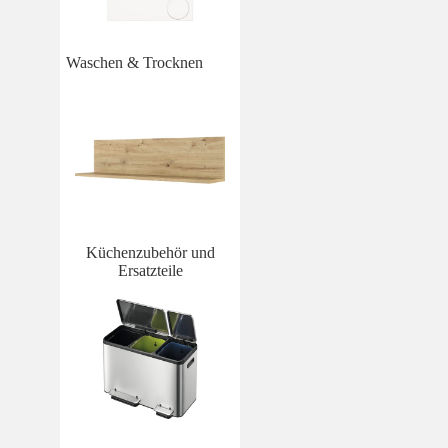
Waschen & Trocknen
Küchenzubehör und
Ersatzteile