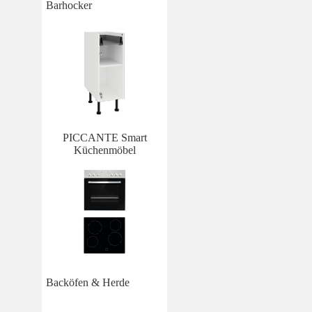
Barhocker
PICCANTE Smart
Küchenmöbel
Backöfen & Herde