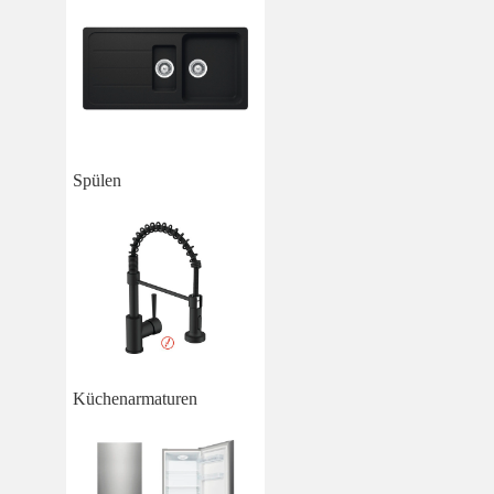
Spülen
Küchenarmaturen