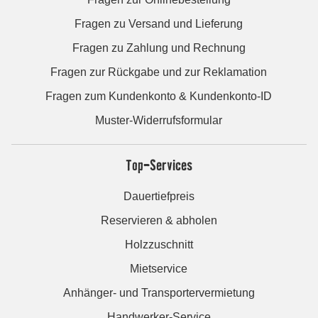
Fragen zu Versand und Lieferung
Fragen zu Zahlung und Rechnung
Fragen zur Rückgabe und zur Reklamation
Fragen zum Kundenkonto & Kundenkonto-ID
Muster-Widerrufsformular
Top-Services
Dauertiefpreis
Reservieren & abholen
Holzzuschnitt
Mietservice
Anhänger- und Transportervermietung
Handwerker-Service