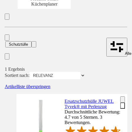
Küchenplaner
Schutztülle
Alle
1 Ergebnis
Sortiert nach:
Artikelliste überspringen
Ersatzschutzhülle JUWEL
Tyvek® mit Perlenzug
Durchschnittliche Bewertung:
4.7 von 5 Sternen. 3
Bewertungen.