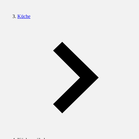
Küche