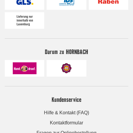
Darum zu HORNBACH
Kundenservice
Hilfe & Kontakt (FAQ)
Kontaktformular
Fragen zur Onlinebestellung