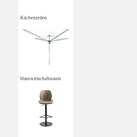
Küchenzeilen
Hauswirtschaftsraum