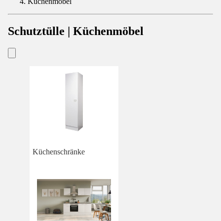
Küchenmöbel
Schutztülle | Küchenmöbel
Küchenschränke