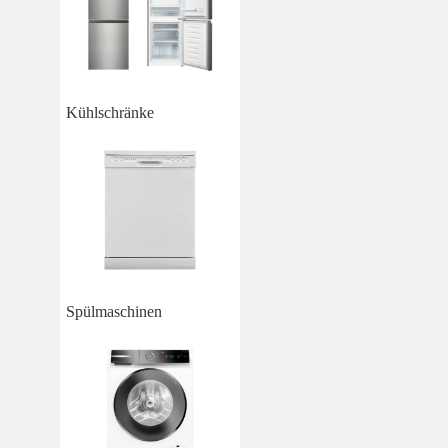
Kühlschränke
Spülmaschinen