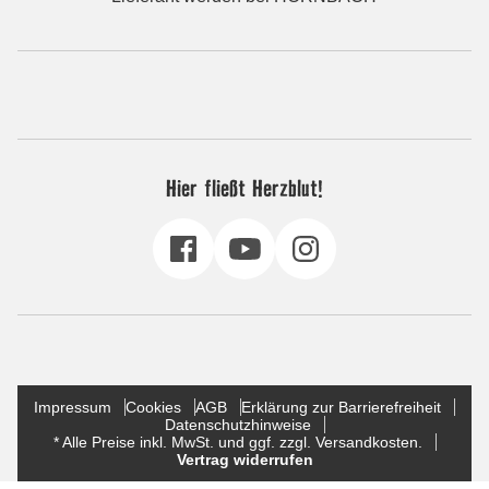
Hier fließt Herzblut!
Impressum
Cookies
AGB
Erklärung zur Barrierefreiheit
Datenschutzhinweise
* Alle Preise inkl. MwSt. und ggf. zzgl. Versandkosten.
Vertrag widerrufen