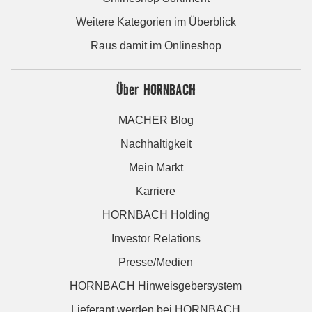
Weitere Kategorien im Überblick
Raus damit im Onlineshop
Über HORNBACH
MACHER Blog
Nachhaltigkeit
Mein Markt
Karriere
HORNBACH Holding
Investor Relations
Presse/Medien
HORNBACH Hinweisgebersystem
Lieferant werden bei HORNBACH