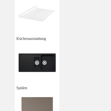
Küchenausstattung
Spülen