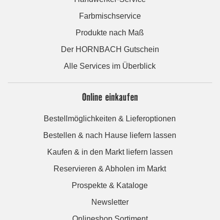
Farbmischservice
Produkte nach Maß
Der HORNBACH Gutschein
Alle Services im Überblick
Online einkaufen
Bestellmöglichkeiten & Lieferoptionen
Bestellen & nach Hause liefern lassen
Kaufen & in den Markt liefern lassen
Reservieren & Abholen im Markt
Prospekte & Kataloge
Newsletter
Onlineshop Sortiment