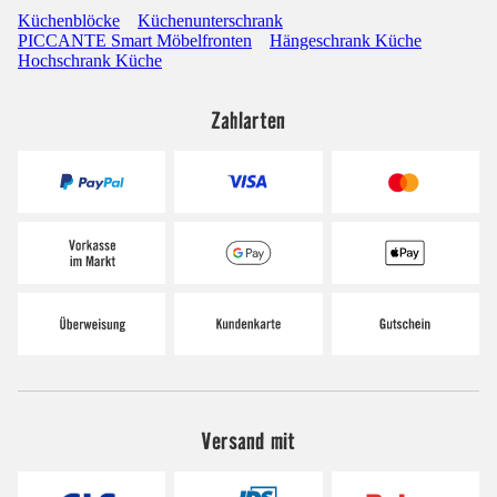
Küchenblöcke
Küchenunterschrank
PICCANTE Smart Möbelfronten
Hängeschrank Küche
Hochschrank Küche
Zahlarten
Versand mit