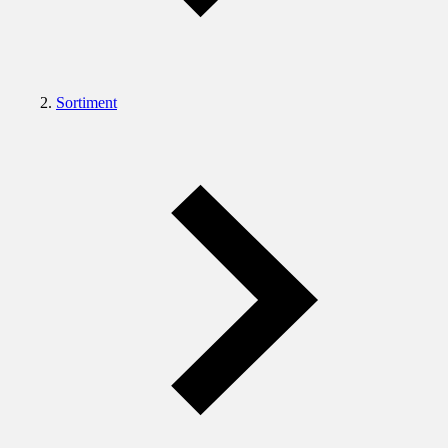
Sortiment