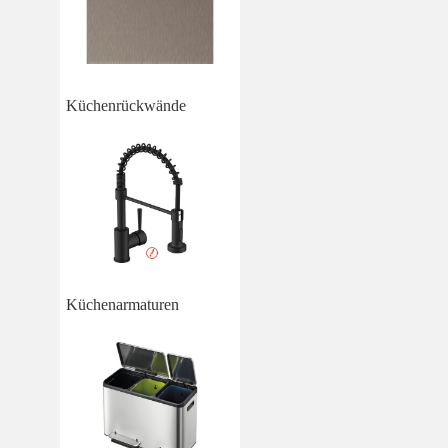
Küchenrückwände
Küchenarmaturen