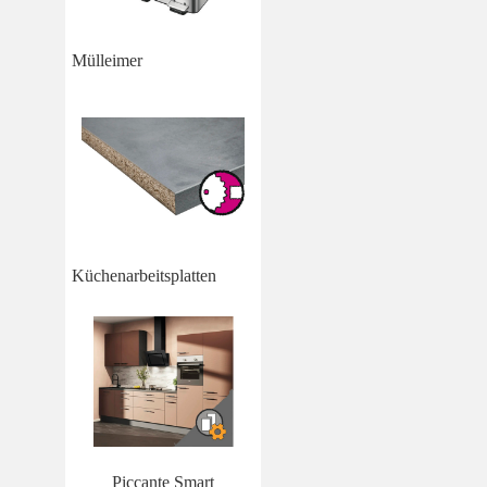
Mülleimer
Küchenarbeitsplatten
Piccante Smart