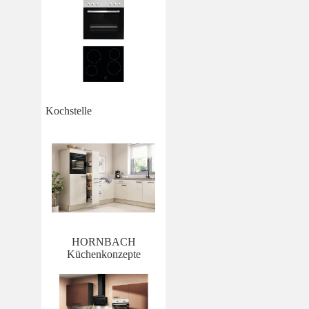
Kochstelle
HORNBACH
Küchenkonzepte