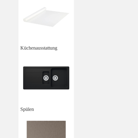
Küchenausstattung
Spülen