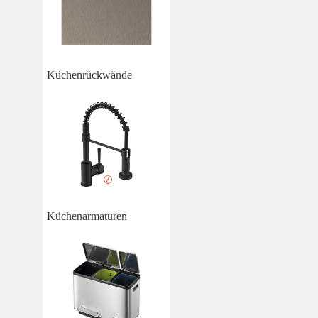
Küchenrückwände
Küchenarmaturen