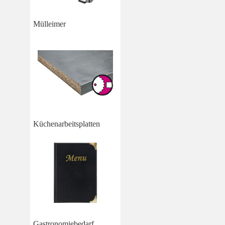
Mülleimer
Küchenarbeitsplatten
Gastronomiebedarf