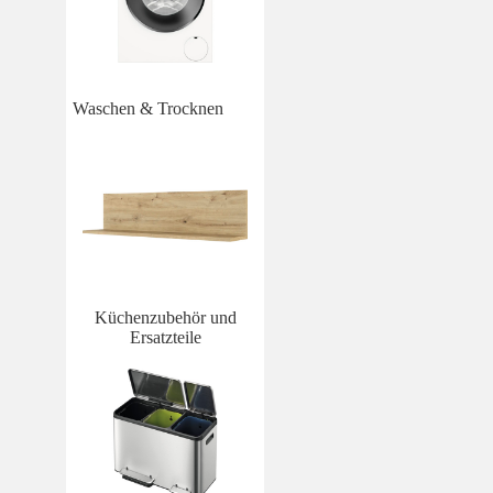
Waschen & Trocknen
Küchenzubehör und
Ersatzteile