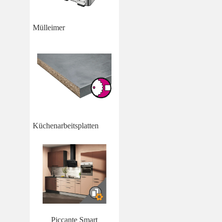
Mülleimer
Küchenarbeitsplatten
Piccante Smart