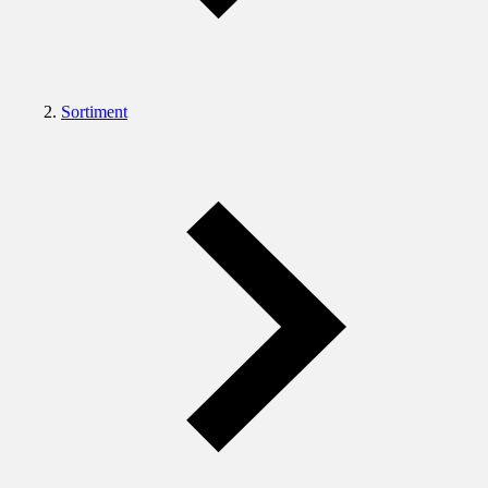
Sortiment