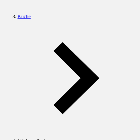
Küche