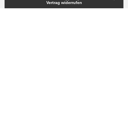
Vertrag widerrufen