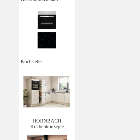
Kochstelle
HORNBACH
Küchenkonzepte