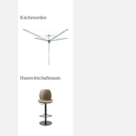
Küchenzeilen
Hauswirtschaftsraum