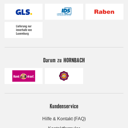
Darum zu HORNBACH
Kundenservice
Hilfe & Kontakt (FAQ)