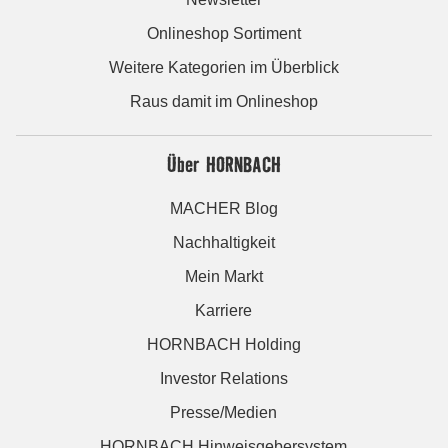
Onlineshop Sortiment
Weitere Kategorien im Überblick
Raus damit im Onlineshop
Über HORNBACH
MACHER Blog
Nachhaltigkeit
Mein Markt
Karriere
HORNBACH Holding
Investor Relations
Presse/Medien
HORNBACH Hinweisgebersystem