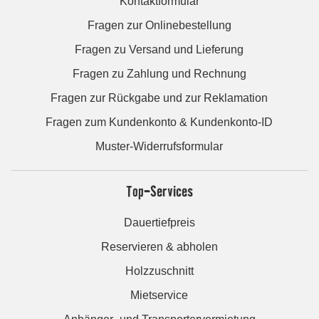
Kontaktformular
Fragen zur Onlinebestellung
Fragen zu Versand und Lieferung
Fragen zu Zahlung und Rechnung
Fragen zur Rückgabe und zur Reklamation
Fragen zum Kundenkonto & Kundenkonto-ID
Muster-Widerrufsformular
Top-Services
Dauertiefpreis
Reservieren & abholen
Holzzuschnitt
Mietservice