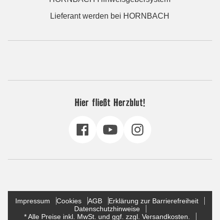
Lieferant werden bei HORNBACH
Hier fließt Herzblut!
Impressum
Cookies
AGB
Erklärung zur Barrierefreiheit
Datenschutzhinweise
* Alle Preise inkl. MwSt. und ggf. zzgl. Versandkosten.