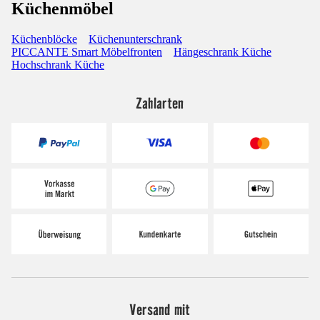
Küchenmöbel
Küchenblöcke
Küchenunterschrank
PICCANTE Smart Möbelfronten
Hängeschrank Küche
Hochschrank Küche
Zahlarten
Versand mit