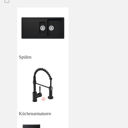
Spülen
Küchenarmaturen