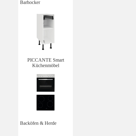
Barhocker
PICCANTE Smart
Küchenmöbel
Backöfen & Herde