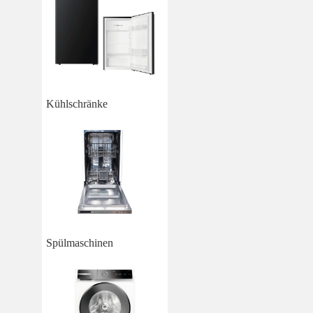
Kühlschränke
Spülmaschinen