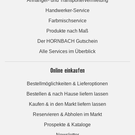
Anhänger- und Transportervermietung
Handwerker-Service
Farbmischservice
Produkte nach Maß
Der HORNBACH Gutschein
Alle Services im Überblick
Online einkaufen
Bestellmöglichkeiten & Lieferoptionen
Bestellen & nach Hause liefern lassen
Kaufen & in den Markt liefern lassen
Reservieren & Abholen im Markt
Prospekte & Kataloge
Newsletter