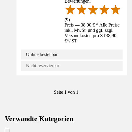
Bewertungen.
(
9
)
Preis — 38,90 € * Alle Preise
inkl. MwSt. und ggf. zzgl.
Versandkosten pro ST
38,90
€
*
/
ST
Online bestellbar
Nicht reservierbar
Seite 1 von 1
Verwandte Kategorien