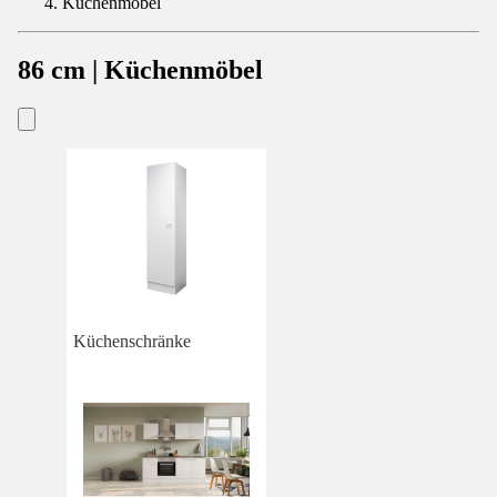
Küchenmöbel
86 cm | Küchenmöbel
Küchenschränke