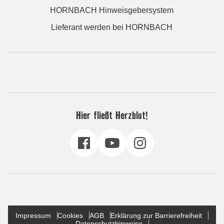
HORNBACH Hinweisgebersystem
Lieferant werden bei HORNBACH
Hier fließt Herzblut!
Impressum
Cookies
AGB
Erklärung zur Barrierefreiheit
Datenschutzhinweise