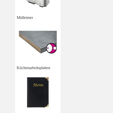
Mülleimer
Küchenarbeitsplatten