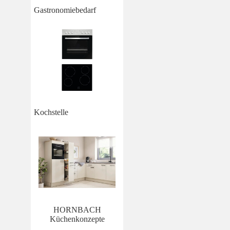
Gastronomiebedarf
Kochstelle
HORNBACH
Küchenkonzepte