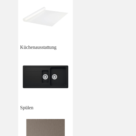
Küchenausstattung
Spülen