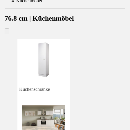
Küchenmöbel
76.8 cm | Küchenmöbel
Küchenschränke