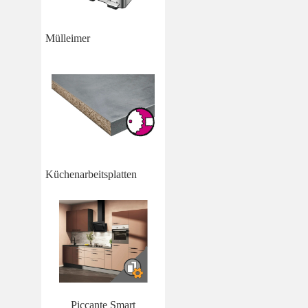
Mülleimer
Küchenarbeitsplatten
Piccante Smart