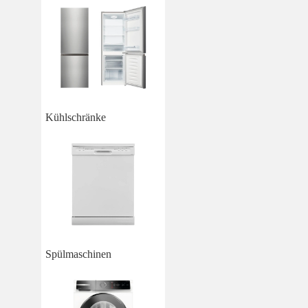
Kühlschränke
Spülmaschinen