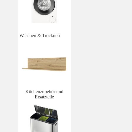
Waschen & Trocknen
Küchenzubehör und
Ersatzteile