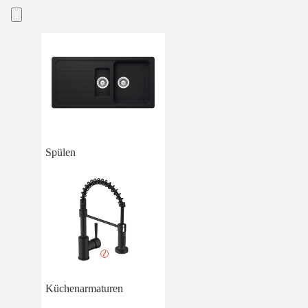
Spülen
Küchenarmaturen