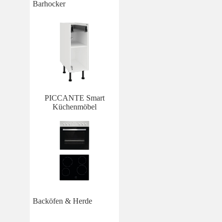
Barhocker
PICCANTE Smart
Küchenmöbel
Backöfen & Herde