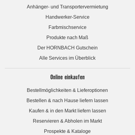
Anhänger- und Transportervermietung
Handwerker-Service
Farbmischservice
Produkte nach Maß
Der HORNBACH Gutschein
Alle Services im Überblick
Online einkaufen
Bestellmöglichkeiten & Lieferoptionen
Bestellen & nach Hause liefern lassen
Kaufen & in den Markt liefern lassen
Reservieren & Abholen im Markt
Prospekte & Kataloge