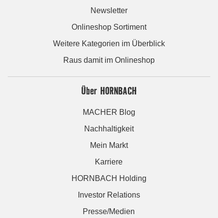
Newsletter
Onlineshop Sortiment
Weitere Kategorien im Überblick
Raus damit im Onlineshop
Über HORNBACH
MACHER Blog
Nachhaltigkeit
Mein Markt
Karriere
HORNBACH Holding
Investor Relations
Presse/Medien