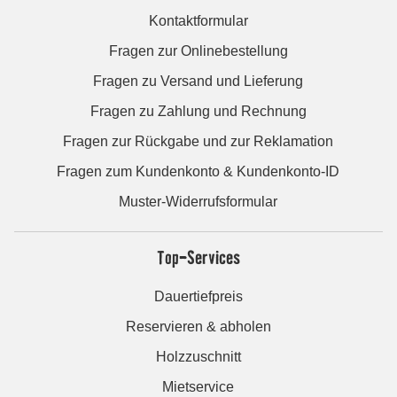
Kontaktformular
Fragen zur Onlinebestellung
Fragen zu Versand und Lieferung
Fragen zu Zahlung und Rechnung
Fragen zur Rückgabe und zur Reklamation
Fragen zum Kundenkonto & Kundenkonto-ID
Muster-Widerrufsformular
Top-Services
Dauertiefpreis
Reservieren & abholen
Holzzuschnitt
Mietservice