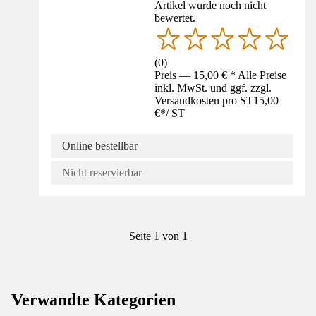
Artikel wurde noch nicht
bewertet.
(
0
)
Preis — 15,00 € * Alle Preise
inkl. MwSt. und ggf. zzgl.
Versandkosten pro ST
15,00
€
*
/
ST
Online bestellbar
Nicht reservierbar
Seite 1 von 1
Verwandte Kategorien