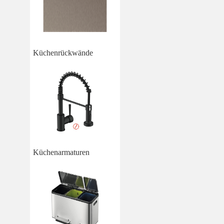
Küchenrückwände
Küchenarmaturen