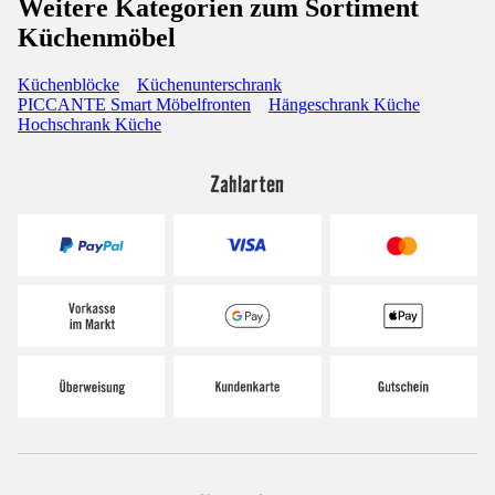
Weitere Kategorien zum Sortiment
Küchenmöbel
Küchenblöcke
Küchenunterschrank
PICCANTE Smart Möbelfronten
Hängeschrank Küche
Hochschrank Küche
Zahlarten