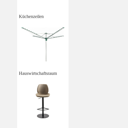
Küchenzeilen
Hauswirtschaftsraum