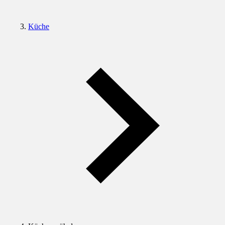
Küche