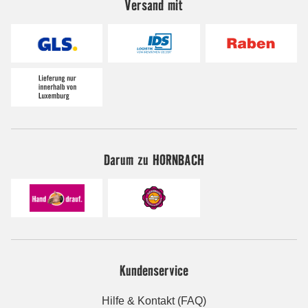
Versand mit
Darum zu HORNBACH
Kundenservice
Hilfe & Kontakt (FAQ)