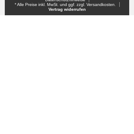
* Alle Preise inkl. MwSt. und ggf. zzgl. Versandkosten.
Vertrag widerrufen