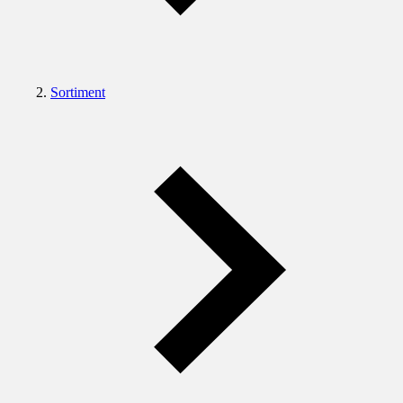
Sortiment