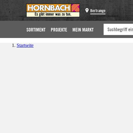
Bertrange
SORTIMENT
PROJEKTE
MEIN MARKT
Startseite