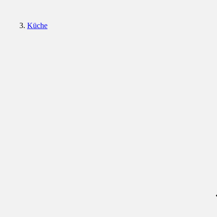
Küche