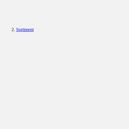
Sortiment