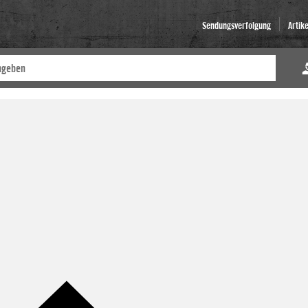
Sendungsverfolgung
Artik