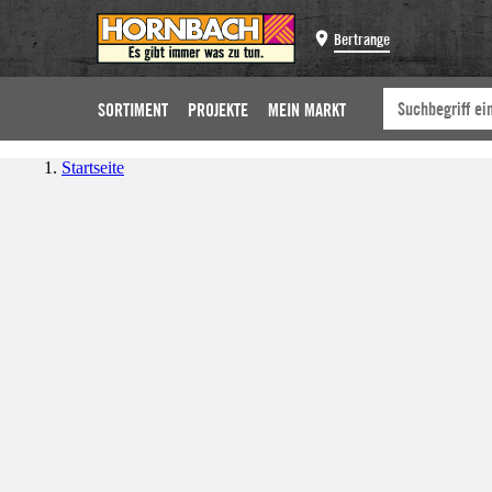
Bertrange
SORTIMENT
PROJEKTE
MEIN MARKT
Startseite