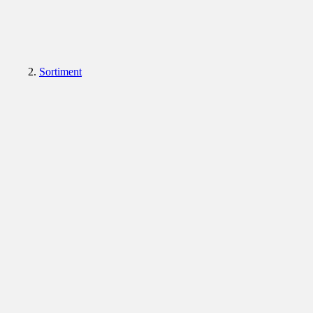
Sortiment