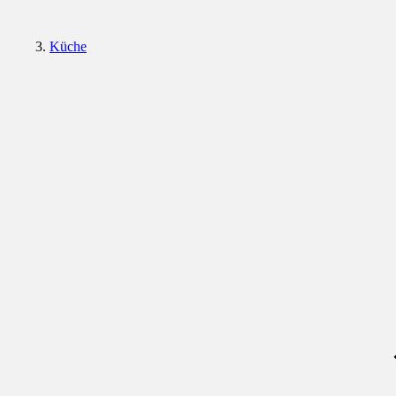
Küche