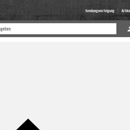
Sendungsverfolgung
Artik