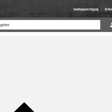
Sendungsverfolgung
Artik