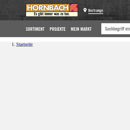
Bertrange
SORTIMENT
PROJEKTE
MEIN MARKT
Startseite