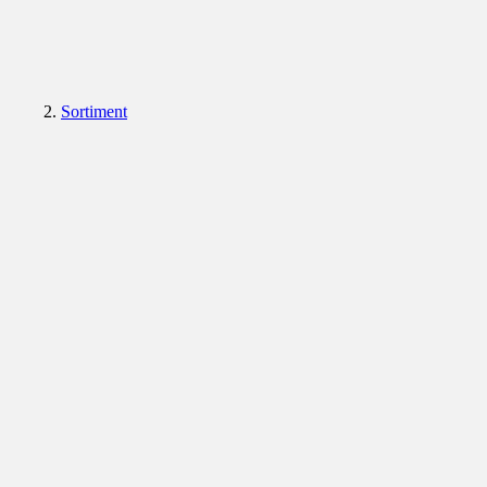
Sortiment