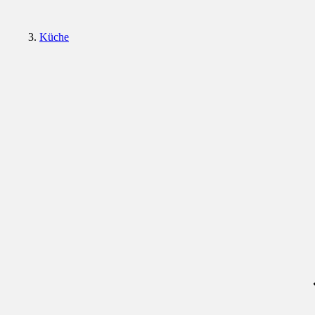
Küche