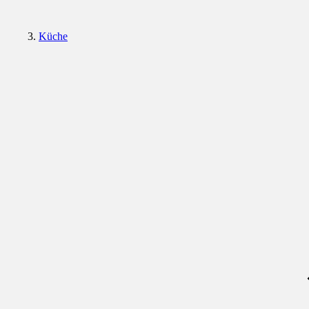
Küche