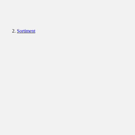
Sortiment