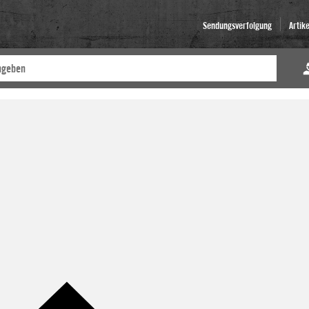
Sendungsverfolgung
Artik