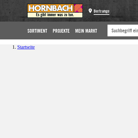
Bertrange
SORTIMENT
PROJEKTE
MEIN MARKT
Startseite