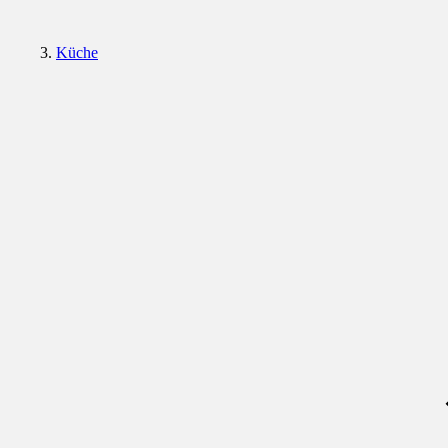
Küche