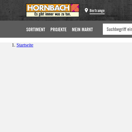
Bertrange
SORTIMENT
PROJEKTE
MEIN MARKT
Startseite