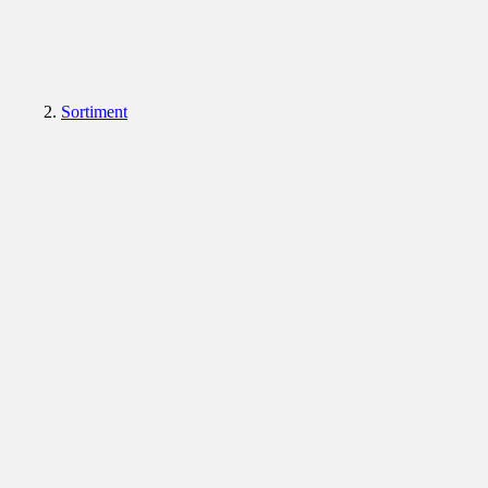
Sortiment