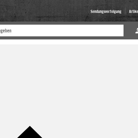
Sendungsverfolgung
Artik