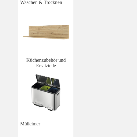
Waschen & Trocknen
Küchenzubehör und
Ersatzteile
Mülleimer