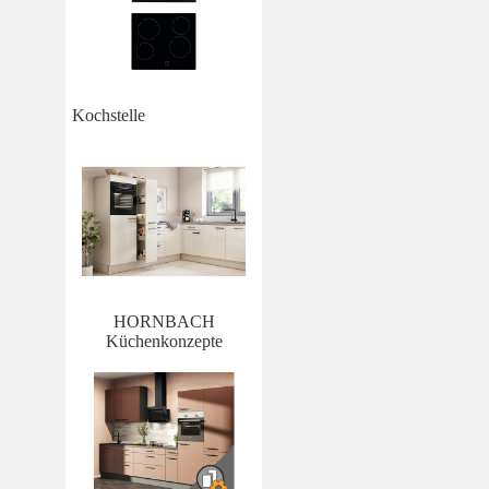
Kochstelle
HORNBACH
Küchenkonzepte