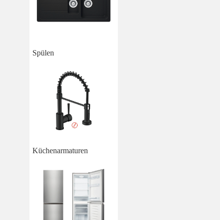
Spülen
Küchenarmaturen