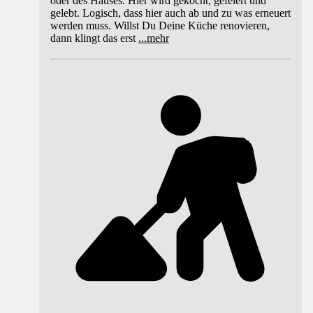
oder des Hauses. Hier wird gekocht, gefeiert und
gelebt. Logisch, dass hier auch ab und zu was erneuert
werden muss. Willst Du Deine Küche renovieren,
dann klingt das erst
...
mehr