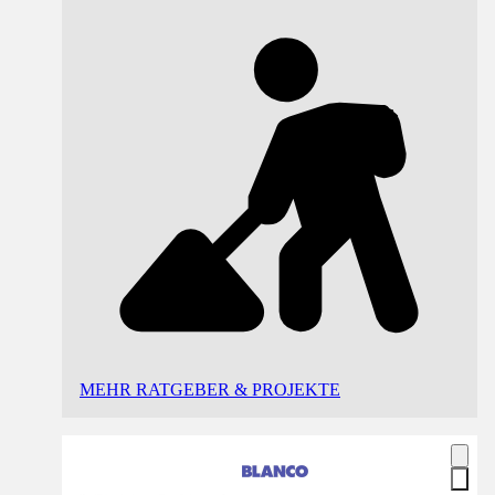
MEHR RATGEBER & PROJEKTE