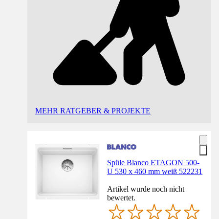
MEHR RATGEBER & PROJEKTE
Spüle Blanco ETAGON 500-
U 530 x 460 mm weiß 522231
Artikel wurde noch nicht
bewertet.