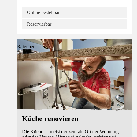
Online bestellbar
Reservierbar
Ratgeber
Küche renovieren
Die Küche ist meist der zentrale Ort der Wohnung