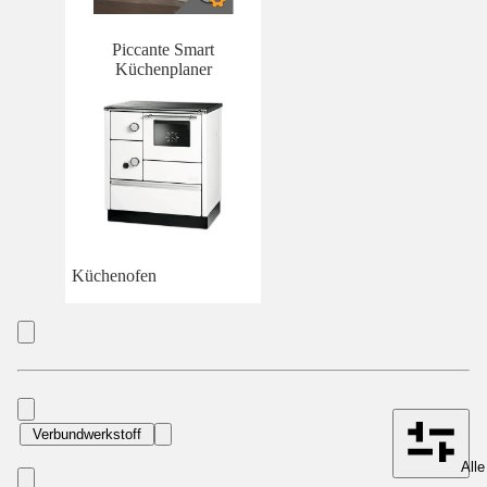
Piccante Smart
Küchenplaner
Küchenofen
Verbundwerkstoff
Alle