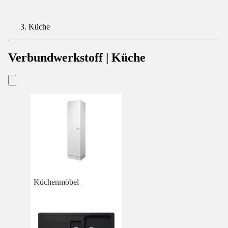
Küche
Verbundwerkstoff | Küche
Küchenmöbel