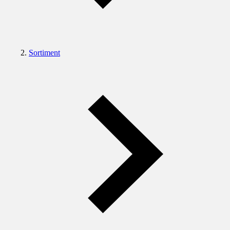
Sortiment