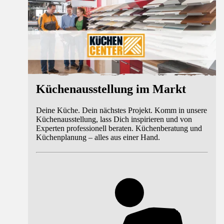
Küchenausstellung im Markt
Deine Küche. Dein nächstes Projekt. Komm in unsere
Küchenausstellung, lass Dich inspirieren und von
Experten professionell beraten. Küchenberatung und
Küchenplanung – alles aus einer Hand.