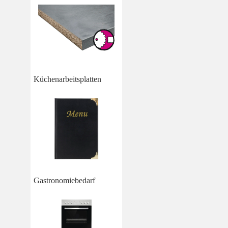
Küchenarbeitsplatten
Gastronomiebedarf