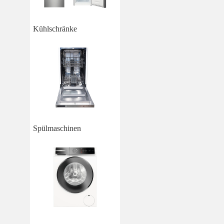
Kühlschränke
Spülmaschinen