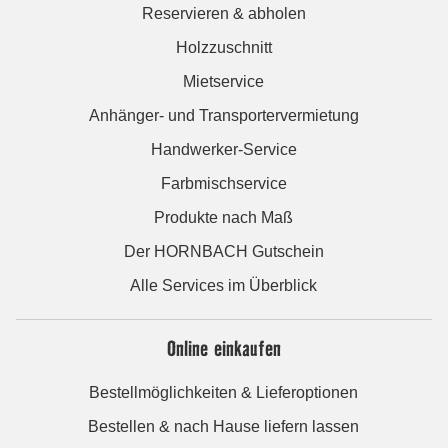
Reservieren & abholen
Holzzuschnitt
Mietservice
Anhänger- und Transportervermietung
Handwerker-Service
Farbmischservice
Produkte nach Maß
Der HORNBACH Gutschein
Alle Services im Überblick
Online einkaufen
Bestellmöglichkeiten & Lieferoptionen
Bestellen & nach Hause liefern lassen