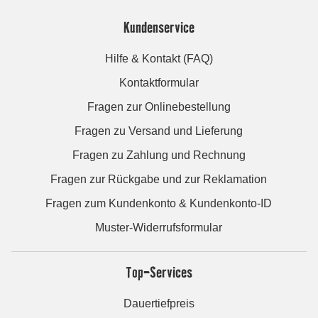
Kundenservice
Hilfe & Kontakt (FAQ)
Kontaktformular
Fragen zur Onlinebestellung
Fragen zu Versand und Lieferung
Fragen zu Zahlung und Rechnung
Fragen zur Rückgabe und zur Reklamation
Fragen zum Kundenkonto & Kundenkonto-ID
Muster-Widerrufsformular
Top-Services
Dauertiefpreis