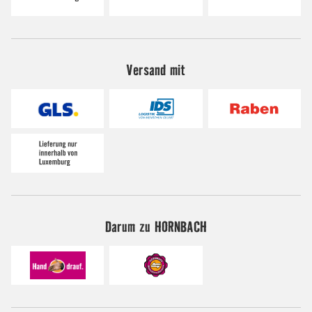
Versand mit
Darum zu HORNBACH