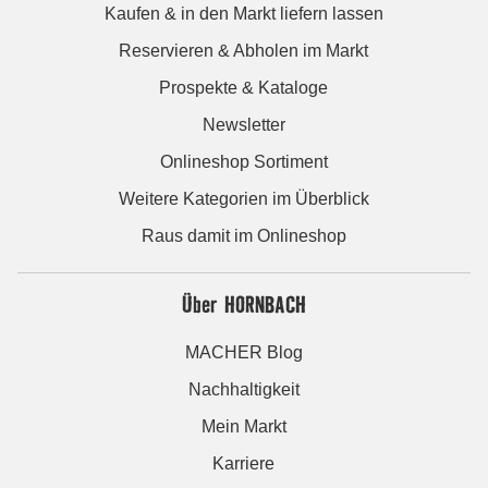
Kaufen & in den Markt liefern lassen
Reservieren & Abholen im Markt
Prospekte & Kataloge
Newsletter
Onlineshop Sortiment
Weitere Kategorien im Überblick
Raus damit im Onlineshop
Über HORNBACH
MACHER Blog
Nachhaltigkeit
Mein Markt
Karriere