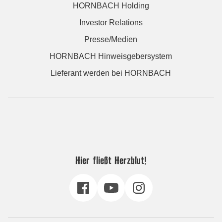
HORNBACH Holding
Investor Relations
Presse/Medien
HORNBACH Hinweisgebersystem
Lieferant werden bei HORNBACH
Hier fließt Herzblut!