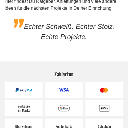
Zahlarten