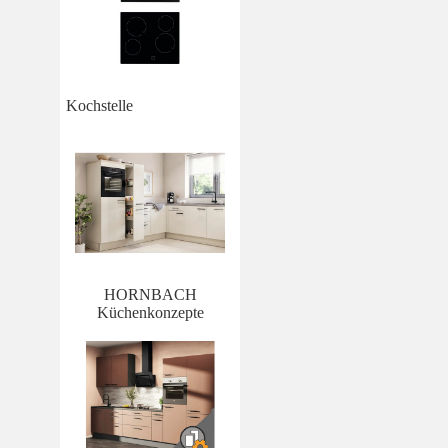
Kochstelle
HORNBACH
Küchenkonzepte