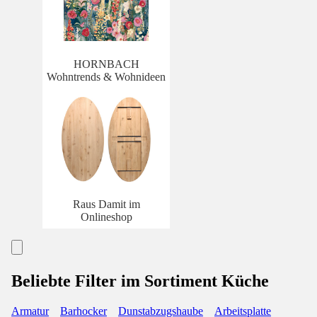
HORNBACH
Wohntrends & Wohnideen
Raus Damit im
Onlineshop
Beliebte Filter im Sortiment Küche
Armatur
Barhocker
Dunstabzugshaube
Arbeitsplatte