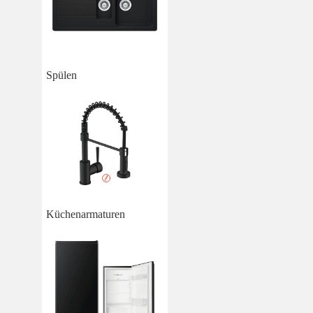
Spülen
Küchenarmaturen