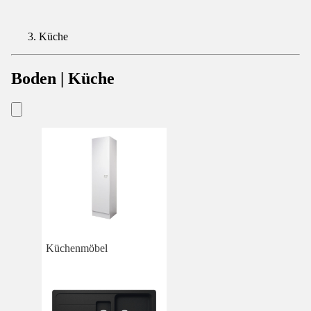
Küche
Boden | Küche
Küchenmöbel