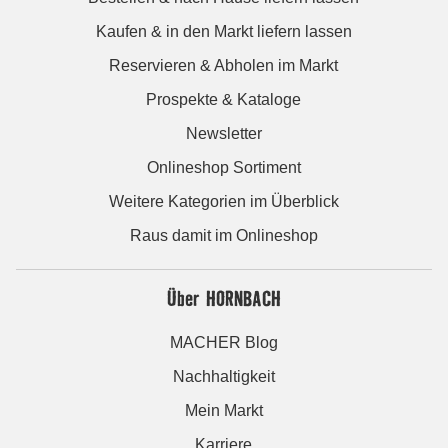
Kaufen & in den Markt liefern lassen
Reservieren & Abholen im Markt
Prospekte & Kataloge
Newsletter
Onlineshop Sortiment
Weitere Kategorien im Überblick
Raus damit im Onlineshop
Über HORNBACH
MACHER Blog
Nachhaltigkeit
Mein Markt
Karriere