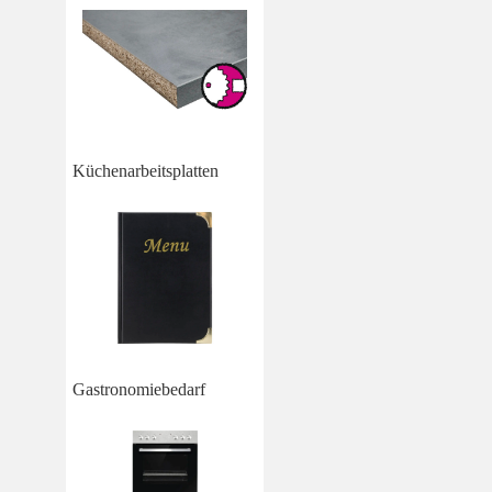
Küchenarbeitsplatten
Gastronomiebedarf