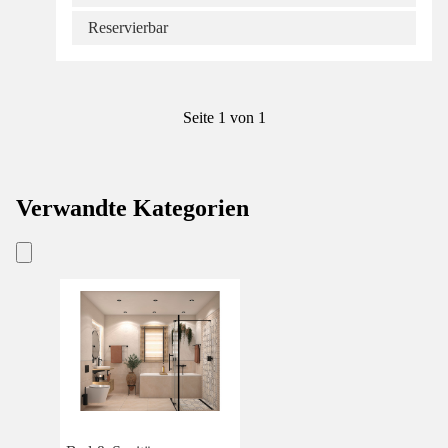
Reservierbar
Seite 1 von 1
Verwandte Kategorien