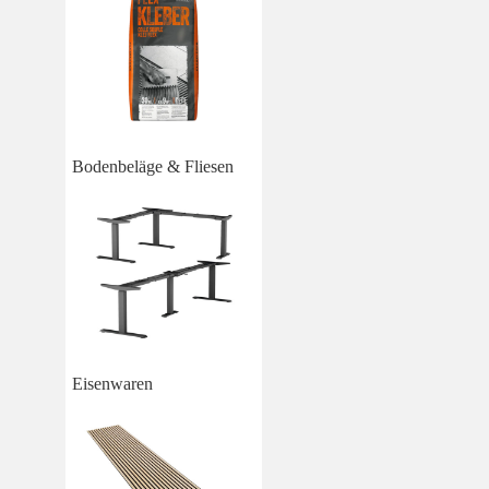
Bodenbeläge & Fliesen
Eisenwaren