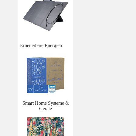
Erneuerbare Energien
Smart Home Systeme &
Geräte