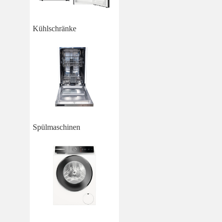
Kühlschränke
Spülmaschinen