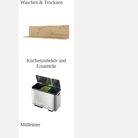
Waschen & Trocknen
Küchenzubehör und
Ersatzteile
Mülleimer