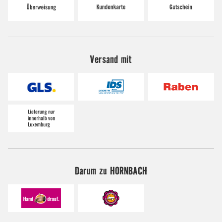
Versand mit
Darum zu HORNBACH