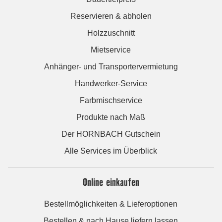
Reservieren & abholen
Holzzuschnitt
Mietservice
Anhänger- und Transportervermietung
Handwerker-Service
Farbmischservice
Produkte nach Maß
Der HORNBACH Gutschein
Alle Services im Überblick
Online einkaufen
Bestellmöglichkeiten & Lieferoptionen
Bestellen & nach Hause liefern lassen