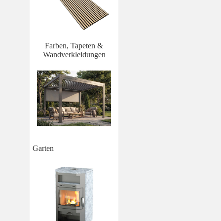
Farben, Tapeten &
Wandverkleidungen
Garten