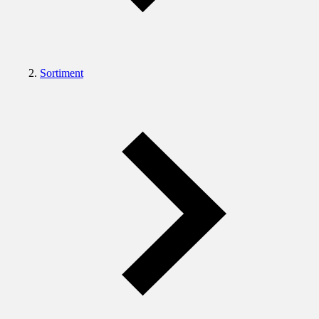
Sortiment