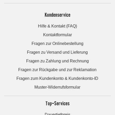
Kundenservice
Hilfe & Kontakt (FAQ)
Kontaktformular
Fragen zur Onlinebestellung
Fragen zu Versand und Lieferung
Fragen zu Zahlung und Rechnung
Fragen zur Rückgabe und zur Reklamation
Fragen zum Kundenkonto & Kundenkonto-ID
Muster-Widerrufsformular
Top-Services
Dauertiefpreis