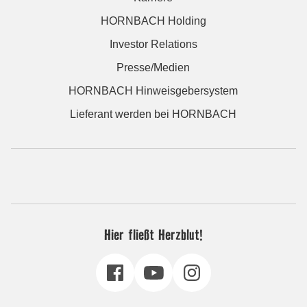
HORNBACH Holding
Investor Relations
Presse/Medien
HORNBACH Hinweisgebersystem
Lieferant werden bei HORNBACH
Hier fließt Herzblut!