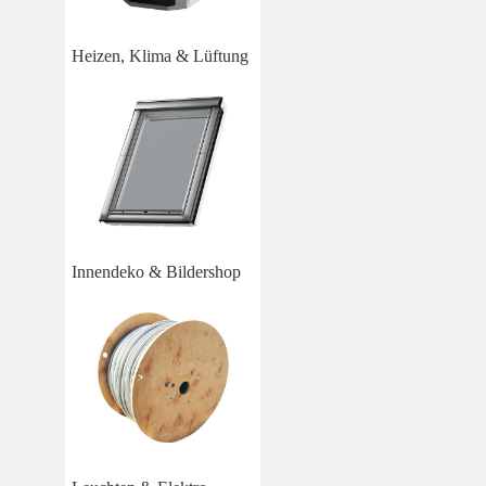
Heizen, Klima & Lüftung
Innendeko & Bildershop