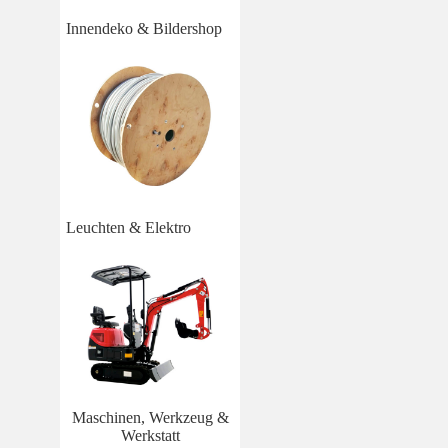
Innendeko & Bildershop
Leuchten & Elektro
Maschinen, Werkzeug &
Werkstatt