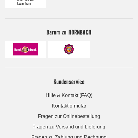
Darum zu HORNBACH
Kundenservice
Hilfe & Kontakt (FAQ)
Kontaktformular
Fragen zur Onlinebestellung
Fragen zu Versand und Lieferung
Fragen zu Zahlung und Rechnung