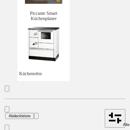
Piccante Smart
Küchenplaner
Küchenofen
Abdeckleiste
Alle