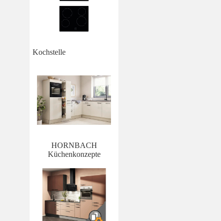
Kochstelle
HORNBACH
Küchenkonzepte