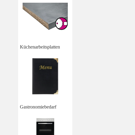
Küchenarbeitsplatten
Gastronomiebedarf