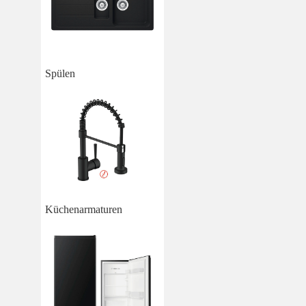
Spülen
Küchenarmaturen