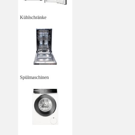
Kühlschränke
Spülmaschinen