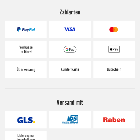
Zahlarten
Versand mit