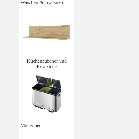
Waschen & Trocknen
Küchenzubehör und
Ersatzteile
Mülleimer