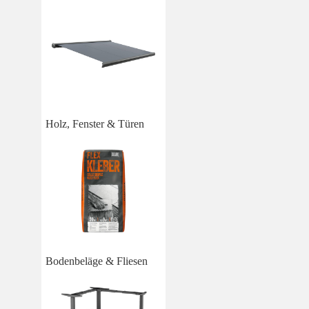
Holz, Fenster & Türen
Bodenbeläge & Fliesen