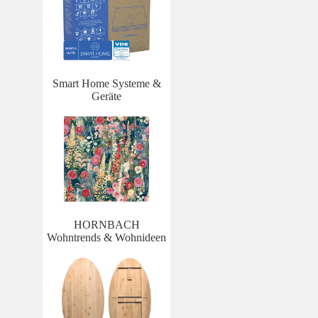
Smart Home Systeme &
Geräte
HORNBACH
Wohntrends & Wohnideen