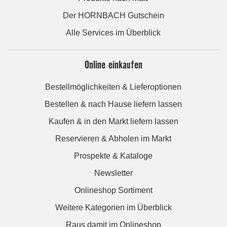
Der HORNBACH Gutschein
Alle Services im Überblick
Online einkaufen
Bestellmöglichkeiten & Lieferoptionen
Bestellen & nach Hause liefern lassen
Kaufen & in den Markt liefern lassen
Reservieren & Abholen im Markt
Prospekte & Kataloge
Newsletter
Onlineshop Sortiment
Weitere Kategorien im Überblick
Raus damit im Onlineshop