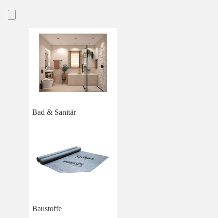
Bad & Sanitär
Baustoffe