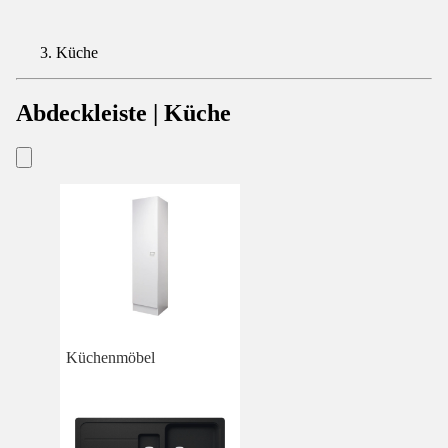
Küche
Abdeckleiste | Küche
Küchenmöbel