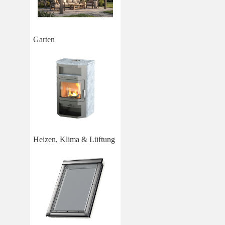
Garten
Heizen, Klima & Lüftung