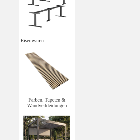
Eisenwaren
Farben, Tapeten &
Wandverkleidungen