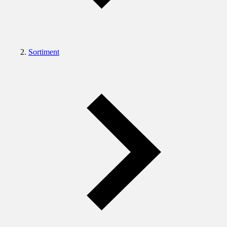
Sortiment