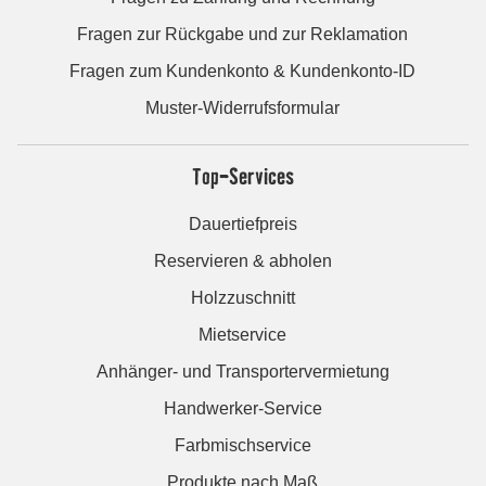
Fragen zur Rückgabe und zur Reklamation
Fragen zum Kundenkonto & Kundenkonto-ID
Muster-Widerrufsformular
Top-Services
Dauertiefpreis
Reservieren & abholen
Holzzuschnitt
Mietservice
Anhänger- und Transportervermietung
Handwerker-Service
Farbmischservice
Produkte nach Maß