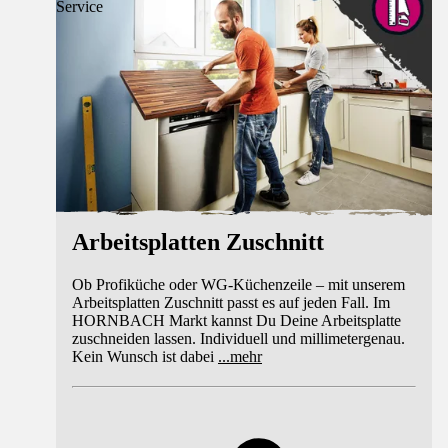
Service
Arbeitsplatten Zuschnitt
Ob Profiküche oder WG-Küchenzeile – mit unserem
Arbeitsplatten Zuschnitt passt es auf jeden Fall. Im
HORNBACH Markt kannst Du Deine Arbeitsplatte
zuschneiden lassen. Individuell und millimetergenau.
Kein Wunsch ist dabei
...
mehr