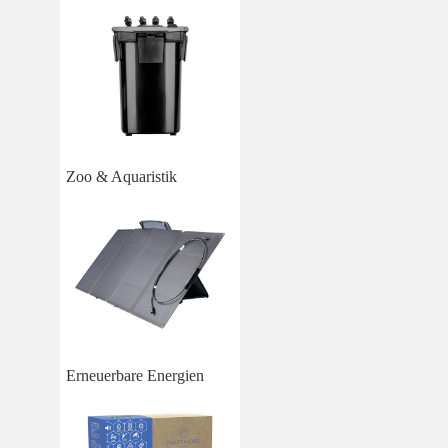
Zoo & Aquaristik
Erneuerbare Energien