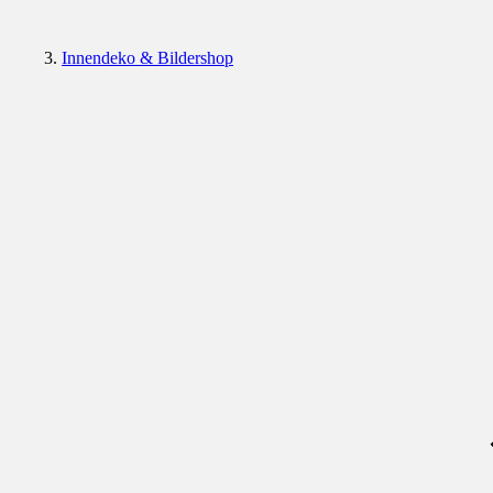
Innendeko & Bildershop