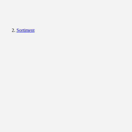
Sortiment