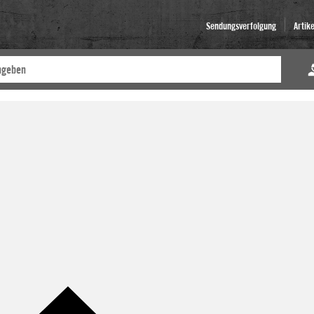
Sendungsverfolgung
Artik