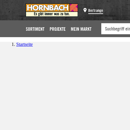
Bertrange
SORTIMENT
PROJEKTE
MEIN MARKT
Startseite