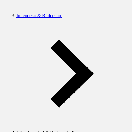
Innendeko & Bildershop