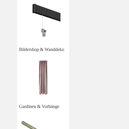
Bildershop & Wanddeko
Gardinen & Vorhänge