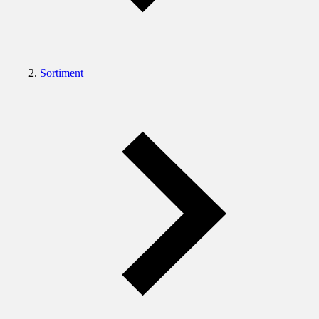
Sortiment