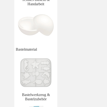
Handarbeit
Bastelmaterial
Bastelwerkzeug &
Bastelzubehör