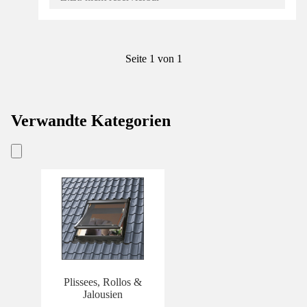
Seite 1 von 1
Verwandte Kategorien
Plissees, Rollos &
Jalousien