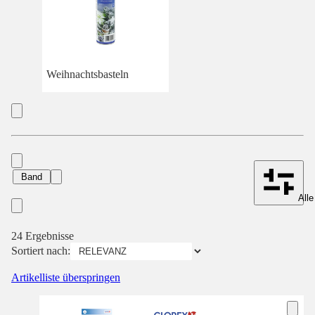
Weihnachtsbasteln
Band
Alle
24 Ergebnisse
Sortiert nach:
Artikelliste überspringen