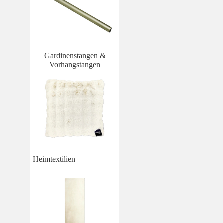
Gardinenstangen &
Vorhangstangen
Heimtextilien