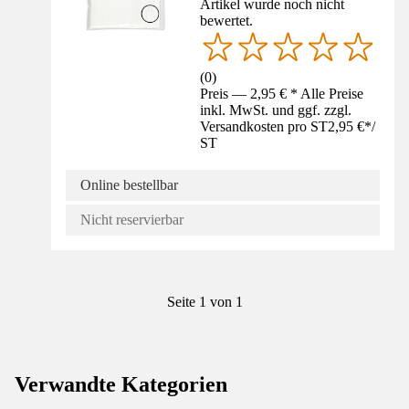
Artikel wurde noch nicht
bewertet.
(
0
)
Preis — 2,95 € * Alle Preise
inkl. MwSt. und ggf. zzgl.
Versandkosten pro ST
2,95 €
*
/
ST
Online bestellbar
Nicht reservierbar
Seite 1 von 1
Verwandte Kategorien