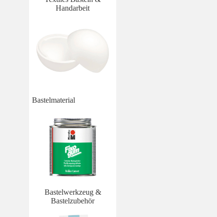
Handarbeit
Bastelmaterial
Bastelwerkzeug &
Bastelzubehör