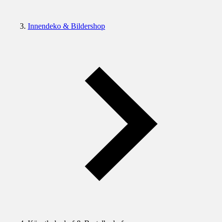
Innendeko & Bildershop