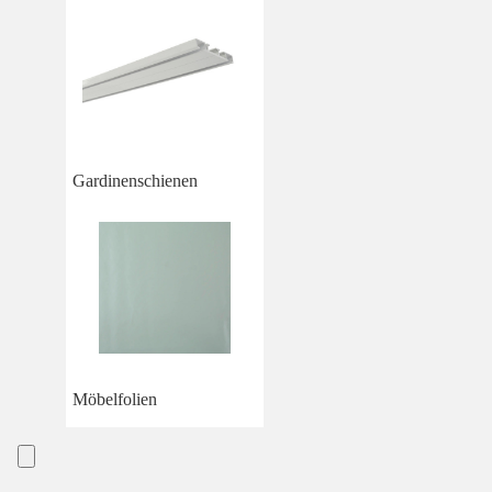
Gardinenschienen
Möbelfolien