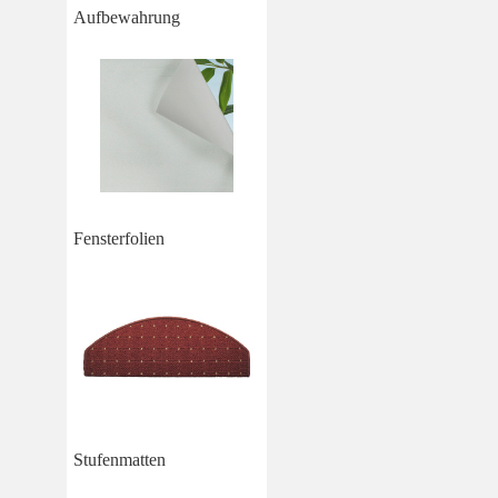
Aufbewahrung
Fensterfolien
Stufenmatten