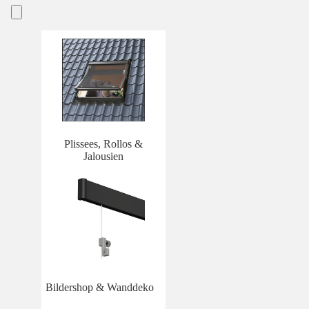
Plissees, Rollos &
Jalousien
Bildershop & Wanddeko