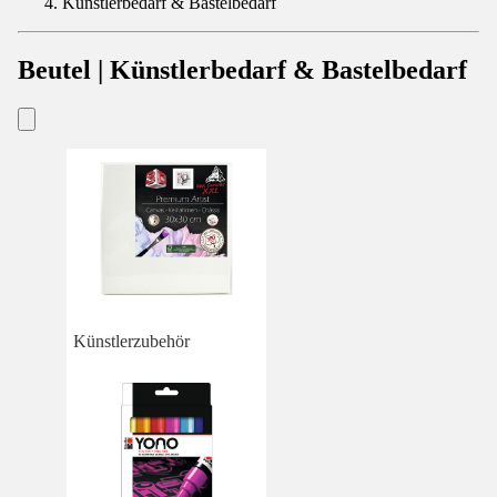
Künstlerbedarf & Bastelbedarf
Beutel | Künstlerbedarf & Bastelbedarf
Künstlerzubehör