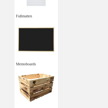
Fußmatten
Memoboards