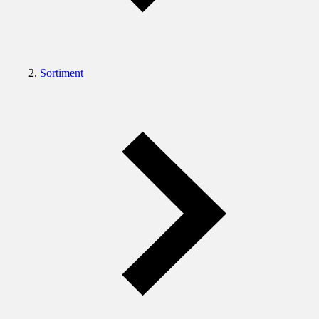
Sortiment