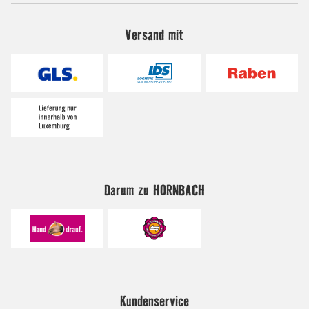
Versand mit
Darum zu HORNBACH
Kundenservice