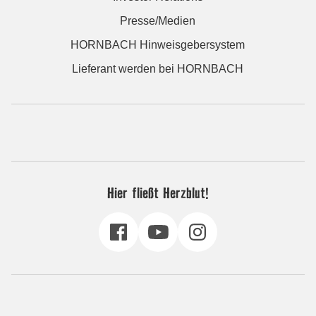
Presse/Medien
HORNBACH Hinweisgebersystem
Lieferant werden bei HORNBACH
Hier fließt Herzblut!