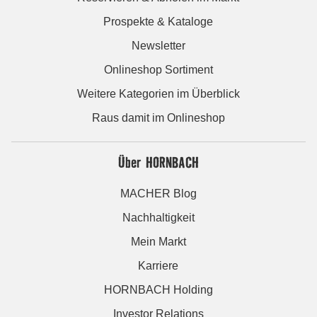
Prospekte & Kataloge
Newsletter
Onlineshop Sortiment
Weitere Kategorien im Überblick
Raus damit im Onlineshop
Über HORNBACH
MACHER Blog
Nachhaltigkeit
Mein Markt
Karriere
HORNBACH Holding
Investor Relations