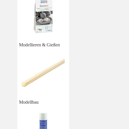
Modellieren & Gießen
Modellbau