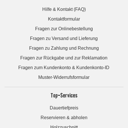
Hilfe & Kontakt (FAQ)
Kontaktformular
Fragen zur Onlinebestellung
Fragen zu Versand und Lieferung
Fragen zu Zahlung und Rechnung
Fragen zur Rückgabe und zur Reklamation
Fragen zum Kundenkonto & Kundenkonto-ID
Muster-Widerrufsformular
Top-Services
Dauertiefpreis
Reservieren & abholen
Holzzuschnitt