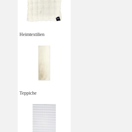
Heimtextilien
Teppiche