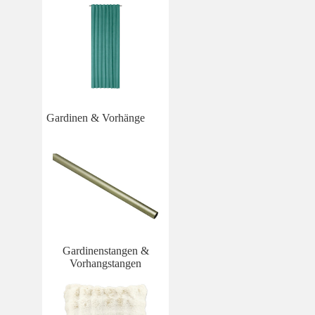
Gardinen & Vorhänge
Gardinenstangen &
Vorhangstangen