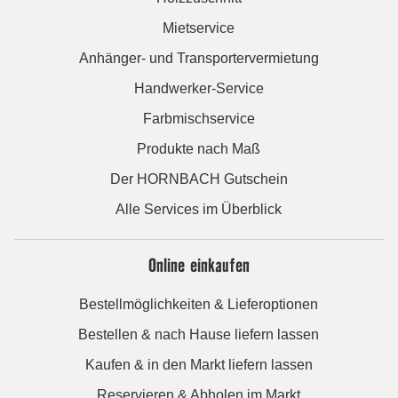
Mietservice
Anhänger- und Transportervermietung
Handwerker-Service
Farbmischservice
Produkte nach Maß
Der HORNBACH Gutschein
Alle Services im Überblick
Online einkaufen
Bestellmöglichkeiten & Lieferoptionen
Bestellen & nach Hause liefern lassen
Kaufen & in den Markt liefern lassen
Reservieren & Abholen im Markt