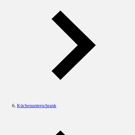
Küchenunterschrank