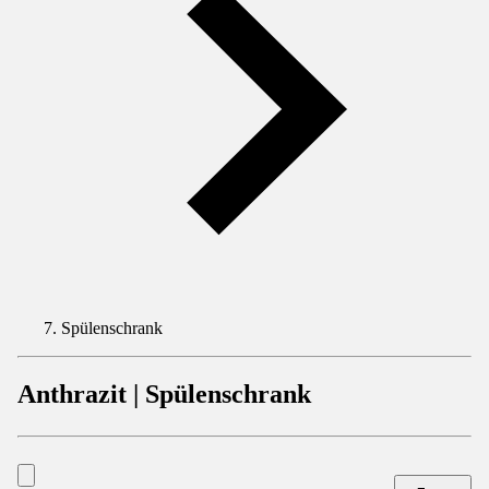
Spülenschrank
Anthrazit | Spülenschrank