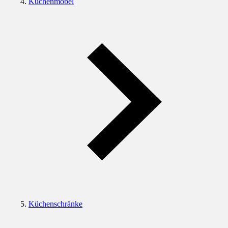
Küchenmöbel
Küchenschränke