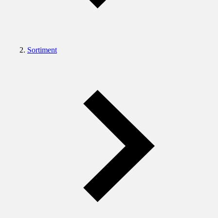
Sortiment