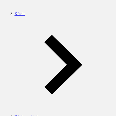
Küche