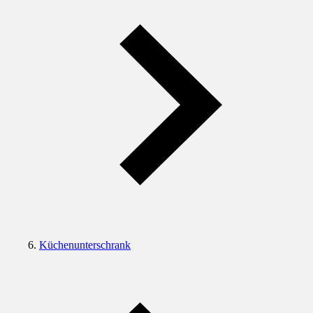
Küchenunterschrank