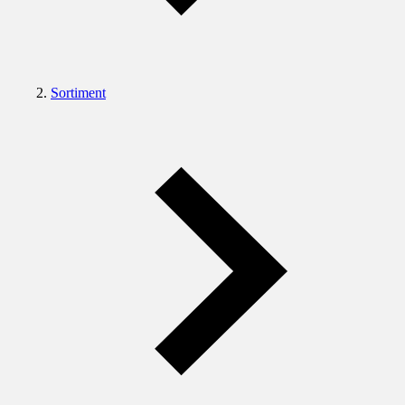
Sortiment