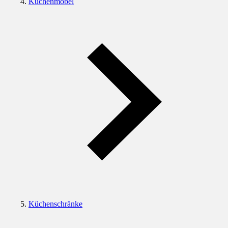
Küchenmöbel
Küchenschränke