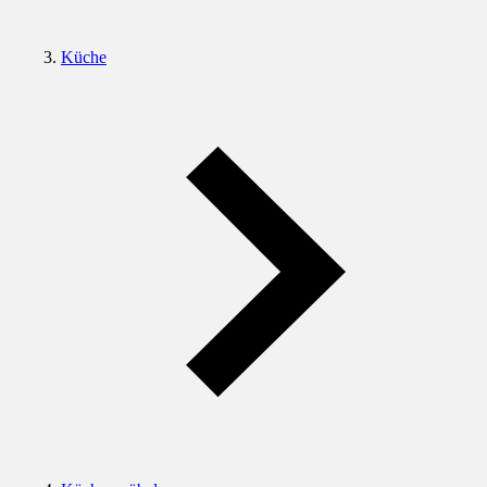
Küche