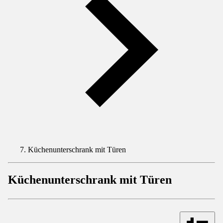
Küchenunterschrank mit Türen
Küchenunterschrank mit Türen