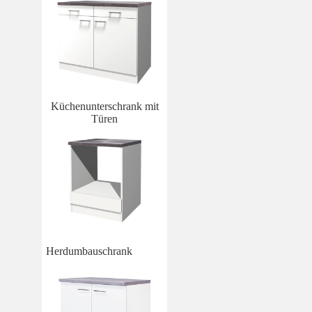
Küchenunterschrank mit
Türen
Herdumbauschrank