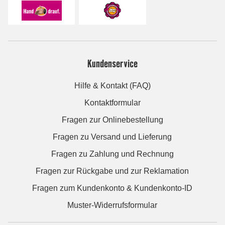
Kundenservice
Hilfe & Kontakt (FAQ)
Kontaktformular
Fragen zur Onlinebestellung
Fragen zu Versand und Lieferung
Fragen zu Zahlung und Rechnung
Fragen zur Rückgabe und zur Reklamation
Fragen zum Kundenkonto & Kundenkonto-ID
Muster-Widerrufsformular