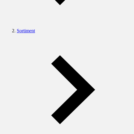
Sortiment