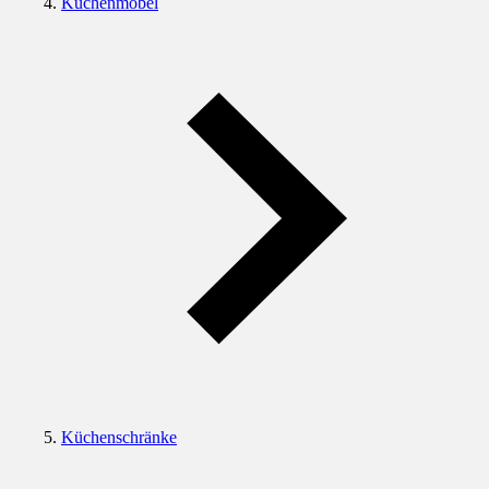
Küchenmöbel
Küchenschränke