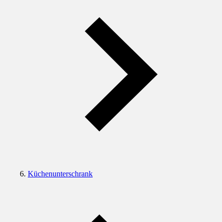
Küchenunterschrank