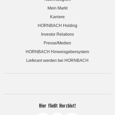
Mein Markt
Karriere
HORNBACH Holding
Investor Relations
Presse/Medien
HORNBACH Hinweisgebersystem
Lieferant werden bei HORNBACH
Hier fließt Herzblut!