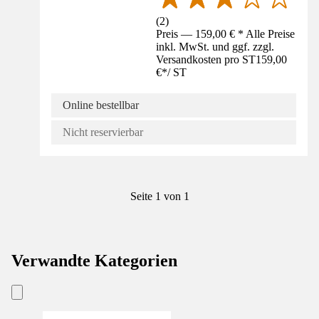
(
2
)
Preis — 159,00 € * Alle Preise
inkl. MwSt. und ggf. zzgl.
Versandkosten pro ST
159,00
€
*
/
ST
Online bestellbar
Nicht reservierbar
Seite 1 von 1
Verwandte Kategorien