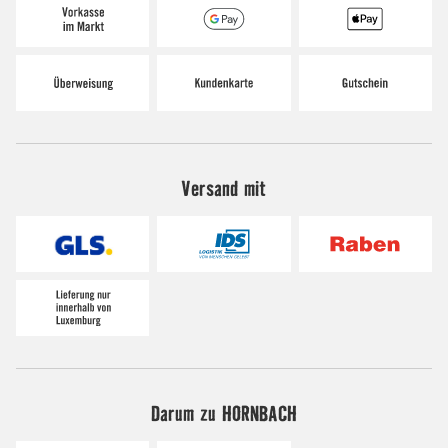
Versand mit
Darum zu HORNBACH