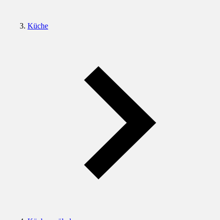
Küche