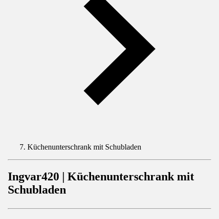
Küchenunterschrank mit Schubladen
Ingvar420 | Küchenunterschrank mit
Schubladen