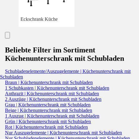
Eckschrank Küche
Beliebte Filter im Sortiment
Küchenunterschrank mit Schubladen
Schubladenelemente/Auszugelemente | Küchenunterschrank mit
Schubladen
Braun | Küchenunterschrank mit Schubladen
1 Schubkasten | Küchenunterschrank mit Schubladen
Anthrazit | Küchenunterschrank mit Schubladen
2 Auszüge | Küchenunterschrank mit Schubladen
Grau | Küchenunterschrank mit Schubladen
Beige | Küchenunterschrank mit Schubladen
1 Auszug | Küchenunterschrank mit Schubladen
Grün | Küchenunterschrank mit Schubladen
Rot | Küchenunterschrank mit Schubladen
Nur Auszugelemente | Küchenunterschrank mit Schubladen
Nur Schubladenelemente | Küchenunterschrank mit Schubladen