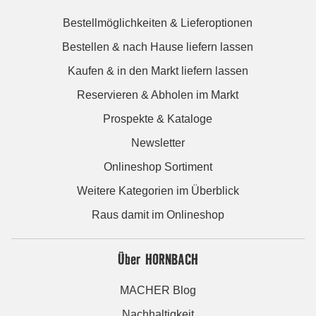
Bestellmöglichkeiten & Lieferoptionen
Bestellen & nach Hause liefern lassen
Kaufen & in den Markt liefern lassen
Reservieren & Abholen im Markt
Prospekte & Kataloge
Newsletter
Onlineshop Sortiment
Weitere Kategorien im Überblick
Raus damit im Onlineshop
Über HORNBACH
MACHER Blog
Nachhaltigkeit