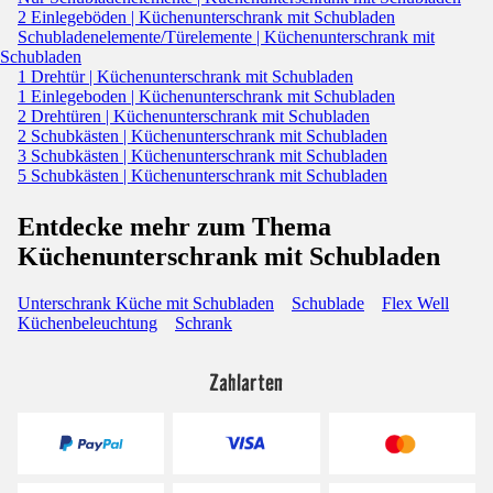
2 Einlegeböden | Küchenunterschrank mit Schubladen
Schubladenelemente/Türelemente | Küchenunterschrank mit
Schubladen
1 Drehtür | Küchenunterschrank mit Schubladen
1 Einlegeboden | Küchenunterschrank mit Schubladen
2 Drehtüren | Küchenunterschrank mit Schubladen
2 Schubkästen | Küchenunterschrank mit Schubladen
3 Schubkästen | Küchenunterschrank mit Schubladen
5 Schubkästen | Küchenunterschrank mit Schubladen
Entdecke mehr zum Thema
Küchenunterschrank mit Schubladen
Unterschrank Küche mit Schubladen
Schublade
Flex Well
Küchenbeleuchtung
Schrank
Zahlarten