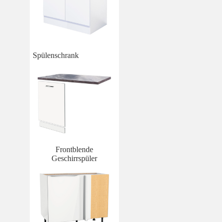
Spülenschrank
Frontblende
Geschirrspüler