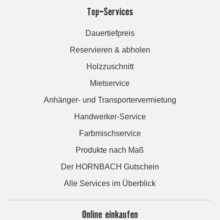
Top-Services
Dauertiefpreis
Reservieren & abholen
Holzzuschnitt
Mietservice
Anhänger- und Transportervermietung
Handwerker-Service
Farbmischservice
Produkte nach Maß
Der HORNBACH Gutschein
Alle Services im Überblick
Online einkaufen