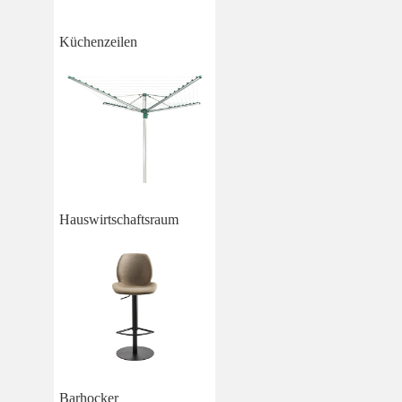
Küchenzeilen
Hauswirtschaftsraum
Barhocker