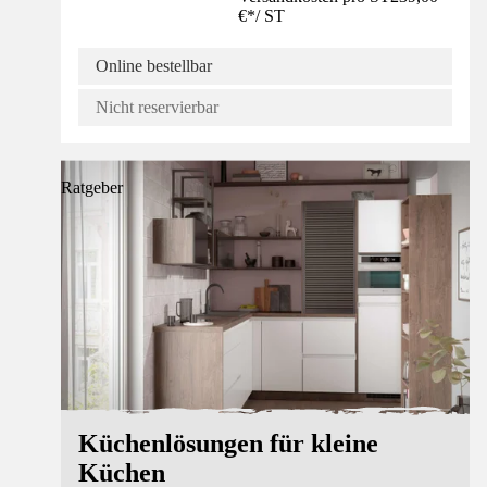
€
*
/
ST
Online bestellbar
Nicht reservierbar
Ratgeber
Küchenlösungen für kleine
Küchen