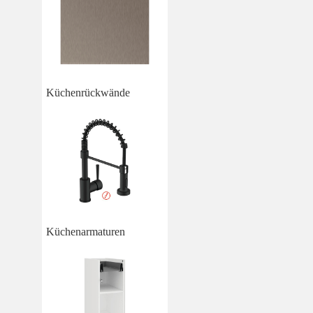
Küchenrückwände
Küchenarmaturen