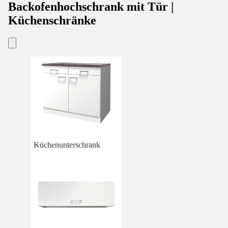
Backofenhochschrank mit Tür |
Küchenschränke
Küchenunterschrank