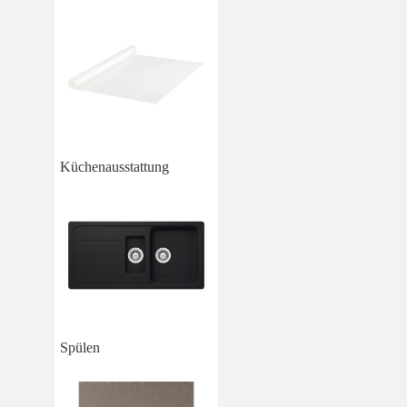
Küchenausstattung
Spülen