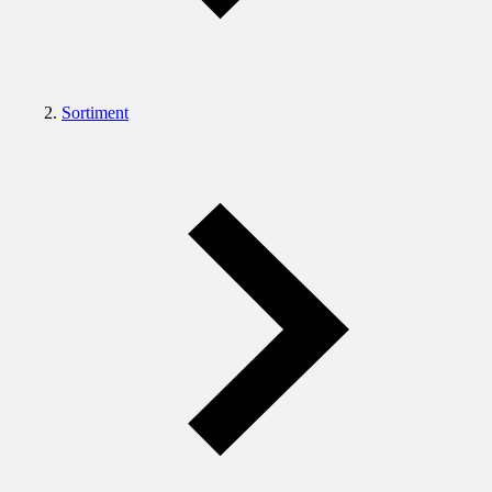
Sortiment