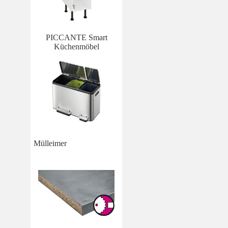
PICCANTE Smart
Küchenmöbel
Mülleimer