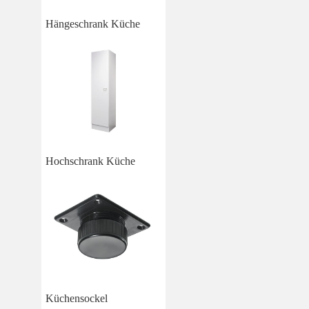
Hängeschrank Küche
Hochschrank Küche
Küchensockel