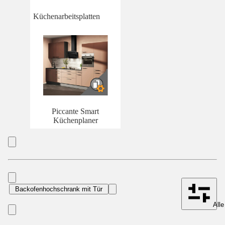
Küchenarbeitsplatten
Piccante Smart
Küchenplaner
Backofenhochschrank mit Tür
Alle