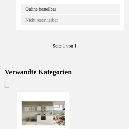
Online bestellbar
Nicht reservierbar
Seite 1 von 1
Verwandte Kategorien