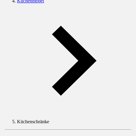
Küchenmöbel
Küchenschränke