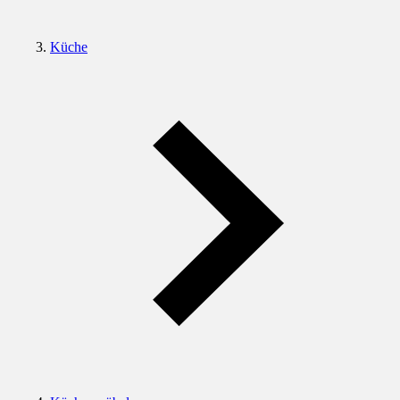
Küche