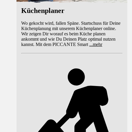
Küchenplaner
Wo gekocht wird, fallen Späne. Startschuss für Deine
Küchenplanung mit unserem Küchenplaner online.
Wir zeigen Dir worauf es beim Küche planen
ankommt und wie Du Deinen Platz optimal nutzen
kannst. Mit dem PICCANTE Smart
...
mehr