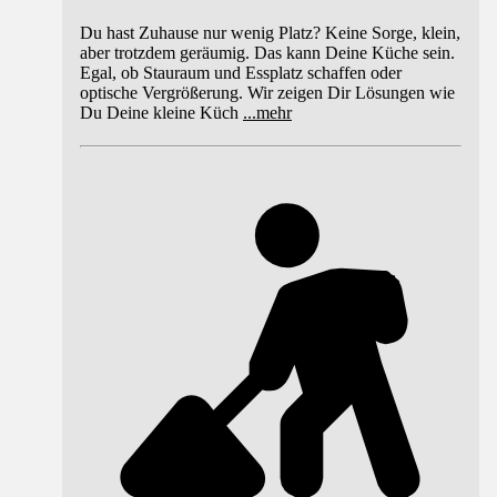
Du hast Zuhause nur wenig Platz? Keine Sorge, klein,
aber trotzdem geräumig. Das kann Deine Küche sein.
Egal, ob Stauraum und Essplatz schaffen oder
optische Vergrößerung. Wir zeigen Dir Lösungen wie
Du Deine kleine Küch
...
mehr